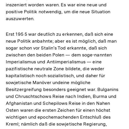
inszeniert worden waren. Es war eine neue und
positive Politik notwendig, um die neue Situation
auszuwerten.
Erst 195 5 war deutlich zu erkennen, daß sich eine
neue Politik anbahnte; aber es ist möglich, daß man
sogar schon vor Stalin’s Tod erkannte, daß sich
zwischen den beiden Polen — dem soge-nannten
Imperialismus und Antiimperialismus — eine
pazifistische neutrale Zone bildete, die weder
kapitalistisch noch sozialistisch, und daher für
sowjetische Manöver undeine mögliche
Besitzergreifung besonders geeignet war. Bulganins
und Chruschtschows Reise nach Indien, Burma und
Afghanistan und Schepilows Reise in den Nahen
Osten waren die ersten Zeichen für einen höchst
wichtigen und epochemachenden Entschluß des
Kreml; nämlich daß die sowjetische Regierung,