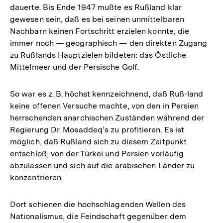
dauerte. Bis Ende 1947 mußte es Rußland klar
gewesen sein, daß es bei seinen unmittelbaren
Nachbarn keinen Fortschritt erzielen konnte, die
immer noch — geographisch — den direkten Zugang
zu Rußlands Hauptzielen bildeten: das Östliche
Mittelmeer und der Persische Golf.
So war es z. B. höchst kennzeichnend, daß Ruß-land
keine offenen Versuche machte, von den in Persien
herrschenden anarchischen Zuständen während der
Regierung Dr. Mosaddeq’s zu profitieren. Es ist
möglich, daß Rußland sich zu diesem Zeitpunkt
entschloß, von der Türkei und Persien vorläufig
abzulassen und sich auf die arabischen Länder zu
konzentrieren.
Dort schienen die hochschlagenden Wellen des
Nationalismus, die Feindschaft gegenüber dem