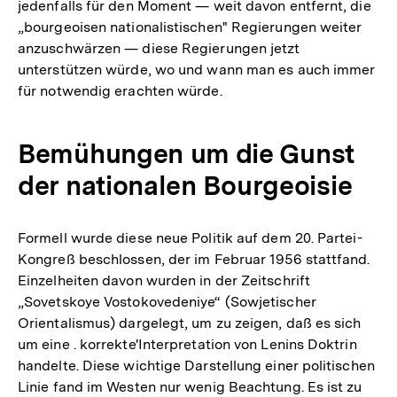
jedenfalls für den Moment — weit davon entfernt, die
„bourgeoisen nationalistischen" Regierungen weiter
anzuschwärzen — diese Regierungen jetzt
unterstützen würde, wo und wann man es auch immer
für notwendig erachten würde.
Bemühungen um die Gunst
der nationalen Bourgeoisie
Formell wurde diese neue Politik auf dem 20. Partei-
Kongreß beschlossen, der im Februar 1956 stattfand.
Einzelheiten davon wurden in der Zeitschrift
„Sovetskoye Vostokovedeniye“ (Sowjetischer
Orientalismus) dargelegt, um zu zeigen, daß es sich
um eine . korrekte'Interpretation von Lenins Doktrin
handelte. Diese wichtige Darstellung einer politischen
Linie fand im Westen nur wenig Beachtung. Es ist zu