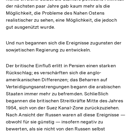
der nächsten paar Jahre gab kaum mehr als die
Möglichkeit, die Probleme des Nahen Ostens
realistischer zu sehen, eine Möglichkeit, die jedoch
gut ausgenützt wurde.
Und nun begannen sich die Ereignisse zugunsten der
sowjetischen Regierung zu entwickeln.
Der britische Einfluß erlitt in Persien einen starken
Rückschlag; es verschärften sich die anglo-
amerikanischen Differenzen; das Beharren auf
Verteidigungsanstrengungen begann die arabischen
Staaten immer mehr zu befremden. Schließlich
begannen die britischen Streitkräfte Mitte des Jahres
1954, sich von der Suez Kanal-Zone zurückzuziehen.
Nach Ansicht der Russen waren all diese Ereignisse —
obwohl für sie günstig — insofern negativ zu
bewerten, als sie nicht von den Russen selbst