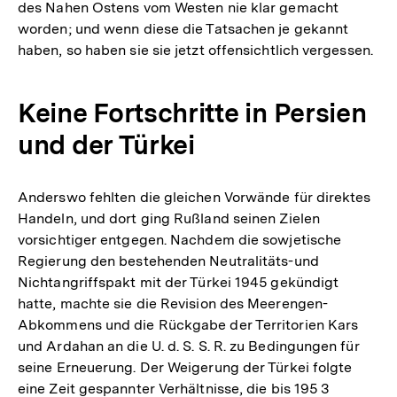
des Nahen Ostens vom Westen nie klar gemacht
worden; und wenn diese die Tatsachen je gekannt
haben, so haben sie sie jetzt offensichtlich vergessen.
Keine Fortschritte in Persien
und der Türkei
Anderswo fehlten die gleichen Vorwände für direktes
Handeln, und dort ging Rußland seinen Zielen
vorsichtiger entgegen. Nachdem die sowjetische
Regierung den bestehenden Neutralitäts-und
Nichtangriffspakt mit der Türkei 1945 gekündigt
hatte, machte sie die Revision des Meerengen-
Abkommens und die Rückgabe der Territorien Kars
und Ardahan an die U. d. S. S. R. zu Bedingungen für
seine Erneuerung. Der Weigerung der Türkei folgte
eine Zeit gespannter Verhältnisse, die bis 195 3