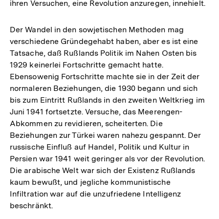
ihren Versuchen, eine Revolution anzuregen, innehielt.
Der Wandel in den sowjetischen Methoden mag
verschiedene Gründegehabt haben, aber es ist eine
Tatsache, daß Rußlands Politik im Nahen Osten bis
1929 keinerlei Fortschritte gemacht hatte.
Ebensowenig Fortschritte machte sie in der Zeit der
normaleren Beziehungen, die 1930 begann und sich
bis zum Eintritt Rußlands in den zweiten Weltkrieg im
Juni 1941 fortsetzte. Versuche, das Meerengen-
Abkommen zu revidieren, scheiterten. Die
Beziehungen zur Türkei waren nahezu gespannt. Der
russische Einfluß auf Handel, Politik und Kultur in
Persien war 1941 weit geringer als vor der Revolution.
Die arabische Welt war sich der Existenz Rußlands
kaum bewußt, und jegliche kommunistische
Infiltration war auf die unzufriedene Intelligenz
beschränkt.