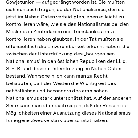
Sowjetunion — aufgedrängt worden ist. Sie mußten
sich nun auch fragen, ob der Nationalismus, den sie
jetzt im Nahen Osten verteidigten, ebenso leicht zu
kontrollieren wäre, wie sie den Nationalismus bei den
Moslems in Zentralasien und Transkaukasien zu
kontrollieren haben glaubten. In der Tat mußten sie
offensichtlich die LInvereinbärkeit erkannt haben, die
zwischen der Unterdrückung des „bourgeoisen
Nationalismus" in den östlichen Republiken der LI. d.
S. S. R. und dessen Unterstützung im Nahen Osten
bestand. Wahrscheinlich kann man zu Recht
behaupten, daß der Westen die Wichtigkeit des
nahöstlichen und besonders des arabischen
Nationalismus stark unterschätzt hat. Auf der anderen
Seite kann man aber auch sagen, daß die Russen die
Möglichkeiten einer Ausnutzung dieses Nationalismus
für eigene Zwecke stark überschätzt haben.