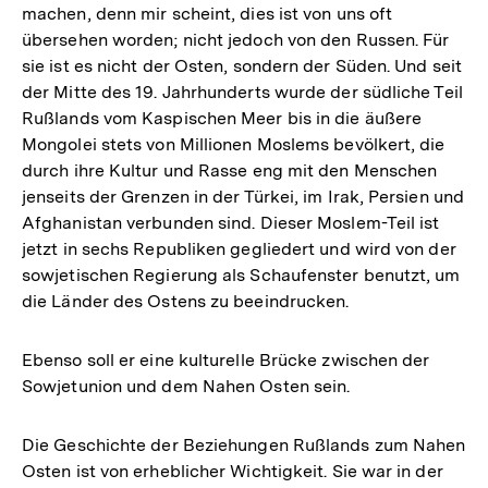
machen, denn mir scheint, dies ist von uns oft
übersehen worden; nicht jedoch von den Russen. Für
sie ist es nicht der Osten, sondern der Süden. Und seit
der Mitte des 19. Jahrhunderts wurde der südliche Teil
Rußlands vom Kaspischen Meer bis in die äußere
Mongolei stets von Millionen Moslems bevölkert, die
durch ihre Kultur und Rasse eng mit den Menschen
jenseits der Grenzen in der Türkei, im Irak, Persien und
Afghanistan verbunden sind. Dieser Moslem-Teil ist
jetzt in sechs Republiken gegliedert und wird von der
sowjetischen Regierung als Schaufenster benutzt, um
die Länder des Ostens zu beeindrucken.
Ebenso soll er eine kulturelle Brücke zwischen der
Sowjetunion und dem Nahen Osten sein.
Die Geschichte der Beziehungen Rußlands zum Nahen
Osten ist von erheblicher Wichtigkeit. Sie war in der