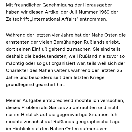
Mit freundlicher Genehmigung der Herausgeber
haben wir diesen Artikel der Juli-Nummer 1959 der
Zeitschrift „International Affairs" entnommen.
Während der letzten vier Jahre hat der Nahe Osten die
ernstesten der vielen Bemühungen Rußlands erlebt,
dort seinen Einfluß geltend zu machen. Sie sind teils
deshalb die bedeutendsten, weil Rußland nie zuvor so
mächtig oder so gut organisiert war, teils weil sich der
Charakter des Nahen Ostens während der letzten 25
Jahre und besonders seit dem letzten Kriege
grundlegend geändert hat.
Meiner Aufgabe entsprechend möchte ich versuchen,
dieses Problem als Ganzes zu betrachten und nicht
nur im Hinblick auf die gegenwärtige Situation. Ich
möchte zunächst auf Rußlands geographische Lage
im Hinblick auf den Nahen Osten aufmerksam