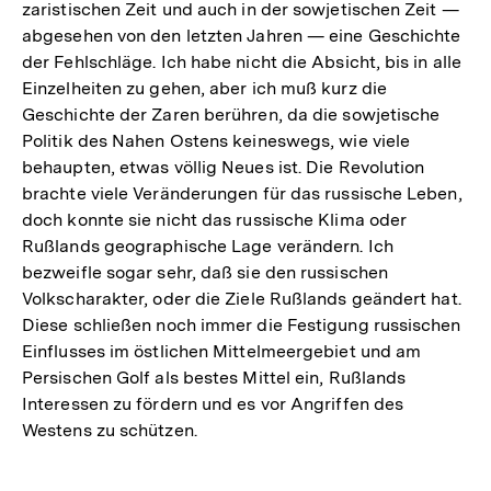
zaristischen Zeit und auch in der sowjetischen Zeit —
abgesehen von den letzten Jahren — eine Geschichte
der Fehlschläge. Ich habe nicht die Absicht, bis in alle
Einzelheiten zu gehen, aber ich muß kurz die
Geschichte der Zaren berühren, da die sowjetische
Politik des Nahen Ostens keineswegs, wie viele
behaupten, etwas völlig Neues ist. Die Revolution
brachte viele Veränderungen für das russische Leben,
doch konnte sie nicht das russische Klima oder
Rußlands geographische Lage verändern. Ich
bezweifle sogar sehr, daß sie den russischen
Volkscharakter, oder die Ziele Rußlands geändert hat.
Diese schließen noch immer die Festigung russischen
Einflusses im östlichen Mittelmeergebiet und am
Persischen Golf als bestes Mittel ein, Rußlands
Interessen zu fördern und es vor Angriffen des
Westens zu schützen.