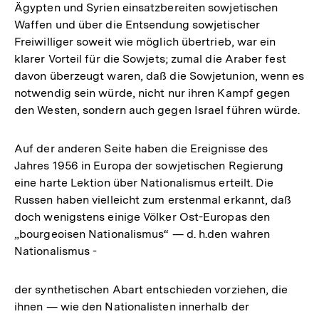
Ägypten und Syrien einsatzbereiten sowjetischen
Waffen und über die Entsendung sowjetischer
Freiwilliger soweit wie möglich übertrieb, war ein
klarer Vorteil für die Sowjets; zumal die Araber fest
davon überzeugt waren, daß die Sowjetunion, wenn es
notwendig sein würde, nicht nur ihren Kampf gegen
den Westen, sondern auch gegen Israel führen würde.
Auf der anderen Seite haben die Ereignisse des
Jahres 1956 in Europa der sowjetischen Regierung
eine harte Lektion über Nationalismus erteilt. Die
Russen haben vielleicht zum erstenmal erkannt, daß
doch wenigstens einige Völker Ost-Europas den
„bourgeoisen Nationalismus“ — d. h.den wahren
Nationalismus -
der synthetischen Abart entschieden vorziehen, die
ihnen — wie den Nationalisten innerhalb der