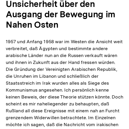
Unsicherheit über den
Ausgang der Bewegung im
Nahen Osten
1957 und Anfang 1958 war im Westen die Ansicht weit
verbreitet, daß Ägypten und bestimmte andere
arabische Länder nun an die Russen verkauft wären
und ihnen in Zukunft aus der Hand fressen würden.
Die Gründung der Vereinigten Arabischen Republik,
die Unruhen im Libanon und schließlich der
Staatsstreich im Irak wurden alles als Siege des
Kommunismus angesehen. Ich persönlich kenne
keinen Beweis, der diese Theorie stützen könnte. Doch
scheint es mir naheliegender zu behaupten, daß
Rußland all diese Ereignisse mit einem nah an Furcht
grenzendem Widerwillen betrachtete. Im Einzelnen
möchte ich sagen, daß die Nachricht vom irakischen