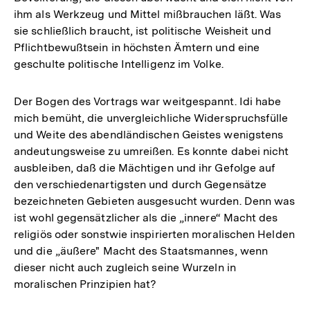
ihm als Werkzeug und Mittel mißbrauchen läßt. Was
sie schließlich braucht, ist politische Weisheit und
Pflichtbewußtsein in höchsten Ämtern und eine
geschulte politische Intelligenz im Volke.
Der Bogen des Vortrags war weitgespannt. Idi habe
mich bemüht, die unvergleichliche Widerspruchsfülle
und Weite des abendländischen Geistes wenigstens
andeutungsweise zu umreißen. Es konnte dabei nicht
ausbleiben, daß die Mächtigen und ihr Gefolge auf
den verschiedenartigsten und durch Gegensätze
bezeichneten Gebieten ausgesucht wurden. Denn was
ist wohl gegensätzlicher als die „innere“ Macht des
religiös oder sonstwie inspirierten moralischen Helden
und die „äußere" Macht des Staatsmannes, wenn
dieser nicht auch zugleich seine Wurzeln in
moralischen Prinzipien hat?