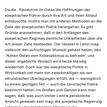
Da die . Revolution im Osten'die Hoffnungen der
sowjetischen Führer durch ihre Art und ihren Ablauf
enttäuschte, mußte man mit anderen Methoden an die
Ziele der sowjetischen Politik herangehen. Es gibt
Gründe anzunehmen, daß in den Anfängen des
sowjetischen Regimes ziemliche Unklarheiten über die
Art dieser Ziele bestanden. Der Idealist in Lenin mag
vielleicht den aufrichtigen Wunsch gehabt haben, den
. Nahen Osten vom Kolonialismus zu befreien', und
dieser angebliche Wunsch wird heute ständig
wiederholt. Doch war die sowjetische Politik in
Wirklichkeit viel mehr von zweckmäßigen als von
altruistischen Überlegungen erfüllt, die — wenngleich
zu einem geringen Teil — auch die zaristische Politik
bestimmt hatten. Im Großen und Ganzen kann man
sagen, daß, was auch immer Lenins persönliche
Ansicht gewesen sein mag, die sowjetische Regierung