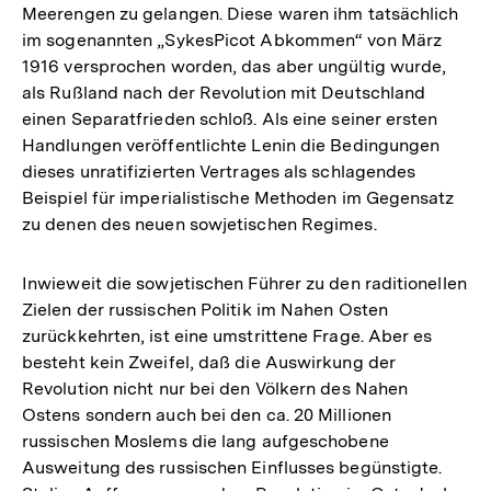
Meerengen zu gelangen. Diese waren ihm tatsächlich
im sogenannten „SykesPicot Abkommen“ von März
1916 versprochen worden, das aber ungültig wurde,
als Rußland nach der Revolution mit Deutschland
einen Separatfrieden schloß. Als eine seiner ersten
Handlungen veröffentlichte Lenin die Bedingungen
dieses unratifizierten Vertrages als schlagendes
Beispiel für imperialistische Methoden im Gegensatz
zu denen des neuen sowjetischen Regimes.
Inwieweit die sowjetischen Führer zu den raditionellen
Zielen der russischen Politik im Nahen Osten
zurückkehrten, ist eine umstrittene Frage. Aber es
besteht kein Zweifel, daß die Auswirkung der
Revolution nicht nur bei den Völkern des Nahen
Ostens sondern auch bei den ca. 20 Millionen
russischen Moslems die lang aufgeschobene
Ausweitung des russischen Einflusses begünstigte.