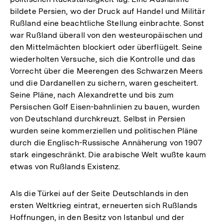
bildete Persien, wo der Druck auf Handel und Militär
Rußland eine beachtliche Stellung einbrachte. Sonst
war Rußland überall von den westeuropäischen und
den Mittelmächten blockiert oder überflügelt. Seine
wiederholten Versuche, sich die Kontrolle und das
Vorrecht über die Meerengen des Schwarzen Meers
und die Dardanellen zu sichern, waren gescheitert.
Seine Pläne, nach Alexandrette und bis zum
Persischen Golf Eisen-bahnlinien zu bauen, wurden
von Deutschland durchkreuzt. Selbst in Persien
wurden seine kommerziellen und politischen Pläne
durch die Englisch-Russische Annäherung von 1907
stark eingeschränkt. Die arabische Welt wußte kaum
etwas von Rußlands Existenz.
Als die Türkei auf der Seite Deutschlands in den
ersten Weltkrieg eintrat, erneuerten sich Rußlands
Hoffnungen, in den Besitz von Istanbul und der