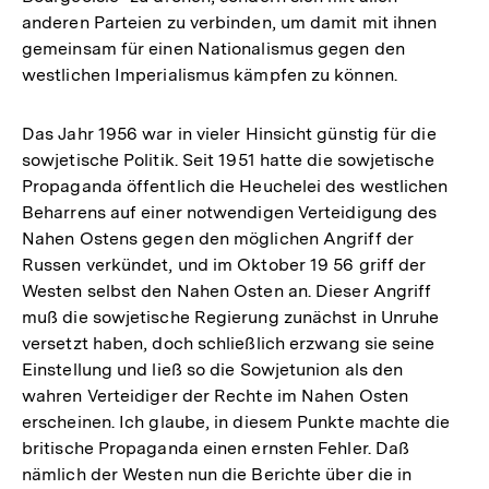
anderen Parteien zu verbinden, um damit mit ihnen
gemeinsam für einen Nationalismus gegen den
westlichen Imperialismus kämpfen zu können.
Das Jahr 1956 war in vieler Hinsicht günstig für die
sowjetische Politik. Seit 1951 hatte die sowjetische
Propaganda öffentlich die Heuchelei des westlichen
Beharrens auf einer notwendigen Verteidigung des
Nahen Ostens gegen den möglichen Angriff der
Russen verkündet, und im Oktober 19 56 griff der
Westen selbst den Nahen Osten an. Dieser Angriff
muß die sowjetische Regierung zunächst in Unruhe
versetzt haben, doch schließlich erzwang sie seine
Einstellung und ließ so die Sowjetunion als den
wahren Verteidiger der Rechte im Nahen Osten
erscheinen. Ich glaube, in diesem Punkte machte die
britische Propaganda einen ernsten Fehler. Daß
nämlich der Westen nun die Berichte über die in