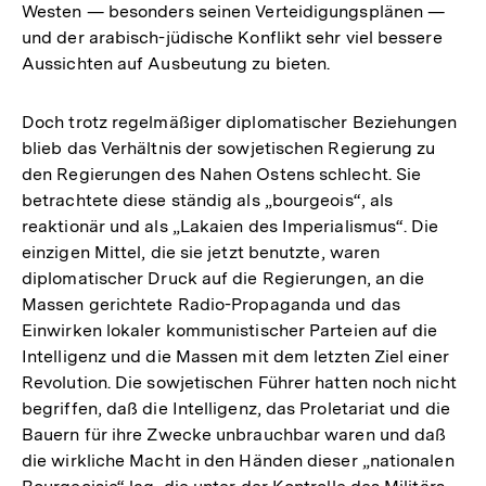
Westen — besonders seinen Verteidigungsplänen —
und der arabisch-jüdische Konflikt sehr viel bessere
Aussichten auf Ausbeutung zu bieten.
Doch trotz regelmäßiger diplomatischer Beziehungen
blieb das Verhältnis der sowjetischen Regierung zu
den Regierungen des Nahen Ostens schlecht. Sie
betrachtete diese ständig als „bourgeois“, als
reaktionär und als „Lakaien des Imperialismus“. Die
einzigen Mittel, die sie jetzt benutzte, waren
diplomatischer Druck auf die Regierungen, an die
Massen gerichtete Radio-Propaganda und das
Einwirken lokaler kommunistischer Parteien auf die
Intelligenz und die Massen mit dem letzten Ziel einer
Revolution. Die sowjetischen Führer hatten noch nicht
begriffen, daß die Intelligenz, das Proletariat und die
Bauern für ihre Zwecke unbrauchbar waren und daß
die wirkliche Macht in den Händen dieser „nationalen