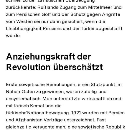
schnell zu der zaristischen Überzeugung
zurückkehrte: Rußlands Zugang zum Mittelmeer und
zum Persischen Golf und der Schutz gegen Angriffe
vom Westen sei nur dann gesichert, wenn die
Llnabhängigkeit Persiens und der Türkei abgeschafft
würde.
Anziehungskraft der
Revolution überschätzt
Erste sowjetische Bemühungen, einen Stützpunkt im
Nahen Osten zu gewinnen, waren zufällig und
unsystematisch. Man unterstützte wirtschaftlich und
militärisch Kemal und die
türkische'Nationalbewegung. 1921 wurden mit Persien
und Afghanistan Verträge unterzeichnet. Fast
gleichzeitig versuchte man, eine sowjetische Republik