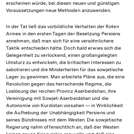
erscheinen würde, bei diesen neuen und günstigen
Voraussetzungen neue Methoden anzuwenden.
In der Tat ließ das vorbildliche Verhalten der Roten
Armee in den ersten Tagen der Besetzung Persiens
annehmen, daß man sich für eine versöhnlichere
Taktik entschieden hätte. Doch bald erwies sich die
Gelegenheit zu verlockend, einen großangelegten
Umsturz zu entwickeln, die britischen Interessen zu
sabotieren und die Minderheiten für das sowjetische
Lager zu gewinnen. Man arbeitete Pläne aus, die eine
Revolution gegen das herrschende Regime, die
Loslösung der reichen Provinz Aserbeidshan, ihre
Vereinigung mit Sowjet-Aserbeidshan und die
Autonomie von Kurdistan vorsahen — in Wirklichkeit
die Aufhebung der Unabhängigkeit Persiens und
seines Bündnisses mit dem Westen. Die sowjetische
Regierung nahm offensichtlich an, daß der Westen