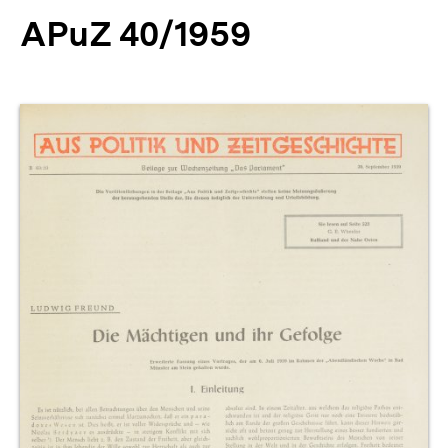
APuZ 40/1959
Produktvorschau