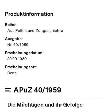
Produktinformation
Reihe:
Aus Politik und Zeitgeschichte
Ausgabe:
Nr. 40/1959
Erscheinungsdatum:
30.09.1959
Erscheinungsort:
Bonn
APuZ 40/1959
Die Mächtigen und ihr Gefolge