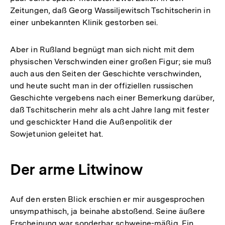
Zeitungen, daß Georg Wassiljewitsch Tschitscherin in
einer unbekannten Klinik gestorben sei.
Aber in Rußland begnügt man sich nicht mit dem
physischen Verschwinden einer großen Figur; sie muß
auch aus den Seiten der Geschichte verschwinden,
und heute sucht man in der offiziellen russischen
Geschichte vergebens nach einer Bemerkung darüber,
daß Tschitscherin mehr als acht Jahre lang mit fester
und geschickter Hand die Außenpolitik der
Sowjetunion geleitet hat.
Der arme Litwinow
Auf den ersten Blick erschien er mir ausgesprochen
unsympathisch, ja beinahe abstoßend. Seine äußere
Erscheinung war sonderbar schweine-mäßig. Ein