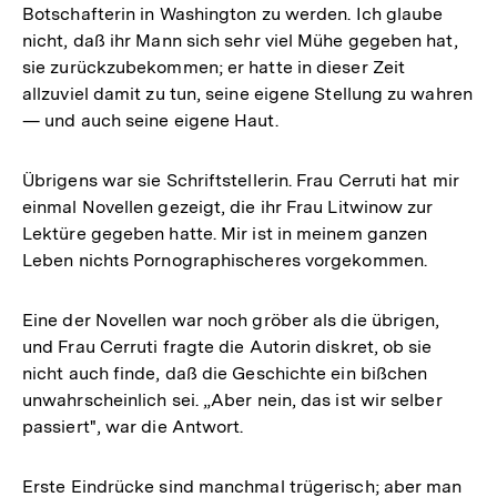
Botschafterin in Washington zu werden. Ich glaube
nicht, daß ihr Mann sich sehr viel Mühe gegeben hat,
sie zurückzubekommen; er hatte in dieser Zeit
allzuviel damit zu tun, seine eigene Stellung zu wahren
— und auch seine eigene Haut.
Übrigens war sie Schriftstellerin. Frau Cerruti hat mir
einmal Novellen gezeigt, die ihr Frau Litwinow zur
Lektüre gegeben hatte. Mir ist in meinem ganzen
Leben nichts Pornographischeres vorgekommen.
Eine der Novellen war noch gröber als die übrigen,
und Frau Cerruti fragte die Autorin diskret, ob sie
nicht auch finde, daß die Geschichte ein bißchen
unwahrscheinlich sei. „Aber nein, das ist wir selber
passiert", war die Antwort.
Erste Eindrücke sind manchmal trügerisch; aber man