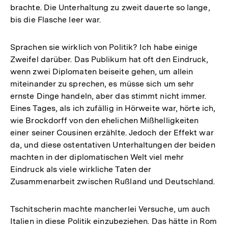
brachte. Die Unterhaltung zu zweit dauerte so lange,
bis die Flasche leer war.
Sprachen sie wirklich von Politik? Ich habe einige
Zweifel darüber. Das Publikum hat oft den Eindruck,
wenn zwei Diplomaten beiseite gehen, um allein
miteinander zu sprechen, es müsse sich um sehr
ernste Dinge handeln, aber das stimmt nicht immer.
Eines Tages, als ich zufällig in Hörweite war, hörte ich,
wie Brockdorff von den ehelichen Mißhelligkeiten
einer seiner Cousinen erzählte. Jedoch der Effekt war
da, und diese ostentativen Unterhaltungen der beiden
machten in der diplomatischen Welt viel mehr
Eindruck als viele wirkliche Taten der
Zusammenarbeit zwischen Rußland und Deutschland.
Tschitscherin machte mancherlei Versuche, um auch
Italien in diese Politik einzubeziehen. Das hätte in Rom