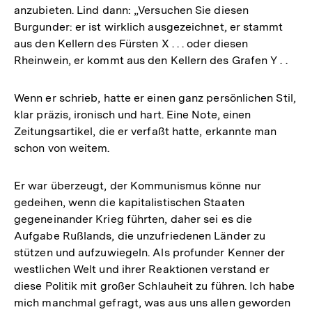
anzubieten. Lind dann: „Versuchen Sie diesen
Burgunder: er ist wirklich ausgezeichnet, er stammt
aus den Kellern des Fürsten X . . . oder diesen
Rheinwein, er kommt aus den Kellern des Grafen Y . .
Wenn er schrieb, hatte er einen ganz persönlichen Stil,
klar präzis, ironisch und hart. Eine Note, einen
Zeitungsartikel, die er verfaßt hatte, erkannte man
schon von weitem.
Er war überzeugt, der Kommunismus könne nur
gedeihen, wenn die kapitalistischen Staaten
gegeneinander Krieg führten, daher sei es die
Aufgabe Rußlands, die unzufriedenen Länder zu
stützen und aufzuwiegeln. Als profunder Kenner der
westlichen Welt und ihrer Reaktionen verstand er
diese Politik mit großer Schlauheit zu führen. Ich habe
mich manchmal gefragt, was aus uns allen geworden