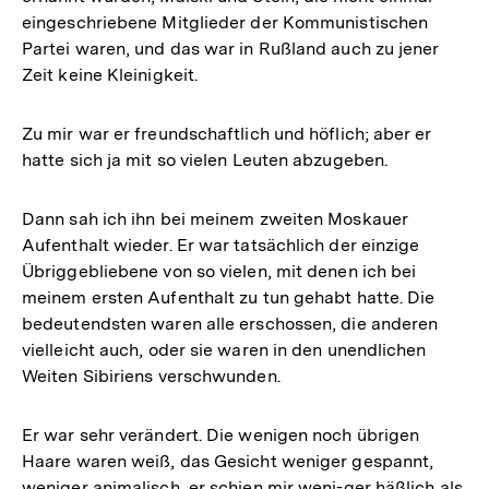
eingeschriebene Mitglieder der Kommunistischen
Partei waren, und das war in Rußland auch zu jener
Zeit keine Kleinigkeit.
Zu mir war er freundschaftlich und höflich; aber er
hatte sich ja mit so vielen Leuten abzugeben.
Dann sah ich ihn bei meinem zweiten Moskauer
Aufenthalt wieder. Er war tatsächlich der einzige
Übriggebliebene von so vielen, mit denen ich bei
meinem ersten Aufenthalt zu tun gehabt hatte. Die
bedeutendsten waren alle erschossen, die anderen
vielleicht auch, oder sie waren in den unendlichen
Weiten Sibiriens verschwunden.
Er war sehr verändert. Die wenigen noch übrigen
Haare waren weiß, das Gesicht weniger gespannt,
weniger animalisch, er schien mir weni-ger häßlich als