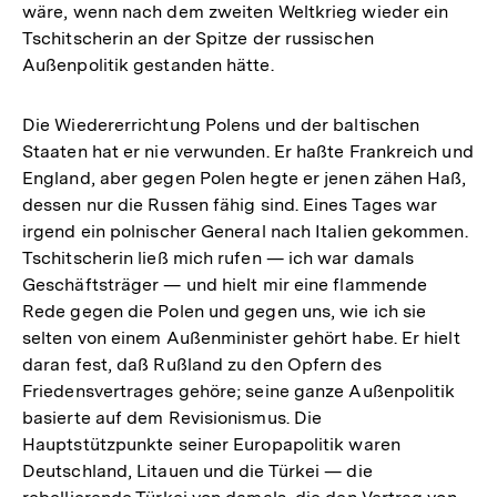
wäre, wenn nach dem zweiten Weltkrieg wieder ein
Tschitscherin an der Spitze der russischen
Außenpolitik gestanden hätte.
Die Wiedererrichtung Polens und der baltischen
Staaten hat er nie verwunden. Er haßte Frankreich und
England, aber gegen Polen hegte er jenen zähen Haß,
dessen nur die Russen fähig sind. Eines Tages war
irgend ein polnischer General nach Italien gekommen.
Tschitscherin ließ mich rufen — ich war damals
Geschäftsträger — und hielt mir eine flammende
Rede gegen die Polen und gegen uns, wie ich sie
selten von einem Außenminister gehört habe. Er hielt
daran fest, daß Rußland zu den Opfern des
Friedensvertrages gehöre; seine ganze Außenpolitik
basierte auf dem Revisionismus. Die
Hauptstützpunkte seiner Europapolitik waren
Deutschland, Litauen und die Türkei — die