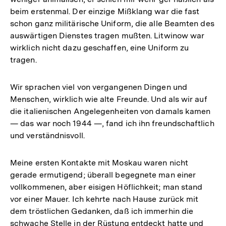
beim erstenmal. Der einzige Mißklang war die fast
schon ganz militärische Uniform, die alle Beamten des
auswärtigen Dienstes tragen mußten. Litwinow war
wirklich nicht dazu geschaffen, eine Uniform zu
tragen.
Wir sprachen viel von vergangenen Dingen und
Menschen, wirklich wie alte Freunde. Und als wir auf
die italienischen Angelegenheiten von damals kamen
— das war noch 1944 —, fand ich ihn freundschaftlich
und verständnisvoll.
Meine ersten Kontakte mit Moskau waren nicht
gerade ermutigend; überall begegnete man einer
vollkommenen, aber eisigen Höflichkeit; man stand
vor einer Mauer. Ich kehrte nach Hause zurück mit
dem tröstlichen Gedanken, daß ich immerhin die
schwache Stelle in der Rüstung entdeckt hatte und