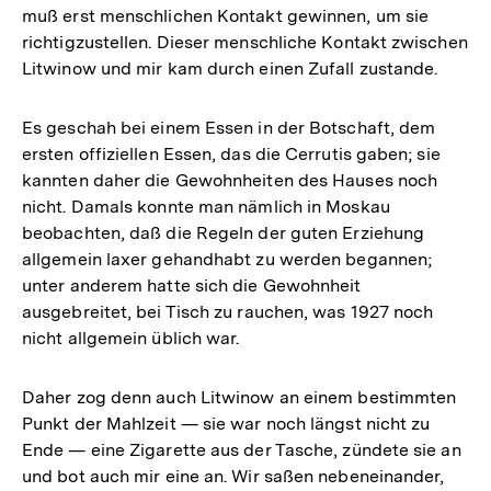
muß erst menschlichen Kontakt gewinnen, um sie
richtigzustellen. Dieser menschliche Kontakt zwischen
Litwinow und mir kam durch einen Zufall zustande.
Es geschah bei einem Essen in der Botschaft, dem
ersten offiziellen Essen, das die Cerrutis gaben; sie
kannten daher die Gewohnheiten des Hauses noch
nicht. Damals konnte man nämlich in Moskau
beobachten, daß die Regeln der guten Erziehung
allgemein laxer gehandhabt zu werden begannen;
unter anderem hatte sich die Gewohnheit
ausgebreitet, bei Tisch zu rauchen, was 1927 noch
nicht allgemein üblich war.
Daher zog denn auch Litwinow an einem bestimmten
Punkt der Mahlzeit — sie war noch längst nicht zu
Ende — eine Zigarette aus der Tasche, zündete sie an
und bot auch mir eine an. Wir saßen nebeneinander,