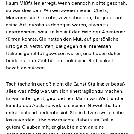
kaum Mißfallen erregt. Wenn dennoch nichts geschah,
so war dies dem Wirken zweier meiner Chefs,
Manzonis und Cerrutis, zuzuschreiben, die, jeder auf
seine Art, durchaus dagegen waren, etwas zu
unternehmen, was Italien auf den Weg der Abenteuer
führen konnte. Sie hatten den Mut, auf persönliche
Erfolge zu verzichten, die gegen die Interessen
Italiens gerichtet gewesen wären, und haben daher
beide zu ihrer Zeit für ihre politische Redlichkeit
bezahlen müssen.
Tschitscherin genoß nicht die Gunst Stalins; er besaß
alles was nötig war, um sich unerträglich zu machen.
Er war intelligent, gebildet, ein Mann von Welt, und er
kannte das Ausland wirklich. Seinen Gewohnheiten
entsprechend bediente sich Stalin Litwinows, um ihn
loszuwerden. Litwinow machte dabei zum Teil in
gutem Glauben mit; er glaubte nicht an eine