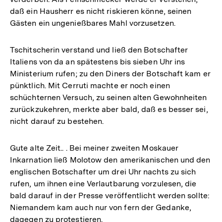
daß ein Hausherr es nicht riskieren könne, seinen
Gästen ein ungenießbares Mahl vorzusetzen.
Tschitscherin verstand und ließ den Botschafter
Italiens von da an spätestens bis sieben Uhr ins
Ministerium rufen; zu den Diners der Botschaft kam er
pünktlich. Mit Cerruti machte er noch einen
schüchternen Versuch, zu seinen alten Gewohnheiten
zurückzukehren, merkte aber bald, daß es besser sei,
nicht darauf zu bestehen.
Gute alte Zeit.. . Bei meiner zweiten Moskauer
Inkarnation ließ Molotow den amerikanischen und den
englischen Botschafter um drei Uhr nachts zu sich
rufen, um ihnen eine Verlautbarung vorzulesen, die
bald darauf in der Presse veröffentlicht werden sollte:
Niemandem kam auch nur von fern der Gedanke,
dagegen zu protestieren.