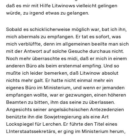
daß es mir mit Hilfe Litwinows vielleicht gelingen
würde, zu irgend etwas zu gelangen.
Sobald es schicklicherweise möglich war, bat ich ihn,
mich abermals zu empfangen. Er tat es sofort, was
mich verblüffte, denn im allgemeinen beeilte man sich
mit der Antwort auf solche Gesuche durchaus nicht.
Noch mehr überraschte es midi, daß er mich in einem
anderen Büro als beim erstenmal empfing. Und so
mußte ich leider bemerken, daß Litwinow absolut
nichts mehr galt. Er hatte nicht einmal mehr ein
eigenes Büro im Ministerium, und wenn er jemanden
empfangen wollte, war er gezwungen, einen höheren
Beamten zu bitten, ihm das seine zu überlassen.
Angesichts seiner angelsächsischen Antezedenzien
benützte ihn die Sowjetregierung als eine Art
Lockspiegel für Lerchen. Er führte den Titel eines
LInterstaatssekretärs, er ging im Ministerium herum,