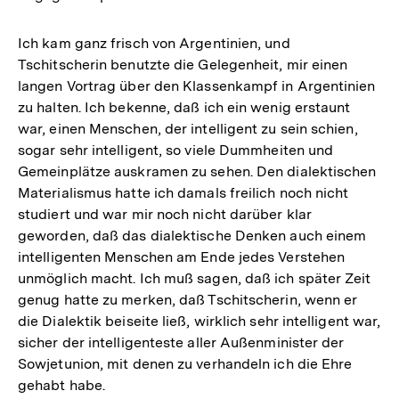
Ich kam ganz frisch von Argentinien, und
Tschitscherin benutzte die Gelegenheit, mir einen
langen Vortrag über den Klassenkampf in Argentinien
zu halten. Ich bekenne, daß ich ein wenig erstaunt
war, einen Menschen, der intelligent zu sein schien,
sogar sehr intelligent, so viele Dummheiten und
Gemeinplätze auskramen zu sehen. Den dialektischen
Materialismus hatte ich damals freilich noch nicht
studiert und war mir noch nicht darüber klar
geworden, daß das dialektische Denken auch einem
intelligenten Menschen am Ende jedes Verstehen
unmöglich macht. Ich muß sagen, daß ich später Zeit
genug hatte zu merken, daß Tschitscherin, wenn er
die Dialektik beiseite ließ, wirklich sehr intelligent war,
sicher der intelligenteste aller Außenminister der
Sowjetunion, mit denen zu verhandeln ich die Ehre
gehabt habe.