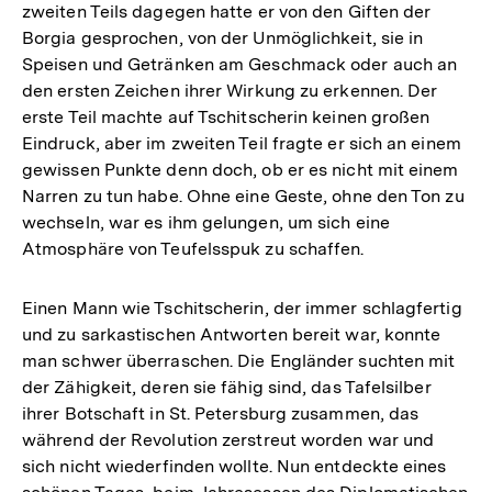
zweiten Teils dagegen hatte er von den Giften der
Borgia gesprochen, von der Unmöglichkeit, sie in
Speisen und Getränken am Geschmack oder auch an
den ersten Zeichen ihrer Wirkung zu erkennen. Der
erste Teil machte auf Tschitscherin keinen großen
Eindruck, aber im zweiten Teil fragte er sich an einem
gewissen Punkte denn doch, ob er es nicht mit einem
Narren zu tun habe. Ohne eine Geste, ohne den Ton zu
wechseln, war es ihm gelungen, um sich eine
Atmosphäre von Teufelsspuk zu schaffen.
Einen Mann wie Tschitscherin, der immer schlagfertig
und zu sarkastischen Antworten bereit war, konnte
man schwer überraschen. Die Engländer suchten mit
der Zähigkeit, deren sie fähig sind, das Tafelsilber
ihrer Botschaft in St. Petersburg zusammen, das
während der Revolution zerstreut worden war und
sich nicht wiederfinden wollte. Nun entdeckte eines