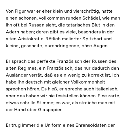
Von Figur war er eher klein und vierschrötig, hatte
einen schönen, vollkommen runden Schädel, wie man
ihn oft bei Russen sieht, die tatarisches Blut in den
Adern haben; deren gibt es viele, besonders in der
alten Aristokratie. Rötlich melierter Spitzbart und
kleine, gescheite, durchdringende, böse Augen.
Er sprach das perfekte Französisch der Russen des
alten Regimes, ein Französisch, das nur dadurch den
Ausländer verrät, daß es ein wenig zu korrekt ist. Ich
habe ihn deutsch mit gleicher Vollkommenheit
sprechen hören. Es hieß, er spreche auch italienisch,
aber das haben wir nie feststellen können. Eine zarte,
etwas schrille Stimme; es war, als streiche man mit
der Hand über Glaspapier.
Er trug immer die Uniform eines Ehrensoldaten der