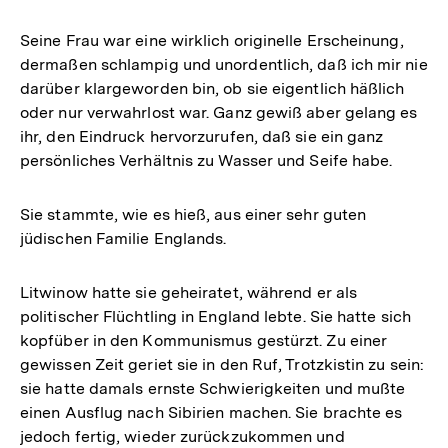
Seine Frau war eine wirklich originelle Erscheinung,
dermaßen schlampig und unordentlich, daß ich mir nie
darüber klargeworden bin, ob sie eigentlich häßlich
oder nur verwahrlost war. Ganz gewiß aber gelang es
ihr, den Eindruck hervorzurufen, daß sie ein ganz
persönliches Verhältnis zu Wasser und Seife habe.
Sie stammte, wie es hieß, aus einer sehr guten
jüdischen Familie Englands.
Litwinow hatte sie geheiratet, während er als
politischer Flüchtling in England lebte. Sie hatte sich
kopfüber in den Kommunismus gestürzt. Zu einer
gewissen Zeit geriet sie in den Ruf, Trotzkistin zu sein:
sie hatte damals ernste Schwierigkeiten und mußte
einen Ausflug nach Sibirien machen. Sie brachte es
jedoch fertig, wieder zurückzukommen und