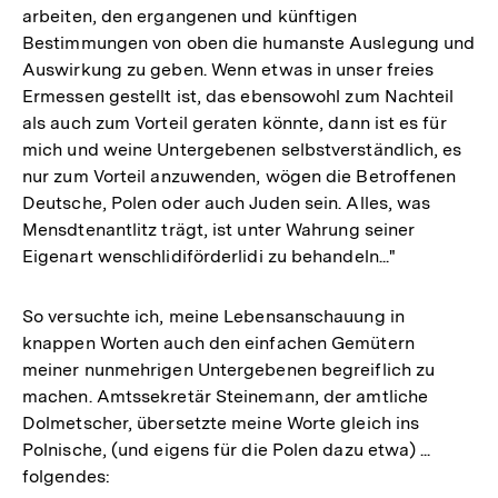
arbeiten, den ergangenen und künftigen
Bestimmungen von oben die humanste Auslegung und
Auswirkung zu geben. Wenn etwas in unser freies
Ermessen gestellt ist, das ebensowohl zum Nachteil
als auch zum Vorteil geraten könnte, dann ist es für
mich und weine Untergebenen selbstverständlich, es
nur zum Vorteil anzuwenden, wögen die Betroffenen
Deutsche, Polen oder auch Juden sein. Alles, was
Mensdtenantlitz trägt, ist unter Wahrung seiner
Eigenart wenschlidiförderlidi zu behandeln..."
So versuchte ich, meine Lebensanschauung in
knappen Worten auch den einfachen Gemütern
meiner nunmehrigen Untergebenen begreiflich zu
machen. Amtssekretär Steinemann, der amtliche
Dolmetscher, übersetzte meine Worte gleich ins
Polnische, (und eigens für die Polen dazu etwa) ...
folgendes: