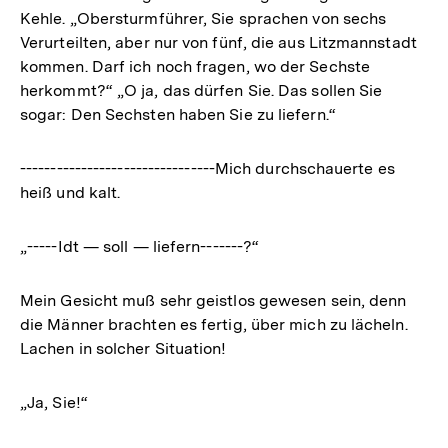
Kehle. „Obersturmführer, Sie sprachen von sechs
Verurteilten, aber nur von fünf, die aus Litzmannstadt
kommen. Darf ich noch fragen, wo der Sechste
herkommt?“ „O ja, das dürfen Sie. Das sollen Sie
sogar: Den Sechsten haben Sie zu liefern.“
--------------------------------Mich durchschauerte es
heiß und kalt.
„-----Idt — soll — liefern-------?“
Mein Gesicht muß sehr geistlos gewesen sein, denn
die Männer brachten es fertig, über mich zu lächeln.
Lachen in solcher Situation!
„Ja, Sie!“