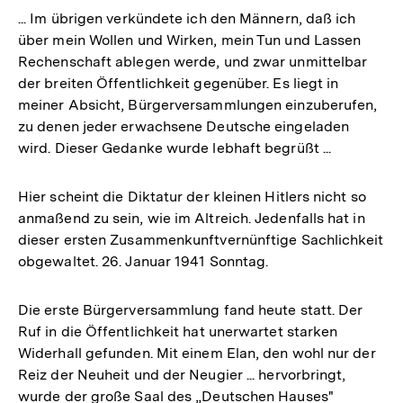
... Im übrigen verkündete ich den Männern, daß ich
über mein Wollen und Wirken, mein Tun und Lassen
Rechenschaft ablegen werde, und zwar unmittelbar
der breiten Öffentlichkeit gegenüber. Es liegt in
meiner Absicht, Bürgerversammlungen einzuberufen,
zu denen jeder erwachsene Deutsche eingeladen
wird. Dieser Gedanke wurde lebhaft begrüßt ...
Hier scheint die Diktatur der kleinen Hitlers nicht so
anmaßend zu sein, wie im Altreich. Jedenfalls hat in
dieser ersten Zusammenkunftvernünftige Sachlichkeit
obgewaltet. 26. Januar 1941 Sonntag.
Die erste Bürgerversammlung fand heute statt. Der
Ruf in die Öffentlichkeit hat unerwartet starken
Widerhall gefunden. Mit einem Elan, den wohl nur der
Reiz der Neuheit und der Neugier ... hervorbringt,
wurde der große Saal des „Deutschen Hauses"