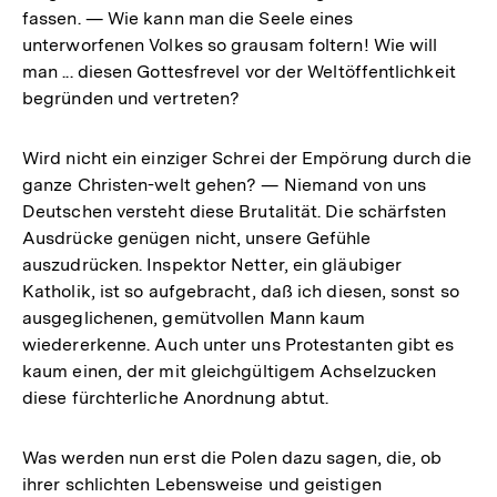
fassen. — Wie kann man die Seele eines
unterworfenen Volkes so grausam foltern! Wie will
man ... diesen Gottesfrevel vor der Weltöffentlichkeit
begründen und vertreten?
Wird nicht ein einziger Schrei der Empörung durch die
ganze Christen-welt gehen? — Niemand von uns
Deutschen versteht diese Brutalität. Die schärfsten
Ausdrücke genügen nicht, unsere Gefühle
auszudrücken. Inspektor Netter, ein gläubiger
Katholik, ist so aufgebracht, daß ich diesen, sonst so
ausgeglichenen, gemütvollen Mann kaum
wiedererkenne. Auch unter uns Protestanten gibt es
kaum einen, der mit gleichgültigem Achselzucken
diese fürchterliche Anordnung abtut.
Was werden nun erst die Polen dazu sagen, die, ob
ihrer schlichten Lebensweise und geistigen