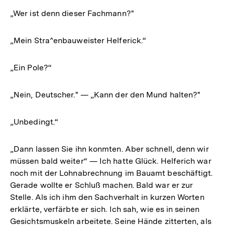
„Wer ist denn dieser Fachmann?"
„Mein Stra^enbauweister Helferick.“
„Ein Pole?“
„Nein, Deutscher." — „Kann der den Mund halten?"
„Unbedingt.“
„Dann lassen Sie ihn konmten. Aber schnell, denn wir
müssen bald weiter“ — Ich hatte Glück. Helferich war
noch mit der Lohnabrechnung im Bauamt beschäftigt.
Gerade wollte er Schluß machen. Bald war er zur
Stelle. Als ich ihm den Sachverhalt in kurzen Worten
erklärte, verfärbte er sich. Ich sah, wie es in seinen
Gesichtsmuskeln arbeitete. Seine Hände zitterten, als