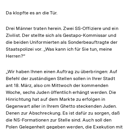
Da klopfte es an die Tür.
Drei Männer traten herein. Zwei SS-Offiziere und ein
Zivilist. Der stellte sich als Gestapo-Kommissar und
die beiden Uniformierten als Sonderbeauftragte der
Staatspolizei vor. „Was kann ich für Sie tun, meine
Herren?“
„Wir haben Ihnen einen Auftrag zu überbringen: Auf
Befehl der zuständigen Stellen sollen in Ihrer Stadt
ant 18. März, also cm Mittwoch der kommenden
Woche, sechs Juden öffentlich erhängt werden. Die
Hinrichtung hat auf dem Markte zu erfolgen in
Gegenwart aller in Ihrem Ghetto steckenden Juden.
Denen zur Abschreckung. Es ist dafür zu sorgen, daß
die NS-Formationen zur Stelle sind. Auch soll den
Polen Gelegenheit gegeben werden, die Exekution mit