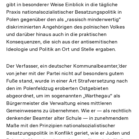
gibt in besonderer Weise Einblick in die tägliche
Praxis nationalsozialistischer Besatzungspolitik in
Polen gegenüber den als „rassisch minderwertig"
diskriminierten Angehörigen des polnischen Volkes
und darüber hinaus auch in die praktischen
Konsequenzen, die sich aus der antisemitischen
Ideologie und Politik an Ort und Stelle ergaben.
Der Verfasser, ein deutscher Kommunalbeamter,'der
von jeher mit der Partei nicht auf besonders gutem
Fuße stand, wurde in einer Art Strafversetzung nach
den im Polenfeldzug eroberten Ostgebieten
abgeordnet, um im sogenannten „Warthegau“ als
Bürgermeister die Verwaltung eines mittleren
Gemeinwesens zu übernehmen. Wie er — als rechtlich
denkender Beamter alter Schule — in zunehmendem
Maße mit den Prinzipien nationalsozialistischer
Besatzungspolitik in Konflikt geriet, wie er Juden und