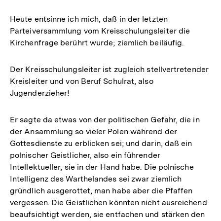
Heute entsinne ich mich, daß in der letzten
Parteiversammlung vom Kreisschulungsleiter die
Kirchenfrage berührt wurde; ziemlich beiläufig.
Der Kreisschulungsleiter ist zugleich stellvertretender
Kreisleiter und von Beruf Schulrat, also
Jugenderzieher!
Er sagte da etwas von der politischen Gefahr, die in
der Ansammlung so vieler Polen während der
Gottesdienste zu erblicken sei; und darin, daß ein
polnischer Geistlicher, also ein führender
Intellektueller, sie in der Hand habe. Die polnische
Intelligenz des Warthelandes sei zwar ziemlich
gründlich ausgerottet, man habe aber die Pfaffen
vergessen. Die Geistlichen könnten nicht ausreichend
beaufsichtigt werden, sie entfachen und stärken den