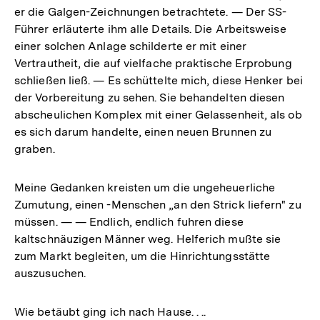
er die Galgen-Zeichnungen betrachtete. — Der SS-
Führer erläuterte ihm alle Details. Die Arbeitsweise
einer solchen Anlage schilderte er mit einer
Vertrautheit, die auf vielfache praktische Erprobung
schließen ließ. — Es schüttelte mich, diese Henker bei
der Vorbereitung zu sehen. Sie behandelten diesen
abscheulichen Komplex mit einer Gelassenheit, als ob
es sich darum handelte, einen neuen Brunnen zu
graben.
Meine Gedanken kreisten um die ungeheuerliche
Zumutung, einen -Menschen „an den Strick liefern" zu
müssen. — — Endlich, endlich fuhren diese
kaltschnäuzigen Männer weg. Helferich mußte sie
zum Markt begleiten, um die Hinrichtungsstätte
auszusuchen.
Wie betäubt ging ich nach Hause. . ..