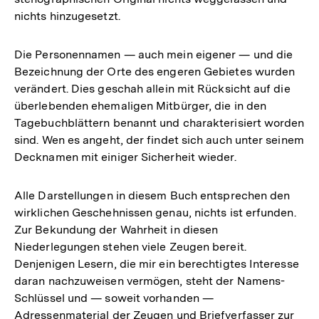
nichts hinzugesetzt.
Die Personennamen — auch mein eigener — und die
Bezeichnung der Orte des engeren Gebietes wurden
verändert. Dies geschah allein mit Rücksicht auf die
überlebenden ehemaligen Mitbürger, die in den
Tagebuchblättern benannt und charakterisiert worden
sind. Wen es angeht, der findet sich auch unter seinem
Decknamen mit einiger Sicherheit wieder.
Alle Darstellungen in diesem Buch entsprechen den
wirklichen Geschehnissen genau, nichts ist erfunden.
Zur Bekundung der Wahrheit in diesen
Niederlegungen stehen viele Zeugen bereit.
Denjenigen Lesern, die mir ein berechtigtes Interesse
daran nachzuweisen vermögen, steht der Namens-
Schlüssel und — soweit vorhanden —
Adressenmaterial der Zeugen und Briefverfasser zur