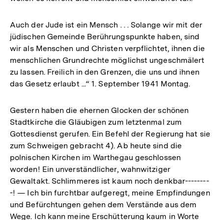
Auch der Jude ist ein Mensch . . . Solange wir mit der
jüdischen Gemeinde Berührungspunkte haben, sind
wir als Menschen und Christen verpflichtet, ihnen die
menschlichen Grundrechte möglichst ungeschmälert
zu lassen. Freilich in den Grenzen, die uns und ihnen
das Gesetz erlaubt ...“ 1. September 1941 Montag.
Gestern haben die ehernen Glocken der schönen
Stadtkirche die Gläubigen zum letztenmal zum
Gottesdienst gerufen. Ein Befehl der Regierung hat sie
zum Schweigen gebracht 4). Ab heute sind die
polnischen Kirchen im Warthegau geschlossen
worden! Ein unverständlicher, wahnwitziger
Gewaltakt. Schlimmeres ist kaum noch denkbar--------
-! — Ich bin furchtbar aufgeregt, meine Empfindungen
und Befürchtungen gehen dem Verstände aus dem
Wege. Ich kann meine Erschütterung kaum in Worte