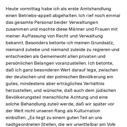
Heute vormittag habe ich als erste Amtshandlung
einen Betriebs-appell abgehalten. Ich rief noch einmal
das gesamte Personal beider Verwaltungen
zusammen und machte diese Männer und Frauen mit
meiner Auffassung von Recht und Verwaltung
bekannt. Besonders betonte ich meinen Grundsatz,
niemand zuliebe und niemand zuleide zu regieren und
entschieden als Gemeinwohl allen privaten und
persönlichen Belangen voranzustellen. Ich betonte,
daß ich ganz besonderen Wert darauf lege, zwischen
der deutschen und der polnischen Bevölkerung ein
gutes, mindestens aber erträgliches Verhältnis
herzustellen, und wünsche, daß auch dem jüdischen
Bevölkerungsteil menschliche Achtung und eine
solche Behandlung zuteil werde, daß wir später vor
der Welt nicht unseren Rang als Kulturnation
einbüßen. „Es liegt zu einem guten Teil an uns
nadtgeordneten Stellen, die wir unwittelbar am Volk