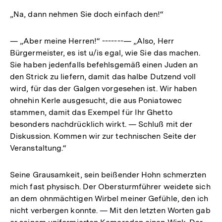
„Na, dann nehmen Sie doch einfach den!“
— „Aber meine Herren!“ -------— „Also, Herr
Bürgermeister, es ist u/is egal, wie Sie das machen.
Sie haben jedenfalls befehlsgemäß einen Juden an
den Strick zu liefern, damit das halbe Dutzend voll
wird, für das der Galgen vorgesehen ist. Wir haben
ohnehin Kerle ausgesucht, die aus Poniatowec
stammen, damit das Exempel für Ihr Ghetto
besonders nachdrücklich wirkt. — Schluß mit der
Diskussion. Kommen wir zur technischen Seite der
Veranstaltung.“
Seine Grausamkeit, sein beißender Hohn schmerzten
mich fast physisch. Der Obersturmführer weidete sich
an dem ohnmächtigen Wirbel meiner Gefühle, den ich
nicht verbergen konnte. — Mit den letzten Worten gab