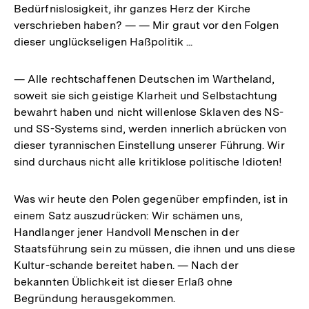
Bedürfnislosigkeit, ihr ganzes Herz der Kirche
verschrieben haben? — — Mir graut vor den Folgen
dieser unglückseligen Haßpolitik ...
— Alle rechtschaffenen Deutschen im Wartheland,
soweit sie sich geistige Klarheit und Selbstachtung
bewahrt haben und nicht willenlose Sklaven des NS-
und SS-Systems sind, werden innerlich abrücken von
dieser tyrannischen Einstellung unserer Führung. Wir
sind durchaus nicht alle kritiklose politische Idioten!
Was wir heute den Polen gegenüber empfinden, ist in
einem Satz auszudrücken: Wir schämen uns,
Handlanger jener Handvoll Menschen in der
Staatsführung sein zu müssen, die ihnen und uns diese
Kultur-schande bereitet haben. — Nach der
bekannten Üblichkeit ist dieser Erlaß ohne
Begründung herausgekommen.