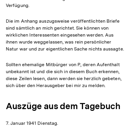
Verfügung.
Die im Anhang auszugsweise veröffentlichten Briefe
sind sämtlich an mich gerichtet. Sie können von
wirklichen Interessenten eingesehen werden. Aus
ihnen wurde weggelassen, was rein persönlicher
Natur war und zur eigentlichen Sache nichts aussagte.
Sollten ehemalige Mitbürger von P., deren Aufenthalt
unbekannt ist und die sich in diesem Buch erkennen,
diese Zeilen lesen, dann werden sie herzlich gebeten,
sich über den Herausgeber bei mir zu melden.
Auszüge aus dem Tagebuch
7. Januar 1941 Dienstag.