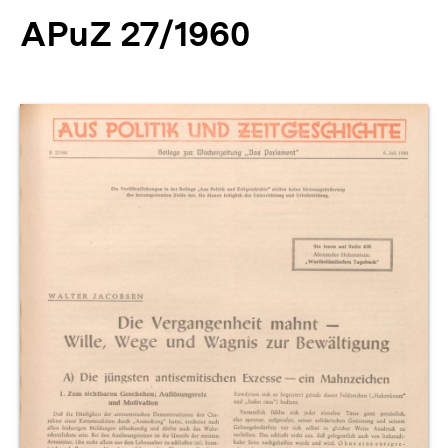
APuZ 27/1960
Produktvorschau