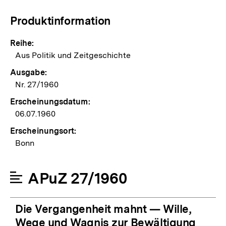
Produktinformation
Reihe:
Aus Politik und Zeitgeschichte
Ausgabe:
Nr. 27/1960
Erscheinungsdatum:
06.07.1960
Erscheinungsort:
Bonn
APuZ 27/1960
Die Vergangenheit mahnt — Wille,
Wege und Wagnis zur Bewältigung