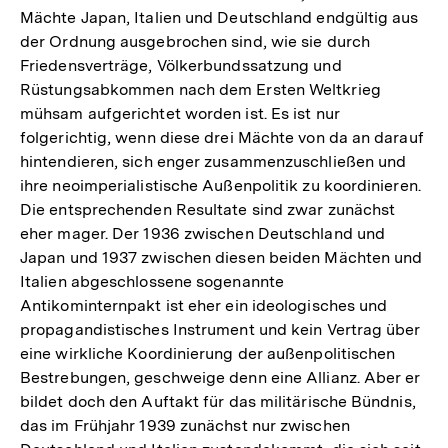
Mächte Japan, Italien und Deutschland endgültig aus
der Ordnung ausgebrochen sind, wie sie durch
Friedensverträge, Völkerbundssatzung und
Rüstungsabkommen nach dem Ersten Weltkrieg
mühsam aufgerichtet worden ist. Es ist nur
folgerichtig, wenn diese drei Mächte von da an darauf
hintendieren, sich enger zusammenzuschließen und
ihre neoimperialistische Außenpolitik zu koordinieren.
Die entsprechenden Resultate sind zwar zunächst
eher mager. Der 1936 zwischen Deutschland und
Japan und 1937 zwischen diesen beiden Mächten und
Italien abgeschlossene sogenannte
Antikominternpakt ist eher ein ideologisches und
propagandistisches Instrument und kein Vertrag über
eine wirkliche Koordinierung der außenpolitischen
Bestrebungen, geschweige denn eine Allianz. Aber er
bildet doch den Auftakt für das militärische Bündnis,
das im Frühjahr 1939 zunächst nur zwischen