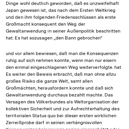
Dinge wohl deutlich geworden, daß es unzweifelhaft
Japan gewesen ist, das nach dem Ersten Weltkrieg
und den ihm folgenden Friedensschlüssen als erste
Großmacht konsequent den Weg der
Gewaltanwendung in seiner Außenpolitik beschritten
hat. Es hat sozusagen „den Bann gebrochen“
und vor allem bewiesen, daß man die Konsequenzen
ruhig auf sich nehmen konnte, wenn man nur eisern
den einmal eingeschlagenen Weg weiterverfolgte. hat
Es weiter den Beweis erbracht, daß man ohne allzu
großes Risiko die ganze Welt, samt allen
Großmächten, herausfordern konnte und daß sich
Gewaltanwendung durchaus bezahlt machte. Das
Versagen des Völkerbundes als Weltorganisation der
kollektiven Sicherheit und zur Aufrechterhaltung des
territorialen Status quo bei dieser ersten wirklichen
Zerreißprobe darf in seinen verhängnisvollen