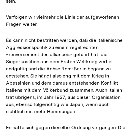
sein.
Verfolgen wir vielmehr die Linie der aufgeworfenen
Fragen weiter.
Es kann nicht bestritten werden, daß die italienische
Aggressionspolitik zu einem regelrechten
«renversement des alliances» geführt hat: die
Siegerkoalition aus dem Ersten Weltkrieg zerfiel
endgültig und die Achse Rom-Berlin begann zu
entstehen. Sie hängt also eng mit dem Krieg in
Abessinien und dem daraus entstehenden Konflikt
Italiens mit dem Völkerbund zusammen. Auch Italien
trat übrigens, im Jahr 1937, aus dieser Organisation
aus, ebenso folgerichtig wie Japan, wenn auch
sichtlich mit mehr Hemmungen.
Es hatte sich gegen dieselbe Ordnung vergangen. Die