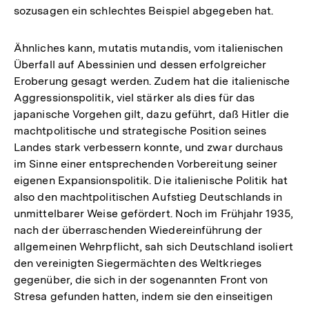
sozusagen ein schlechtes Beispiel abgegeben hat.
Ähnliches kann, mutatis mutandis, vom italienischen
Überfall auf Abessinien und dessen erfolgreicher
Eroberung gesagt werden. Zudem hat die italienische
Aggressionspolitik, viel stärker als dies für das
japanische Vorgehen gilt, dazu geführt, daß Hitler die
machtpolitische und strategische Position seines
Landes stark verbessern konnte, und zwar durchaus
im Sinne einer entsprechenden Vorbereitung seiner
eigenen Expansionspolitik. Die italienische Politik hat
also den machtpolitischen Aufstieg Deutschlands in
unmittelbarer Weise gefördert. Noch im Frühjahr 1935,
nach der überraschenden Wiedereinführung der
allgemeinen Wehrpflicht, sah sich Deutschland isoliert
den vereinigten Siegermächten des Weltkrieges
gegenüber, die sich in der sogenannten Front von
Stresa gefunden hatten, indem sie den einseitigen