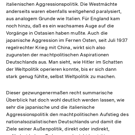
italienischen Aggressionspolitik. Die Westmächte
anderseits waren ebenfalls weitgehend paralysiert,
aus analogem Grunde wie Italien. Für England kam
noch hinzu, daß es ein wachsames Auge auf die
Vorgänge in Ostasien haben mußte. Auch die
japanische Aggression im Fernen Osten, seit Juli 1937
regelrechter Krieg mit China, wirkt sich also
zugunsten der machtpolitischen Aspirationen
Deutschlands aus. Man sieht, wie Hitler im Schatten
der Weltpolitik operieren konnte, bis er sich dann
stark genug fühlte, selbst Weltpolitik zu machen.
Dieser gezwungenermaßen recht summarische
Überblick hat doch wohl deutlich werden lassen, wie
sehr die japanische und die italienische
Aggressionspolitik den machtpolitischen Aufstieg des
nationalsozialistischen Deutschlands und damit die
Ziele seiner Außenpolitik, direkt oder indirekt,