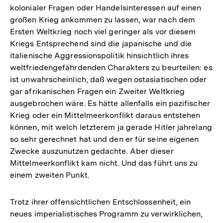
kolonialer Fragen oder Handelsinteressen auf einen
großen Krieg ankommen zu lassen, war nach dem
Ersten Weltkrieg noch viel geringer als vor diesem
Kriegs Entsprechend sind die japanische und die
italienische Aggressionspolitik hinsichtlich ihres
weltfriedengefährdenden Charakters zu beurteilen: es
ist unwahrscheinlich, daß wegen ostasiatischen oder
gar afrikanischen Fragen ein Zweiter Weltkrieg
ausgebrochen wäre. Es hätte allenfalls ein pazifischer
Krieg oder ein Mittelmeerkonflikt daraus entstehen
können, mit welch letzterem ja gerade Hitler jahrelang
so sehr gerechnet hat und den er für seine eigenen
Zwecke auszunutzen gedachte. Aber dieser
Mittelmeerkonflikt kam nicht. Und das führt uns zu
einem zweiten Punkt.
Trotz ihrer offensichtlichen Entschlossenheit, ein
neues imperialistisches Programm zu verwirklichen,