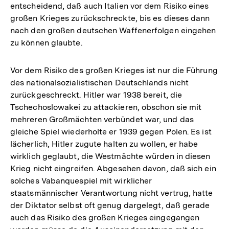
entscheidend, daß auch Italien vor dem Risiko eines
großen Krieges zurückschreckte, bis es dieses dann
nach den großen deutschen Waffenerfolgen eingehen
zu können glaubte.
Vor dem Risiko des großen Krieges ist nur die Führung
des nationalsozialistischen Deutschlands nicht
zurückgeschreckt. Hitler war 1938 bereit, die
Tschechoslowakei zu attackieren, obschon sie mit
mehreren Großmächten verbündet war, und das
gleiche Spiel wiederholte er 1939 gegen Polen. Es ist
lächerlich, Hitler zugute halten zu wollen, er habe
wirklich geglaubt, die Westmächte würden in diesen
Krieg nicht eingreifen. Abgesehen davon, daß sich ein
solches Vabanquespiel mit wirklicher
staatsmännischer Verantwortung nicht vertrug, hatte
der Diktator selbst oft genug dargelegt, daß gerade
auch das Risiko des großen Krieges eingegangen