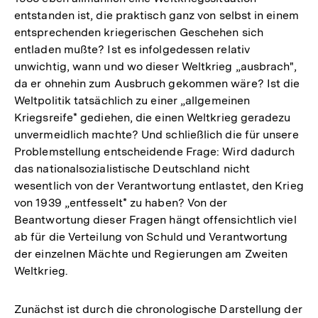
entstanden ist, die praktisch ganz von selbst in einem
entsprechenden kriegerischen Geschehen sich
entladen mußte? Ist es infolgedessen relativ
unwichtig, wann und wo dieser Weltkrieg „ausbrach",
da er ohnehin zum Ausbruch gekommen wäre? Ist die
Weltpolitik tatsächlich zu einer „allgemeinen
Kriegsreife* gediehen, die einen Weltkrieg geradezu
unvermeidlich machte? Und schließlich die für unsere
Problemstellung entscheidende Frage: Wird dadurch
das nationalsozialistische Deutschland nicht
wesentlich von der Verantwortung entlastet, den Krieg
von 1939 „entfesselt* zu haben? Von der
Beantwortung dieser Fragen hängt offensichtlich viel
ab für die Verteilung von Schuld und Verantwortung
der einzelnen Mächte und Regierungen am Zweiten
Weltkrieg.
Zunächst ist durch die chronologische Darstellung der