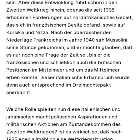
sein. Aber diese Entwicklung führt schon in den
Zweiten Weltkrieg hinein, ebenso die seit 1938
erhobenen Forderungen auf nordafrikanisches Gebiet,
das sich in französischem Besitz befand, sowie auf
Korsika und Nizza. Nach der überraschenden
Niederlage Frankreichs im Jahre 1940 sah Mussolini
seine Stunde gekommen, und er mochte glauben, daß
es nur noch eine Frage der Zeit sei, bis er die
französischen und schließlich auch die britischen
Positionen im Mittelmeer und um das Mittelmeer
erben könnte. Dieser italienische Erbanspruch wurde
denn auch entsprechend im Dreimächtepakt
anerkannt.
Welche Rolle spielten nun diese italienischen und
japanischen machtpolitischen Aspirationen und
militärischen Aktionen am Zustandekommen des
Zweiten Weltkrieges? Ist es wirklich so, daß nach
1935 eben allmählich eine Weltkriegssituation