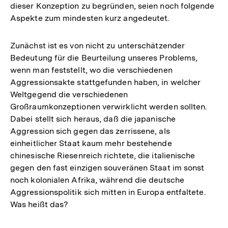
dieser Konzeption zu begründen, seien noch folgende
Aspekte zum mindesten kurz angedeutet.
Zunächst ist es von nicht zu unterschätzender
Bedeutung für die Beurteilung unseres Problems,
wenn man feststellt, wo die verschiedenen
Aggressionsakte stattgefunden haben, in welcher
Weltgegend die verschiedenen
Großraumkonzeptionen verwirklicht werden sollten.
Dabei stellt sich heraus, daß die japanische
Aggression sich gegen das zerrissene, als
einheitlicher Staat kaum mehr bestehende
chinesische Riesenreich richtete, die italienische
gegen den fast einzigen souveränen Staat im sonst
noch kolonialen Afrika, während die deutsche
Aggressionspolitik sich mitten in Europa entfaltete.
Was heißt das?