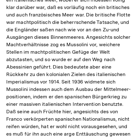
klar darüber war, daß es vorläufig noch ein britisches
und auch französisches Meer war. Die britische Flotte
war machtpolitisch die beherrschende Tatsache, und
die Engländer saßen nach wie vor an den Zu-und
Ausgängen dieses Binnenmeeres. Angesichts solcher
Machtverhältnisse zog es Mussolini vor, weichere
Stellen im machtpolitischen Gefüge der Welt
abzutasten, und so wurde er auf den Weg nach
Abessinien geführt. Dies bedeutete aber eine
Rückkehr zu den kolonialen Zielen des italienischen
Imperialismus vor 1914. Seit 1936 widmete sich
Mussolini indessen auch dem Ausbau der Mittelmeer-
positionen, indem er den spanischen Bürgerkrieg zu
einer massiven italienischen Intervention benutzte.
Daß seine auch Früchte hier, angesichts des von
Franco verkörperten spanischen Nationalismus, nicht
reifen würden, hat er wohl nicht vorausgesehen, und
es muß für ihn auch eine arge Enttäuschung gewesen