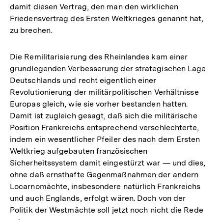
damit diesen Vertrag, den man den wirklichen
Friedensvertrag des Ersten Weltkrieges genannt hat,
zu brechen.
Die Remilitarisierung des Rheinlandes kam einer
grundlegenden Verbesserung der strategischen Lage
Deutschlands und recht eigentlich einer
Revolutionierung der militärpolitischen Verhältnisse
Europas gleich, wie sie vorher bestanden hatten.
Damit ist zugleich gesagt, daß sich die militärische
Position Frankreichs entsprechend verschlechterte,
indem ein wesentlicher Pfeiler des nach dem Ersten
Weltkrieg aufgebauten französischen
Sicherheitssystem damit eingestürzt war — und dies,
ohne daß ernsthafte Gegenmaßnahmen der andern
Locarnomächte, insbesondere natürlich Frankreichs
und auch Englands, erfolgt wären. Doch von der
Politik der Westmächte soll jetzt noch nicht die Rede