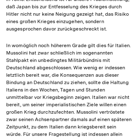
daß Japan bis zur Entfesselung des Krieges durch
Hitler nicht nur keine Neigung gezeigt hat, das Risiko
eines großen Krieges einzugehen, sondern
ausgesprochen davor zurückgeschreckt ist.
In womöglich noch höherem Grade gilt dies für Italien.
Mussolini hat zwar schließlich im sogenannten
Stahlpakt ein unbedingtes Militärbündnis mit
Deutschland abgeschlossen. Wie wenig er indessen
letztlich bereit war, die Konsequenzen aus dieser
Bindung an Deutschland zu ziehen, sollte die Haltung
Italiens in den Wochen, Tagen und Stunden
unmittelbar vor Kriegsbeginn zeigen. Italien war nicht
bereit, um seiner imperialistischen Ziele willen einen
großen Krieg durchzufechten. Mussolini vertröstete
zwar seinen Achsenpartner damals auf einen späteren
Zeitpunkt, zu dem Italien dann kriegsbereit sein
würde. Für unsere Fragestellung ist indessen allein