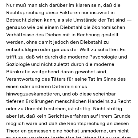
Nur muß man sich darüber im klaren sein, daß die
Rechtsprechung diese Faktoren nur insoweit in
Betracht ziehen kann, als sie Umstände der Tat sind —
genauso wie bei einem Diebstahl die ökonomischen
Verhältnisse des Diebes mit in Rechnung gestellt
werden, ohne damit jedoch den Diebstahl zu
entschuldigen oder gar aus der Welt zu schaffen. Es
trifft zu, daß wir durch die moderne Psychologie und
Soziologie und nicht zuletzt durch die moderne
Bürokratie weitgehend daran gewöhnt sind,
Verantwortung des Täters für seine Tat im Sinne des
einen oder anderen Determinismus
hinwegzueskamotieren, und ob diese scheinbar
tieferen Erklärungen menschlichen Handelns zu Recht
oder zu Unrecht bestehen, ist strittig. Nicht strittig
aber ist, daß kein Gerichtsverfahren auf ihrem Grunde
möglich wäre und daß die Rechtsprechung an diesen
Theorien gemessen eine höchst unmoderne, um nicht