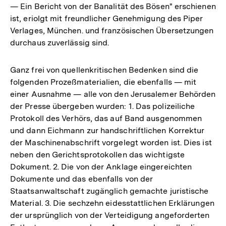
— Ein Bericht von der Banalität des Bösen" erschienen
ist, eriolgt mit freundlicher Genehmigung des Piper
Verlages, München. und französischen Übersetzungen
durchaus zuverlässig sind.
Ganz frei von quellenkritischen Bedenken sind die
folgenden Prozeßmaterialien, die ebenfalls — mit
einer Ausnahme — alle von den Jerusalemer Behörden
der Presse übergeben wurden: 1. Das polizeiliche
Protokoll des Verhörs, das auf Band ausgenommen
und dann Eichmann zur handschriftlichen Korrektur
der Maschinenabschrift vorgelegt worden ist. Dies ist
neben den Gerichtsprotokollen das wichtigste
Dokument. 2. Die von der Anklage eingereichten
Dokumente und das ebenfalls von der
Staatsanwaltschaft zugänglich gemachte juristische
Material. 3. Die sechzehn eidesstattlichen Erklärungen
der ursprünglich von der Verteidigung angeforderten