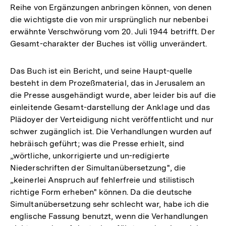
Reihe von Ergänzungen anbringen können, von denen
die wichtigste die von mir ursprünglich nur nebenbei
erwähnte Verschwörung vom 20. Juli 1944 betrifft. Der
Gesamt-charakter der Buches ist völlig unverändert.
Das Buch ist ein Bericht, und seine Haupt-quelle
besteht in dem Prozeßmaterial, das in Jerusalem an
die Presse ausgehändigt wurde, aber leider bis auf die
einleitende Gesamt-darstellung der Anklage und das
Plädoyer der Verteidigung nicht veröffentlicht und nur
schwer zugänglich ist. Die Verhandlungen wurden auf
hebräisch geführt; was die Presse erhielt, sind
„wörtliche, unkorrigierte und un-redigierte
Niederschriften der Simultanübersetzung", die
„keinerlei Anspruch auf fehlerfreie und stilistisch
richtige Form erheben" können. Da die deutsche
Simultanübersetzung sehr schlecht war, habe ich die
englische Fassung benutzt, wenn die Verhandlungen