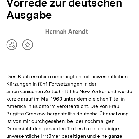
Vorrede zur deutschen
Ausgabe
Hannah Arendt
Teilen
Inhalt
Optionen
merken
anzeigen
Dies Buch erschien ursprünglich mit unwesentlichen
Kürzungen in fünf Fortsetzungen in der
amerikanischen Zeitschrift The New Yorker und wurde
kurz darauf im Mai 1963 unter dem gleichen Titel in
Amerika in Buchform veröffentlicht. Die von Frau
Brigitte Granzow hergestellte deutsche Übersetzung
ist von mir durchgesehen; bei der nochmaligen
Durchsicht des gesamten Textes habe ich einige
unwesentliche Irrtümer beseitigen und eine ganze