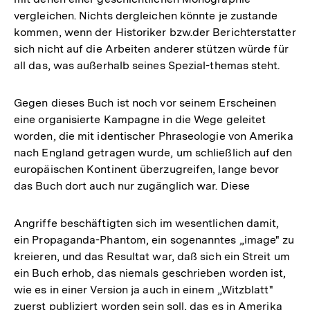
vergleichen. Nichts dergleichen könnte je zustande
kommen, wenn der Historiker bzw.der Berichterstatter
sich nicht auf die Arbeiten anderer stützen würde für
all das, was außerhalb seines Spezial-themas steht.
Gegen dieses Buch ist noch vor seinem Erscheinen
eine organisierte Kampagne in die Wege geleitet
worden, die mit identischer Phraseologie von Amerika
nach England getragen wurde, um schließlich auf den
europäischen Kontinent überzugreifen, lange bevor
das Buch dort auch nur zugänglich war. Diese
Angriffe beschäftigten sich im wesentlichen damit,
ein Propaganda-Phantom, ein sogenanntes „image" zu
kreieren, und das Resultat war, daß sich ein Streit um
ein Buch erhob, das niemals geschrieben worden ist,
wie es in einer Version ja auch in einem „Witzblatt"
zuerst publiziert worden sein soll, das es in Amerika