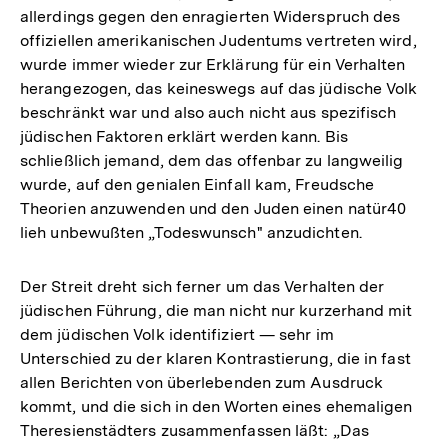
allerdings gegen den enragierten Widerspruch des
offiziellen amerikanischen Judentums vertreten wird,
wurde immer wieder zur Erklärung für ein Verhalten
herangezogen, das keineswegs auf das jüdische Volk
beschränkt war und also auch nicht aus spezifisch
jüdischen Faktoren erklärt werden kann. Bis
schließlich jemand, dem das offenbar zu langweilig
wurde, auf den genialen Einfall kam, Freudsche
Theorien anzuwenden und den Juden einen natür40
lieh unbewußten „Todeswunsch" anzudichten.
Der Streit dreht sich ferner um das Verhalten der
jüdischen Führung, die man nicht nur kurzerhand mit
dem jüdischen Volk identifiziert — sehr im
Unterschied zu der klaren Kontrastierung, die in fast
allen Berichten von überlebenden zum Ausdruck
kommt, und die sich in den Worten eines ehemaligen
Theresienstädters zusammenfassen läßt: „Das