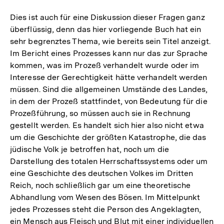
Dies ist auch für eine Diskussion dieser Fragen ganz
überflüssig, denn das hier vorliegende Buch hat ein
sehr begrenztes Thema, wie bereits sein Titel anzeigt.
Im Bericht eines Prozesses kann nur das zur Sprache
kommen, was im Prozeß verhandelt wurde oder im
Interesse der Gerechtigkeit hätte verhandelt werden
müssen. Sind die allgemeinen Umstände des Landes,
in dem der Prozeß stattfindet, von Bedeutung für die
Prozeßführung, so müssen auch sie in Rechnung
gestellt werden. Es handelt sich hier also nicht etwa
um die Geschichte der größten Katastrophe, die das
jüdische Volk je betroffen hat, noch um die
Darstellung des totalen Herrschaftssystems oder um
eine Geschichte des deutschen Volkes im Dritten
Reich, noch schließlich gar um eine theoretische
Abhandlung vom Wesen des Bösen. Im Mittelpunkt
jedes Prozesses steht die Person des Angeklagten,
ein Mensch aus Fleisch und Blut mit einer individuellen