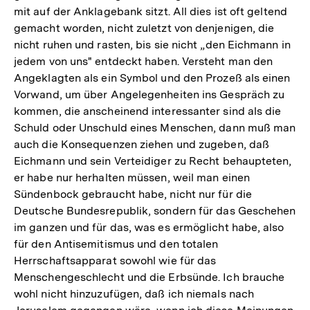
mit auf der Anklagebank sitzt. All dies ist oft geltend
gemacht worden, nicht zuletzt von denjenigen, die
nicht ruhen und rasten, bis sie nicht „den Eichmann in
jedem von uns" entdeckt haben. Versteht man den
Angeklagten als ein Symbol und den Prozeß als einen
Vorwand, um über Angelegenheiten ins Gespräch zu
kommen, die anscheinend interessanter sind als die
Schuld oder Unschuld eines Menschen, dann muß man
auch die Konsequenzen ziehen und zugeben, daß
Eichmann und sein Verteidiger zu Recht behaupteten,
er habe nur herhalten müssen, weil man einen
Sündenbock gebraucht habe, nicht nur für die
Deutsche Bundesrepublik, sondern für das Geschehen
im ganzen und für das, was es ermöglicht habe, also
für den Antisemitismus und den totalen
Herrschaftsapparat sowohl wie für das
Menschengeschlecht und die Erbsünde. Ich brauche
wohl nicht hinzuzufügen, daß ich niemals nach