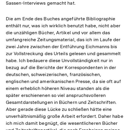
Sassen-Interviews gemacht hat.
Die am Ende des Buches angeführte Bibliographie
enthält nur, was ich wirklich benutzt habe, nicht aber
die unzähligen Bücher, Artikel und vor allem das
umfangreiche Zeitungsmaterial, das ich im Laufe der
zwei Jahre zwischen der Entführung Eichmanns bis
zur Vollstreckung des Urteils gelesen und gesammelt
habe. Ich bedauere diese Unvollständigkeit nur in
bezug auf die Berichte der Korrespondenten in der
deutschen, schweizerischen, französischen,
englischen und amerikanischen Presse, da sie oft auf
einem erheblich höheren Niveau standen als die
später erschienenen so viel anspruchsvolleren
Gesamtdarstellungen in Büchern und Zeitschriften.
Aber gerade diese Lücke zu schließen hätte eine
unverhältnismäßig große Arbeit erfordert. Daher habe
ich mich damit begnügt, die wesentlicheren Bücher