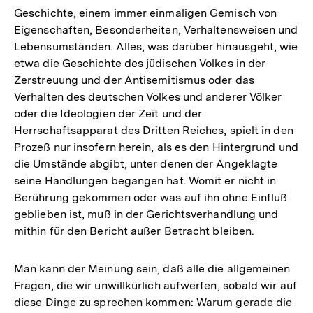
Geschichte, einem immer einmaligen Gemisch von
Eigenschaften, Besonderheiten, Verhaltensweisen und
Lebensumständen. Alles, was darüber hinausgeht, wie
etwa die Geschichte des jüdischen Volkes in der
Zerstreuung und der Antisemitismus oder das
Verhalten des deutschen Volkes und anderer Völker
oder die Ideologien der Zeit und der
Herrschaftsapparat des Dritten Reiches, spielt in den
Prozeß nur insofern herein, als es den Hintergrund und
die Umstände abgibt, unter denen der Angeklagte
seine Handlungen begangen hat. Womit er nicht in
Berührung gekommen oder was auf ihn ohne Einfluß
geblieben ist, muß in der Gerichtsverhandlung und
mithin für den Bericht außer Betracht bleiben.
Man kann der Meinung sein, daß alle die allgemeinen
Fragen, die wir unwillkürlich aufwerfen, sobald wir auf
diese Dinge zu sprechen kommen: Warum gerade die