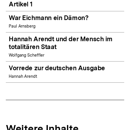
Artikel 1
War Eichmann ein Dämon?
Paul Arnsberg
Hannah Arendt und der Mensch im
totalitären Staat
Wolfgang Scheffler
Vorrede zur deutschen Ausgabe
Hannah Arendt
Weitere Inhalte