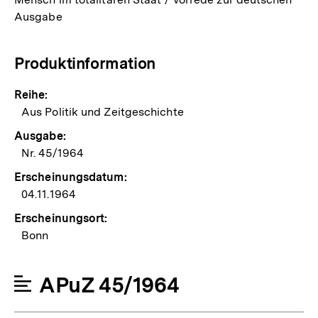
Ausgabe
Produktinformation
Reihe:
Aus Politik und Zeitgeschichte
Ausgabe:
Nr. 45/1964
Erscheinungsdatum:
04.11.1964
Erscheinungsort:
Bonn
APuZ 45/1964