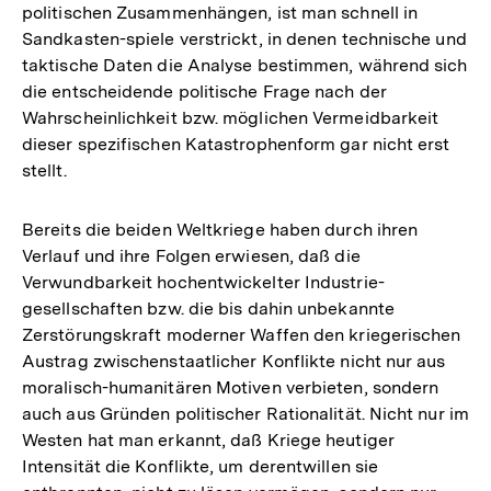
politischen Zusammenhängen, ist man schnell in
Sandkasten-spiele verstrickt, in denen technische und
taktische Daten die Analyse bestimmen, während sich
die entscheidende politische Frage nach der
Wahrscheinlichkeit bzw. möglichen Vermeidbarkeit
dieser spezifischen Katastrophenform gar nicht erst
stellt.
Bereits die beiden Weltkriege haben durch ihren
Verlauf und ihre Folgen erwiesen, daß die
Verwundbarkeit hochentwickelter Industrie-
gesellschaften bzw. die bis dahin unbekannte
Zerstörungskraft moderner Waffen den kriegerischen
Austrag zwischenstaatlicher Konflikte nicht nur aus
moralisch-humanitären Motiven verbieten, sondern
auch aus Gründen politischer Rationalität. Nicht nur im
Westen hat man erkannt, daß Kriege heutiger
Intensität die Konflikte, um derentwillen sie