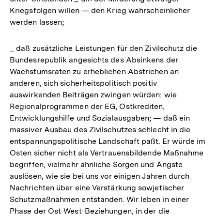
Kriegsfolgen willen — den Krieg wahrscheinlicher
werden lassen;
_ daß zusätzliche Leistungen für den Zivilschutz die
Bundesrepublik angesichts des Absinkens der
Wachstumsraten zu erheblichen Abstrichen an
anderen, sich sicherheitspolitisch positiv
auswirkenden Beiträgen zwingen würden: wie
Regionalprogrammen der EG, Ostkrediten,
Entwicklungshilfe und Sozialausgaben; — daß ein
massiver Ausbau des Zivilschutzes schlecht in die
entspannungspolitische Landschaft paßt. Er würde im
Osten sicher nicht als Vertrauensbildende Maßnahme
begriffen, vielmehr ähnliche Sorgen und Ängste
auslösen, wie sie bei uns vor einigen Jahren durch
Nachrichten über eine Verstärkung sowjetischer
Schutzmaßnahmen entstanden. Wir leben in einer
Phase der Ost-West-Beziehungen, in der die