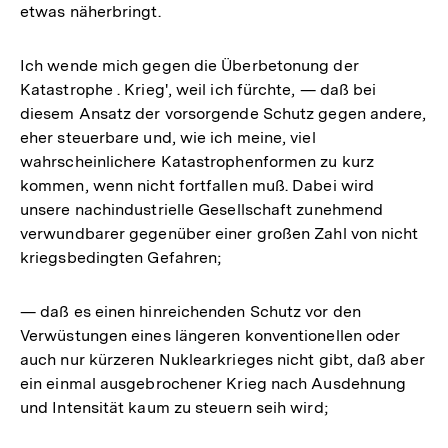
etwas näherbringt.
Ich wende mich gegen die Überbetonung der
Katastrophe . Krieg', weil ich fürchte, — daß bei
diesem Ansatz der vorsorgende Schutz gegen andere,
eher steuerbare und, wie ich meine, viel
wahrscheinlichere Katastrophenformen zu kurz
kommen, wenn nicht fortfallen muß. Dabei wird
unsere nachindustrielle Gesellschaft zunehmend
verwundbarer gegenüber einer großen Zahl von nicht
kriegsbedingten Gefahren;
— daß es einen hinreichenden Schutz vor den
Verwüstungen eines längeren konventionellen oder
auch nur kürzeren Nuklearkrieges nicht gibt, daß aber
ein einmal ausgebrochener Krieg nach Ausdehnung
und Intensität kaum zu steuern seih wird;