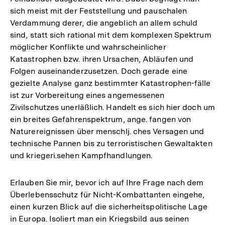
sich meist mit der Feststellung und pauschalen
Verdammung derer, die angeblich an allem schuld
sind, statt sich rational mit dem komplexen Spektrum
möglicher Konflikte und wahrscheinlicher
Katastrophen bzw. ihren Ursachen, Abläufen und
Folgen auseinanderzusetzen. Doch gerade eine
gezielte Analyse ganz bestimmter Katastrophen-fälle
ist zur Vorbereitung eines angemessenen
Zivilschutzes unerläßlich. Handelt es sich hier doch um
ein breites Gefahrenspektrum, ange. fangen von
Naturereignissen über menschlj. ches Versagen und
technische Pannen bis zu terroristischen Gewaltakten
und kriegeri.sehen Kampfhandlungen.
Erlauben Sie mir, bevor ich auf Ihre Frage nach dem
Überlebensschutz für Nicht-Kombattanten eingehe,
einen kurzen Blick auf die sicherheitspolitische Lage
in Europa. Isoliert man ein Kriegsbild aus seinen