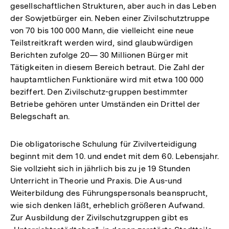
gesellschaftlichen Strukturen, aber auch in das Leben
der Sowjetbürger ein. Neben einer Zivilschutztruppe
von 70 bis 100 000 Mann, die vielleicht eine neue
Teilstreitkraft werden wird, sind glaubwürdigen
Berichten zufolge 20— 30 Millionen Bürger mit
Tätigkeiten in diesem Bereich betraut. Die Zahl der
hauptamtlichen Funktionäre wird mit etwa 100 000
beziffert. Den Zivilschutz-gruppen bestimmter
Betriebe gehören unter Umständen ein Drittel der
Belegschaft an.
Die obligatorische Schulung für Zivilverteidigung
beginnt mit dem 10. und endet mit dem 60. Lebensjahr.
Sie vollzieht sich in jährlich bis zu je 19 Stunden
Unterricht in Theorie und Praxis. Die Aus-und
Weiterbildung des Führungspersonals beansprucht,
wie sich denken läßt, erheblich größeren Aufwand.
Zur Ausbildung der Zivilschutzgruppen gibt es