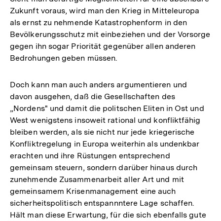
Zukunft voraus, wird man den Krieg in Mitteleuropa
als ernst zu nehmende Katastrophenform in den
Bevölkerungsschutz mit einbeziehen und der Vorsorge
gegen ihn sogar Priorität gegenüber allen anderen
Bedrohungen geben müssen.
Doch kann man auch anders argumentieren und
davon ausgehen, daß die Gesellschaften des
„Nordens" und damit die politschen Eliten in Ost und
West wenigstens insoweit rational und konfliktfähig
bleiben werden, als sie nicht nur jede kriegerische
Konfliktregelung in Europa weiterhin als undenkbar
erachten und ihre Rüstungen entsprechend
gemeinsam steuern, sondern darüber hinaus durch
zunehmende Zusammenarbeit aller Art und mit
gemeinsamem Krisenmanagement eine auch
sicherheitspolitisch entspannntere Lage schaffen.
Hält man diese Erwartung, für die sich ebenfalls gute