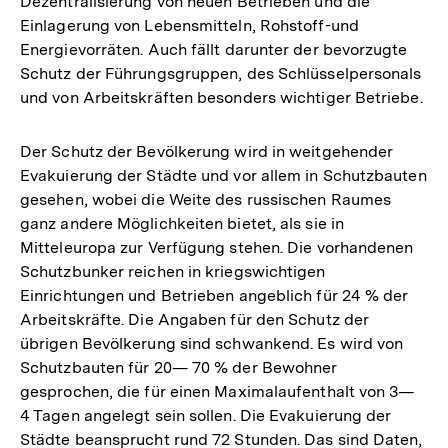
Dezentralisierung von neuen Betrieben und die
Einlagerung von Lebensmitteln, Rohstoff-und
Energievorräten. Auch fällt darunter der bevorzugte
Schutz der Führungsgruppen, des Schlüsselpersonals
und von Arbeitskräften besonders wichtiger Betriebe.
Der Schutz der Bevölkerung wird in weitgehender
Evakuierung der Städte und vor allem in Schutzbauten
gesehen, wobei die Weite des russischen Raumes
ganz andere Möglichkeiten bietet, als sie in
Mitteleuropa zur Verfügung stehen. Die vorhandenen
Schutzbunker reichen in kriegswichtigen
Einrichtungen und Betrieben angeblich für 24 % der
Arbeitskräfte. Die Angaben für den Schutz der
übrigen Bevölkerung sind schwankend. Es wird von
Schutzbauten für 20— 70 % der Bewohner
gesprochen, die für einen Maximalaufenthalt von 3—
4 Tagen angelegt sein sollen. Die Evakuierung der
Städte beansprucht rund 72 Stunden. Das sind Daten,