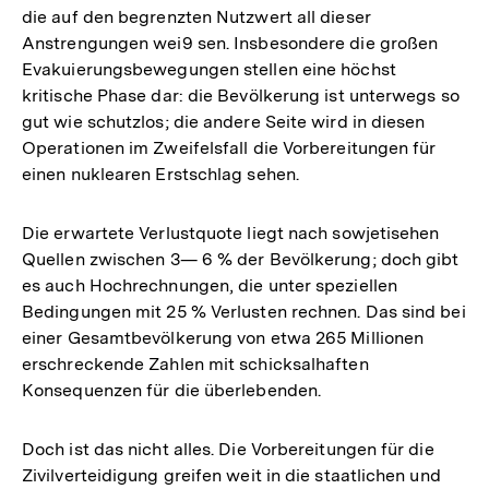
die auf den begrenzten Nutzwert all dieser
Anstrengungen wei9 sen. Insbesondere die großen
Evakuierungsbewegungen stellen eine höchst
kritische Phase dar: die Bevölkerung ist unterwegs so
gut wie schutzlos; die andere Seite wird in diesen
Operationen im Zweifelsfall die Vorbereitungen für
einen nuklearen Erstschlag sehen.
Die erwartete Verlustquote liegt nach sowjetisehen
Quellen zwischen 3— 6 % der Bevölkerung; doch gibt
es auch Hochrechnungen, die unter speziellen
Bedingungen mit 25 % Verlusten rechnen. Das sind bei
einer Gesamtbevölkerung von etwa 265 Millionen
erschreckende Zahlen mit schicksalhaften
Konsequenzen für die überlebenden.
Doch ist das nicht alles. Die Vorbereitungen für die
Zivilverteidigung greifen weit in die staatlichen und