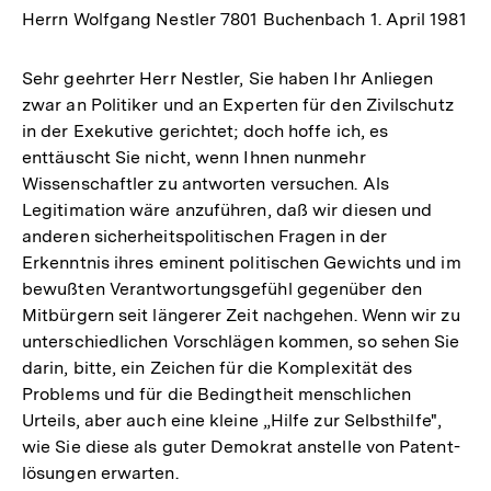
Herrn Wolfgang Nestler 7801 Buchenbach 1. April 1981
Sehr geehrter Herr Nestler, Sie haben Ihr Anliegen
zwar an Politiker und an Experten für den Zivilschutz
in der Exekutive gerichtet; doch hoffe ich, es
enttäuscht Sie nicht, wenn Ihnen nunmehr
Wissenschaftler zu antworten versuchen. Als
Legitimation wäre anzuführen, daß wir diesen und
anderen sicherheitspolitischen Fragen in der
Erkenntnis ihres eminent politischen Gewichts und im
bewußten Verantwortungsgefühl gegenüber den
Mitbürgern seit längerer Zeit nachgehen. Wenn wir zu
unterschiedlichen Vorschlägen kommen, so sehen Sie
darin, bitte, ein Zeichen für die Komplexität des
Problems und für die Bedingtheit menschlichen
Urteils, aber auch eine kleine „Hilfe zur Selbsthilfe",
wie Sie diese als guter Demokrat anstelle von Patent-
lösungen erwarten.