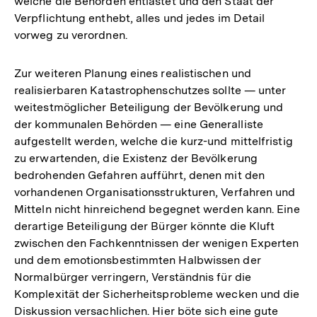
welche die Behörden entlastet und den Staat der
Verpflichtung enthebt, alles und jedes im Detail
vorweg zu verordnen.
Zur weiteren Planung eines realistischen und
realisierbaren Katastrophenschutzes sollte — unter
weitestmöglicher Beteiligung der Bevölkerung und
der kommunalen Behörden — eine Generalliste
aufgestellt werden, welche die kurz-und mittelfristig
zu erwartenden, die Existenz der Bevölkerung
bedrohenden Gefahren aufführt, denen mit den
vorhandenen Organisationsstrukturen, Verfahren und
Mitteln nicht hinreichend begegnet werden kann. Eine
derartige Beteiligung der Bürger könnte die Kluft
zwischen den Fachkenntnissen der wenigen Experten
und dem emotionsbestimmten Halbwissen der
Normalbürger verringern, Verständnis für die
Komplexität der Sicherheitsprobleme wecken und die
Diskussion versachlichen. Hier böte sich eine gute