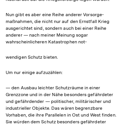
Nun gibt es aber eine Reihe anderer Vorsorge-
maßnahmen, die nicht nur auf den Ernstfall Krieg
ausgerichtet sind, sondern auch bei einer Reihe
anderer — nach meiner Meinung sogar
wahrscheinlicheren Katastrophen not-
wendigen Schutz bieten.
Um nur einige aufzuzählen:
— den Ausbau leichter Schutzräume in einer
Grenzzone und in der Nähe besonders gefährdeter
und gefährdender — politischer, militärischer und
industrieller Objekte. Das wären begrenzbare
Vorhaben, die ihre Parallelen in Ost und West finden.
Sie würden dem Schutz besonders gefährdeter