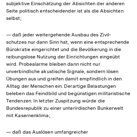
subjektive Einschätzung der Absichten der anderen
Seite politisch entscheidender ist als die Absichten
selbst;
— daß jeder weitergehende Ausbau des Zivil-
schutzes nur dann Sinn hat, wenn eine entsprechende
Bürokratie eingerichtet und die Bevölkerung in die
reibungslose Nutzung der Einrichtungen eingeübt
wird. Probealarme bleiben dann nicht nur
unverbindliche akustische Signale, sondern lösen
Übungen aus und greifen damit empfindlich in den
Alltag der Menschen ein. Derartige Belastungen
beleben das Feindbild und begünstigen militaristische
Tendenzen. In letzter Zuspitzung würde die
Bundesrepublik zu einer unterirdischen Bunkerwelt
mit Kasernenklima;
— daß das Auslösen umfangreicher