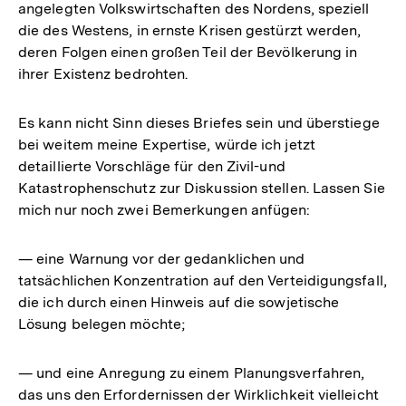
angelegten Volkswirtschaften des Nordens, speziell
die des Westens, in ernste Krisen gestürzt werden,
deren Folgen einen großen Teil der Bevölkerung in
ihrer Existenz bedrohten.
Es kann nicht Sinn dieses Briefes sein und überstiege
bei weitem meine Expertise, würde ich jetzt
detaillierte Vorschläge für den Zivil-und
Katastrophenschutz zur Diskussion stellen. Lassen Sie
mich nur noch zwei Bemerkungen anfügen:
— eine Warnung vor der gedanklichen und
tatsächlichen Konzentration auf den Verteidigungsfall,
die ich durch einen Hinweis auf die sowjetische
Lösung belegen möchte;
— und eine Anregung zu einem Planungsverfahren,
das uns den Erfordernissen der Wirklichkeit vielleicht