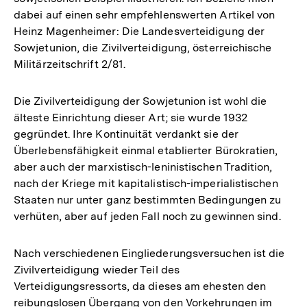
dabei auf einen sehr empfehlenswerten Artikel von
Heinz Magenheimer: Die Landesverteidigung der
Sowjetunion, die Zivilverteidigung, österreichische
Militärzeitschrift 2/81.
Die Zivilverteidigung der Sowjetunion ist wohl die
älteste Einrichtung dieser Art; sie wurde 1932
gegründet. Ihre Kontinuität verdankt sie der
Überlebensfähigkeit einmal etablierter Bürokratien,
aber auch der marxistisch-leninistischen Tradition,
nach der Kriege mit kapitalistisch-imperialistischen
Staaten nur unter ganz bestimmten Bedingungen zu
verhüten, aber auf jeden Fall noch zu gewinnen sind.
Nach verschiedenen Eingliederungsversuchen ist die
Zivilverteidigung wieder Teil des
Verteidigungsressorts, da dieses am ehesten den
reibungslosen Übergang von den Vorkehrungen im