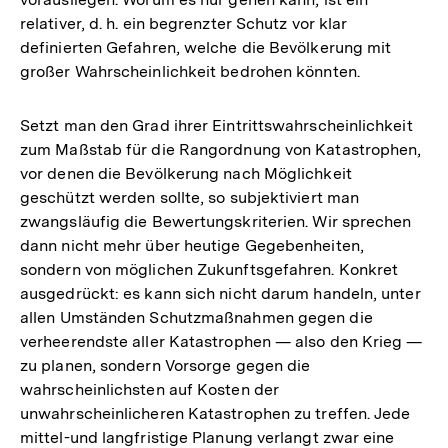
relativer, d. h. ein begrenzter Schutz vor klar
definierten Gefahren, welche die Bevölkerung mit
großer Wahrscheinlichkeit bedrohen könnten.
Setzt man den Grad ihrer Eintrittswahrscheinlichkeit
zum Maßstab für die Rangordnung von Katastrophen,
vor denen die Bevölkerung nach Möglichkeit
geschützt werden sollte, so subjektiviert man
zwangsläufig die Bewertungskriterien. Wir sprechen
dann nicht mehr über heutige Gegebenheiten,
sondern von möglichen Zukunftsgefahren. Konkret
ausgedrückt: es kann sich nicht darum handeln, unter
allen Umständen Schutzmaßnahmen gegen die
verheerendste aller Katastrophen — also den Krieg —
zu planen, sondern Vorsorge gegen die
wahrscheinlichsten auf Kosten der
unwahrscheinlicheren Katastrophen zu treffen. Jede
mittel-und langfristige Planung verlangt zwar eine