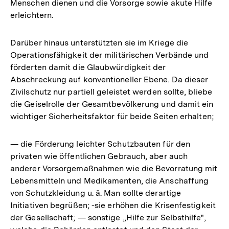
Menschen dienen und die Vorsorge sowie akute Hilfe
erleichtern.
Darüber hinaus unterstützten sie im Kriege die
Operationsfähigkeit der militärischen Verbände und
förderten damit die Glaubwürdigkeit der
Abschreckung auf konventioneller Ebene. Da dieser
Zivilschutz nur partiell geleistet werden sollte, bliebe
die Geiselrolle der Gesamtbevölkerung und damit ein
wichtiger Sicherheitsfaktor für beide Seiten erhalten;
— die Förderung leichter Schutzbauten für den
privaten wie öffentlichen Gebrauch, aber auch
anderer Vorsorgemaßnahmen wie die Bevorratung mit
Lebensmitteln und Medikamenten, die Anschaffung
von Schutzkleidung u. ä. Man sollte derartige
Initiativen begrüßen; -sie erhöhen die Krisenfestigkeit
der Gesellschaft; — sonstige „Hilfe zur Selbsthilfe",