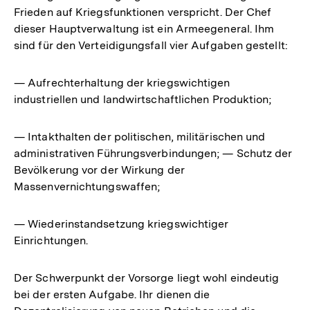
Frieden auf Kriegsfunktionen verspricht. Der Chef
dieser Hauptverwaltung ist ein Armeegeneral. Ihm
sind für den Verteidigungsfall vier Aufgaben gestellt:
— Aufrechterhaltung der kriegswichtigen
industriellen und landwirtschaftlichen Produktion;
— Intakthalten der politischen, militärischen und
administrativen Führungsverbindungen; — Schutz der
Bevölkerung vor der Wirkung der
Massenvernichtungswaffen;
— Wiederinstandsetzung kriegswichtiger
Einrichtungen.
Der Schwerpunkt der Vorsorge liegt wohl eindeutig
bei der ersten Aufgabe. Ihr dienen die