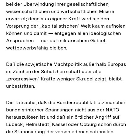
bei der Überwindung ihrer gesellschaftlichen,
wissenschaftlichen und wirtschaftlichen Misere
erwartet; denn aus eigener Kraft wird sie den
Vorsprung der „kapitalistischen" Welt kaum aufholen
können und damit — entgegen allen ideologischen
Ansprüchen — nur auf militärischem Gebiet
wettbewerbsfähig bleiben.
Daß die sowjetische Machtpolitik außerhalb Europas
im Zeichen der Schutzherrschaft über alle
„progressiven" Kräfte weniger Skrupel zeigt, bleibt
unbestritten.
Die Tatsache, daß die Bundesrepublik trotz mancher
bündnis-interner Spannungen nicht aus der NATO
herauszulösen ist und daß ein örtlicher Angriff auf
Lübeck, Helmstedt, Kassel oder Coburg schon durch
die Stationierung der verschiedenen nationalen