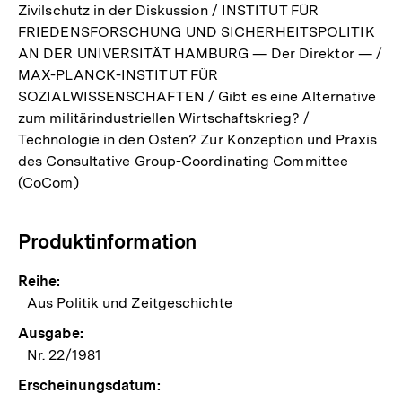
Zivilschutz in der Diskussion / INSTITUT FÜR
FRIEDENSFORSCHUNG UND SICHERHEITSPOLITIK
AN DER UNIVERSITÄT HAMBURG — Der Direktor — /
MAX-PLANCK-INSTITUT FÜR
SOZIALWISSENSCHAFTEN / Gibt es eine Alternative
zum militärindustriellen Wirtschaftskrieg? /
Technologie in den Osten? Zur Konzeption und Praxis
des Consultative Group-Coordinating Committee
(CoCom)
Produktinformation
Reihe:
Aus Politik und Zeitgeschichte
Ausgabe:
Nr. 22/1981
Erscheinungsdatum: