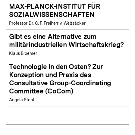
MAX-PLANCK-INSTITUT FÜR
SOZIALWISSENSCHAFTEN
Professor Dr. C. F. Freiherr v. Weizsäcker
Gibt es eine Alternative zum
militärindustriellen Wirtschaftskrieg?
Klaus Bloemer
Technologie in den Osten? Zur
Konzeption und Praxis des
Consultative Group-Coordinating
Committee (CoCom)
Angela Stent