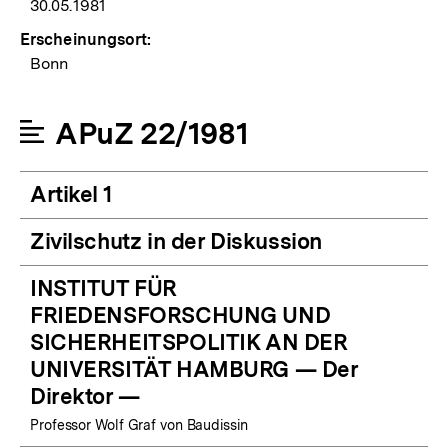
30.05.1981
Erscheinungsort:
Bonn
APuZ 22/1981
Artikel 1
Zivilschutz in der Diskussion
INSTITUT FÜR
FRIEDENSFORSCHUNG UND
SICHERHEITSPOLITIK AN DER
UNIVERSITÄT HAMBURG — Der
Direktor —
Professor Wolf Graf von Baudissin