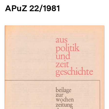
APuZ 22/1981
Produktvorschau