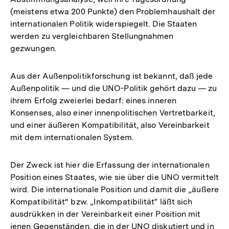
(meistens etwa 200 Punkte) den Problemhaushalt der
internationalen Politik widerspiegelt. Die Staaten
werden zu vergleichbaren Stellungnahmen
gezwungen.
Aus der Außenpolitikforschung ist bekannt, daß jede
Außenpolitik — und die UNO-Politik gehört dazu — zu
ihrem Erfolg zweierlei bedarf: eines inneren
Konsenses, also einer innenpolitischen Vertretbarkeit,
und einer äußeren Kompatibilität, also Vereinbarkeit
mit dem internationalen System.
Der Zweck ist hier die Erfassung der internationalen
Position eines Staates, wie sie über die UNO vermittelt
wird. Die internationale Position und damit die „äußere
Kompatibilität“ bzw. „Inkompatibilität" läßt sich
ausdrükken in der Vereinbarkeit einer Position mit
jenen Gegenständen, die in der UNO diskutiert und in