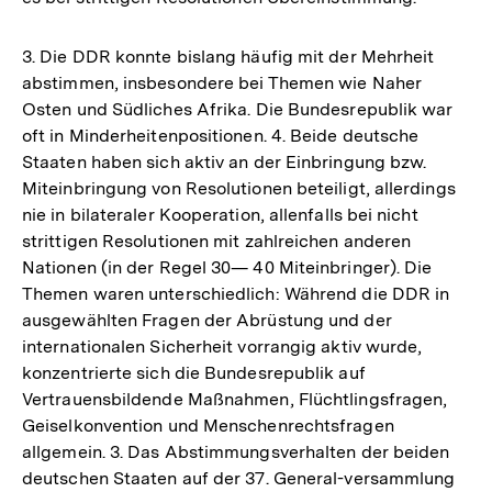
3. Die DDR konnte bislang häufig mit der Mehrheit
abstimmen, insbesondere bei Themen wie Naher
Osten und Südliches Afrika. Die Bundesrepublik war
oft in Minderheitenpositionen. 4. Beide deutsche
Staaten haben sich aktiv an der Einbringung bzw.
Miteinbringung von Resolutionen beteiligt, allerdings
nie in bilateraler Kooperation, allenfalls bei nicht
strittigen Resolutionen mit zahlreichen anderen
Nationen (in der Regel 30— 40 Miteinbringer). Die
Themen waren unterschiedlich: Während die DDR in
ausgewählten Fragen der Abrüstung und der
internationalen Sicherheit vorrangig aktiv wurde,
konzentrierte sich die Bundesrepublik auf
Vertrauensbildende Maßnahmen, Flüchtlingsfragen,
Geiselkonvention und Menschenrechtsfragen
allgemein. 3. Das Abstimmungsverhalten der beiden
deutschen Staaten auf der 37. General-versammlung