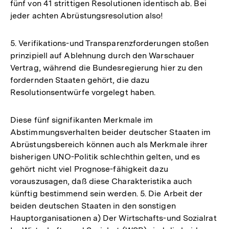
fünf von 41 strittigen Resolutionen identisch ab. Bei
jeder achten Abrüstungsresolution also!
5. Verifikations-und Transparenzforderungen stoßen
prinzipiell auf Ablehnung durch den Warschauer
Vertrag, während die Bundesregierung hier zu den
fordernden Staaten gehört, die dazu
Resolutionsentwürfe vorgelegt haben.
Diese fünf signifikanten Merkmale im
Abstimmungsverhalten beider deutscher Staaten im
Abrüstungsbereich können auch als Merkmale ihrer
bisherigen UNO-Politik schlechthin gelten, und es
gehört nicht viel Prognose-fähigkeit dazu
vorauszusagen, daß diese Charakteristika auch
künftig bestimmend sein werden. 5. Die Arbeit der
beiden deutschen Staaten in den sonstigen
Hauptorganisationen a) Der Wirtschafts-und Sozialrat