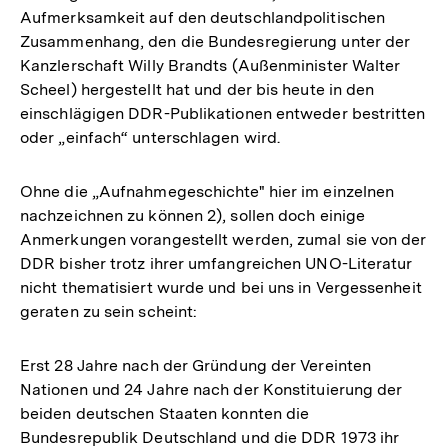
Aufmerksamkeit auf den deutschlandpolitischen
Zusammenhang, den die Bundesregierung unter der
Kanzlerschaft Willy Brandts (Außenminister Walter
Scheel) hergestellt hat und der bis heute in den
einschlägigen DDR-Publikationen entweder bestritten
oder „einfach“ unterschlagen wird.
Ohne die „Aufnahmegeschichte" hier im einzelnen
nachzeichnen zu können 2), sollen doch einige
Anmerkungen vorangestellt werden, zumal sie von der
DDR bisher trotz ihrer umfangreichen UNO-Literatur
nicht thematisiert wurde und bei uns in Vergessenheit
geraten zu sein scheint:
Erst 28 Jahre nach der Gründung der Vereinten
Nationen und 24 Jahre nach der Konstituierung der
beiden deutschen Staaten konnten die
Bundesrepublik Deutschland und die DDR 1973 ihr