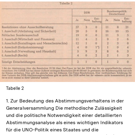
In
Lightbox
öffnen
Tabelle 2
1. Zur Bedeutung des Abstimmungsverhaltens in der
Generalversammlung Die methodische Zulässigkeit
und die politische Notwendigkeit einer detaillierten
Abstimmungsanalyse als eines wichtigen Indikators
für die UNO-Politik eines Staates und die