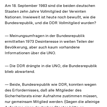
Am 18. September 1983 sind die beiden deutschen
Staaten zehn Jahre Vollmitglied der Vereinten
Nationen. Inwieweit ist heute noch bewußt, wie die
Bundesrepublik, und die DDR Vollmitglied wurden?
— Meinungsumfragen in der Bundesrepublik
ermittelten 1973 Desinteresse in weiten Teilen der
Bevölkerung, aber auch kaum vorhandene
Informationen über die UNO.
— Die DDR drängte in die UNO, die Bundesrepublik
blieb abwartend.
— Beide, Bundesrepublik wie DDR, konnten wegen
des Erfordernisses, daß alle Mitglieder des
Sicherheitsrats einer Aufnahme zustimmen müssen,
nur gemeinsam Mitglied werden. (Gegen die alleinige