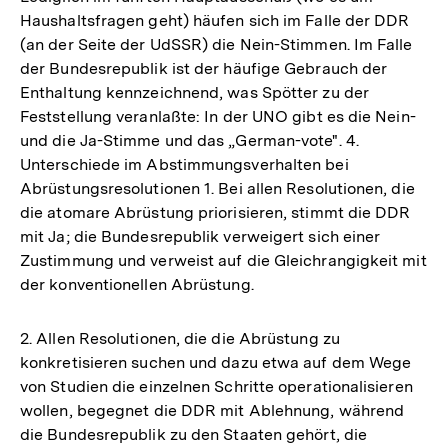
Haushaltsfragen geht) häufen sich im Falle der DDR
(an der Seite der UdSSR) die Nein-Stimmen. Im Falle
der Bundesrepublik ist der häufige Gebrauch der
Enthaltung kennzeichnend, was Spötter zu der
Feststellung veranlaßte: In der UNO gibt es die Nein-
und die Ja-Stimme und das „German-vote". 4.
Unterschiede im Abstimmungsverhalten bei
Abrüstungsresolutionen 1. Bei allen Resolutionen, die
die atomare Abrüstung priorisieren, stimmt die DDR
mit Ja; die Bundesrepublik verweigert sich einer
Zustimmung und verweist auf die Gleichrangigkeit mit
der konventionellen Abrüstung.
2. Allen Resolutionen, die die Abrüstung zu
konkretisieren suchen und dazu etwa auf dem Wege
von Studien die einzelnen Schritte operationalisieren
wollen, begegnet die DDR mit Ablehnung, während
die Bundesrepublik zu den Staaten gehört, die