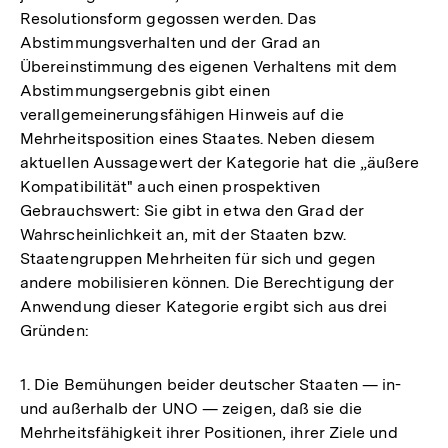
Resolutionsform gegossen werden. Das
Abstimmungsverhalten und der Grad an
Übereinstimmung des eigenen Verhaltens mit dem
Abstimmungsergebnis gibt einen
verallgemeinerungsfähigen Hinweis auf die
Mehrheitsposition eines Staates. Neben diesem
aktuellen Aussagewert der Kategorie hat die „äußere
Kompatibilität" auch einen prospektiven
Gebrauchswert: Sie gibt in etwa den Grad der
Wahrscheinlichkeit an, mit der Staaten bzw.
Staatengruppen Mehrheiten für sich und gegen
andere mobilisieren können. Die Berechtigung der
Anwendung dieser Kategorie ergibt sich aus drei
Gründen:
1. Die Bemühungen beider deutscher Staaten — in-
und außerhalb der UNO — zeigen, daß sie die
Mehrheitsfähigkeit ihrer Positionen, ihrer Ziele und