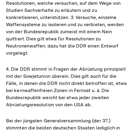
Resolutionen, welche versuchen, auf dem Wege von
Studien Sachverhalte zu erläutern und zu
konkretisieren, unterstützen. 3. Versuche, einzelne
Waffensysteme zu isolieren und zu verbieten, werden
von der Bundesrepublik zumeist mit einem Nein
quittiert. Dies gilt etwa für Resolutionen zu
Neutronenwaffen; dazu hat die DDR einen Entwurf
vorgelegt.
4. Die DDR stimmt in Fragen der Abrüstung prinzipiell
mit der Sowjetunion überein. Dies gilt auch für die
Fälle, in denen die DDR nicht direkt betroffen ist, etwa
bei kernwaffenfreien Zonen in Fernost u. ä. Die
Bundesrepublik weicht bei etwa jeder zweiten
Abrüstungsresolution von den USA ab.
Bei der jüngsten Generalversammlung (der 37.)
stimmten die beiden deutschen Staaten lediglich in