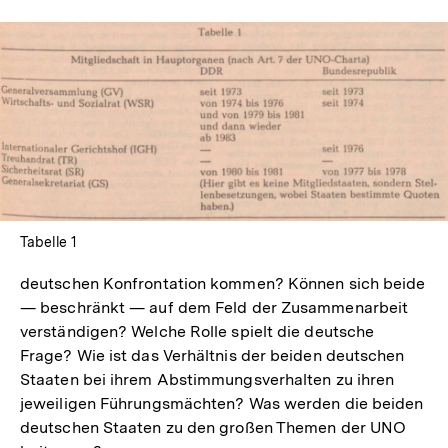
In
Lightbox
öffnen
Tabelle 1
deutschen Konfrontation kommen? Können sich beide
— beschränkt — auf dem Feld der Zusammenarbeit
verständigen? Welche Rolle spielt die deutsche
Frage? Wie ist das Verhältnis der beiden deutschen
Staaten bei ihrem Abstimmungsverhalten zu ihren
jeweiligen Führungsmächten? Was werden die beiden
deutschen Staaten zu den großen Themen der UNO