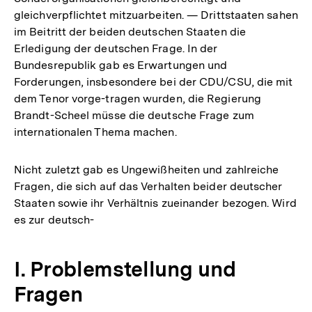
gleichverpflichtet mitzuarbeiten. — Drittstaaten sahen
im Beitritt der beiden deutschen Staaten die
Erledigung der deutschen Frage. In der
Bundesrepublik gab es Erwartungen und
Forderungen, insbesondere bei der CDU/CSU, die mit
dem Tenor vorge-tragen wurden, die Regierung
Brandt-Scheel müsse die deutsche Frage zum
internationalen Thema machen.
Nicht zuletzt gab es Ungewißheiten und zahlreiche
Fragen, die sich auf das Verhalten beider deutscher
Staaten sowie ihr Verhältnis zueinander bezogen. Wird
es zur deutsch-
I. Problemstellung und
Fragen