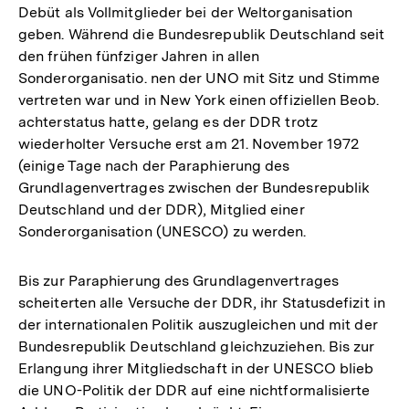
Debüt als Vollmitglieder bei der Weltorganisation
geben. Während die Bundesrepublik Deutschland seit
den frühen fünfziger Jahren in allen
Sonderorganisatio. nen der UNO mit Sitz und Stimme
vertreten war und in New York einen offiziellen Beob.
achterstatus hatte, gelang es der DDR trotz
wiederholter Versuche erst am 21. November 1972
(einige Tage nach der Paraphierung des
Grundlagenvertrages zwischen der Bundesrepublik
Deutschland und der DDR), Mitglied einer
Sonderorganisation (UNESCO) zu werden.
Bis zur Paraphierung des Grundlagenvertrages
scheiterten alle Versuche der DDR, ihr Statusdefizit in
der internationalen Politik auszugleichen und mit der
Bundesrepublik Deutschland gleichzuziehen. Bis zur
Erlangung ihrer Mitgliedschaft in der UNESCO blieb
die UNO-Politik der DDR auf eine nichtformalisierte