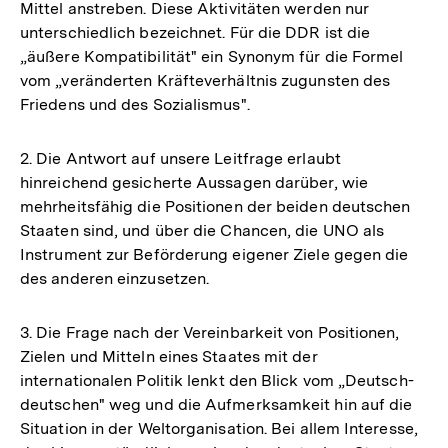
Mittel anstreben. Diese Aktivitäten werden nur
unterschiedlich bezeichnet. Für die DDR ist die
„äußere Kompatibilität" ein Synonym für die Formel
vom „veränderten Kräfteverhältnis zugunsten des
Friedens und des Sozialismus".
2. Die Antwort auf unsere Leitfrage erlaubt
hinreichend gesicherte Aussagen darüber, wie
mehrheitsfähig die Positionen der beiden deutschen
Staaten sind, und über die Chancen, die UNO als
Instrument zur Beförderung eigener Ziele gegen die
des anderen einzusetzen.
3. Die Frage nach der Vereinbarkeit von Positionen,
Zielen und Mitteln eines Staates mit der
internationalen Politik lenkt den Blick vom „Deutsch-
deutschen" weg und die Aufmerksamkeit hin auf die
Situation in der Weltorganisation. Bei allem Interesse,