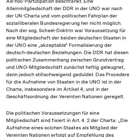
Ad-hoc-Partizipation beschränkt. Eine
Alleinmitgliedschaft der DDR in der UNO war nach
der UN-Charta und vom politischen Fahrplan der
sozialliberalen Bundesregierung her nicht möglich.
Nach der sog. Scheel-Doktrin war Voraussetzung für
eine Mitgliedschaft der beiden deutschen Staaten in
der UNO eine „akzeptable" Formalisierung der
deutsch-deutschen Beziehungen. Die DDR hat diesen
politischen Zusammenhang zwischen Grundvertrag
und UNO-Mitgliedschäft zunächst heftig geleugnet,
dann jedoch stillschweigend geduldet. Das Procedere
für die Aufnahme von Staaten in die UNO ist in der
Charta, insbesondere im Artikel 4, und in der
Geschäftsordnung der Vereinten Nationen geregelt.
Die politischen Voraussetzungen für eine
Mitgliedschaft sind fixiert in Art. 4. 2 der Charta: „Die
Aufnahme eines solchen Staates als Mitglied der
Vereinten Nationen erfolgt auf Empfehlung des