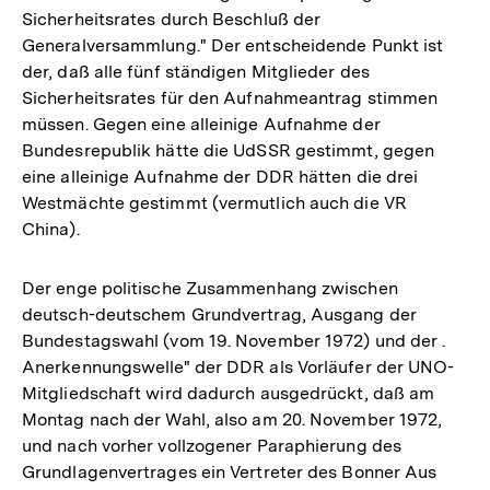
Sicherheitsrates durch Beschluß der
Generalversammlung." Der entscheidende Punkt ist
der, daß alle fünf ständigen Mitglieder des
Sicherheitsrates für den Aufnahmeantrag stimmen
müssen. Gegen eine alleinige Aufnahme der
Bundesrepublik hätte die UdSSR gestimmt, gegen
eine alleinige Aufnahme der DDR hätten die drei
Westmächte gestimmt (vermutlich auch die VR
China).
Der enge politische Zusammenhang zwischen
deutsch-deutschem Grundvertrag, Ausgang der
Bundestagswahl (vom 19. November 1972) und der .
Anerkennungswelle" der DDR als Vorläufer der UNO-
Mitgliedschaft wird dadurch ausgedrückt, daß am
Montag nach der Wahl, also am 20. November 1972,
und nach vorher vollzogener Paraphierung des
Grundlagenvertrages ein Vertreter des Bonner Aus