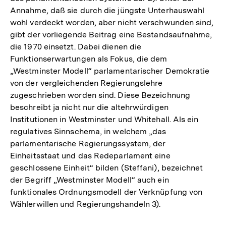
Annahme, daß sie durch die jüngste Unterhauswahl
wohl verdeckt worden, aber nicht verschwunden sind,
gibt der vorliegende Beitrag eine Bestandsaufnahme,
die 1970 einsetzt. Dabei dienen die
Funktionserwartungen als Fokus, die dem
„Westminster Modell“ parlamentarischer Demokratie
von der vergleichenden Regierungslehre
zugeschrieben worden sind. Diese Bezeichnung
beschreibt ja nicht nur die altehrwürdigen
Institutionen in Westminster und Whitehall. Als ein
regulatives Sinnschema, in welchem „das
parlamentarische Regierungssystem, der
Einheitsstaat und das Redeparlament eine
geschlossene Einheit“ bilden (Steffani), bezeichnet
der Begriff „Westminster Modell“ auch ein
funktionales Ordnungsmodell der Verknüpfung von
Wählerwillen und Regierungshandeln 3).