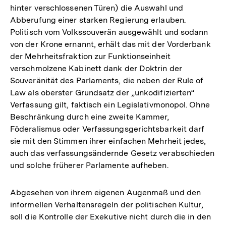
hinter verschlossenen Türen) die Auswahl und
Abberufung einer starken Regierung erlauben.
Politisch vom Volkssouverän ausgewählt und sodann
von der Krone ernannt, erhält das mit der Vorderbank
der Mehrheitsfraktion zur Funktionseinheit
verschmolzene Kabinett dank der Doktrin der
Souveränität des Parlaments, die neben der Rule of
Law als oberster Grundsatz der „unkodifizierten“
Verfassung gilt, faktisch ein Legislativmonopol. Ohne
Beschränkung durch eine zweite Kammer,
Föderalismus oder Verfassungsgerichtsbarkeit darf
sie mit den Stimmen ihrer einfachen Mehrheit jedes,
auch das verfassungsändernde Gesetz verabschieden
und solche früherer Parlamente aufheben.
Abgesehen von ihrem eigenen Augenmaß und den
informellen Verhaltensregeln der politischen Kultur,
soll die Kontrolle der Exekutive nicht durch die in den