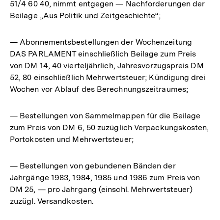
51/4 60 40, nimmt entgegen — Nachforderungen der
Beilage „Aus Politik und Zeitgeschichte“;
— Abonnementsbestellungen der Wochenzeitung
DAS PARLAMENT einschließlich Beilage zum Preis
von DM 14, 40 vierteljährlich, Jahresvorzugspreis DM
52, 80 einschließlich Mehrwertsteuer; Kündigung drei
Wochen vor Ablauf des Berechnungszeitraumes;
— Bestellungen von Sammelmappen für die Beilage
zum Preis von DM 6, 50 zuzüglich Verpackungskosten,
Portokosten und Mehrwertsteuer;
— Bestellungen von gebundenen Bänden der
Jahrgänge 1983, 1984, 1985 und 1986 zum Preis von
DM 25, — pro Jahrgang (einschl. Mehrwertsteuer)
zuzügl. Versandkosten.