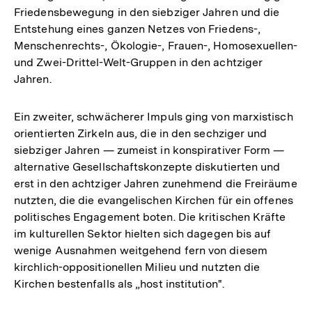
Friedensbewegung in den siebziger Jahren und die
Entstehung eines ganzen Netzes von Friedens-,
Menschenrechts-, Ökologie-, Frauen-, Homosexuellen-
und Zwei-Drittel-Welt-Gruppen in den achtziger
Jahren.
Ein zweiter, schwächerer Impuls ging von marxistisch
orientierten Zirkeln aus, die in den sechziger und
siebziger Jahren — zumeist in konspirativer Form —
alternative Gesellschaftskonzepte diskutierten und
erst in den achtziger Jahren zunehmend die Freiräume
nutzten, die die evangelischen Kirchen für ein offenes
politisches Engagement boten. Die kritischen Kräfte
im kulturellen Sektor hielten sich dagegen bis auf
wenige Ausnahmen weitgehend fern von diesem
kirchlich-oppositionellen Milieu und nutzten die
Kirchen bestenfalls als „host institution".