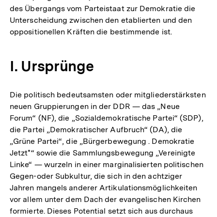
des Übergangs vom Parteistaat zur Demokratie die
Unterscheidung zwischen den etablierten und den
oppositionellen Kräften die bestimmende ist.
I. Ursprünge
Die politisch bedeutsamsten oder mitgliederstärksten
neuen Gruppierungen in der DDR — das „Neue
Forum“ (NF), die „Sozialdemokratische Partei“ (SDP),
die Partei „Demokratischer Aufbruch“ (DA), die
„Grüne Partei“, die „Bürgerbewegung . Demokratie
Jetzt*“ sowie die Sammlungsbewegung „Vereinigte
Linke“ — wurzeln in einer marginalisierten politischen
Gegen-oder Subkultur, die sich in den achtziger
Jahren mangels anderer Artikulationsmöglichkeiten
vor allem unter dem Dach der evangelischen Kirchen
formierte. Dieses Potential setzt sich aus durchaus