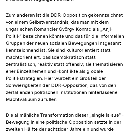
Zum anderen ist die DDR-Opposition gekennzeichnet
von einem Selbstverständnis, das man mit dem
ungarischen Romancier György Konrad als „Anji-
Politik“ bezeichnen könnte und das für die informellen
Gruppen der neuen sozialen Bewegungen insgesamt
kennzeichnend ist: Sie sind kulturorientiert statt
machtorientiert, basisdemokratisch statt
zentralistisch, reaktiv statt offensiv; sie thematisieren
eher Einzelthemen und -konflikte als globale
Politikstrategien. Hier wurzelt ein Großteil der
Schwierigkeiten der DDR-Opposition, das von den
zerfallenden politischen Institutionen hinterlassene
Machtvakuum zu füllen.
Die allmähliche Transformation dieser „single is-sue“ -
Bewegung in eine politische Opposition setzte in der
zweiten Hälfte der achtziger Jahre ein und wurde