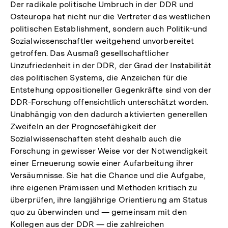
Der radikale politische Umbruch in der DDR und
Osteuropa hat nicht nur die Vertreter des westlichen
politischen Establishment, sondern auch Politik-und
Sozialwissenschaftler weitgehend unvorbereitet
getroffen. Das Ausmaß gesellschaftlicher
Unzufriedenheit in der DDR, der Grad der Instabilität
des politischen Systems, die Anzeichen für die
Entstehung oppositioneller Gegenkräfte sind von der
DDR-Forschung offensichtlich unterschätzt worden.
Unabhängig von den dadurch aktivierten generellen
Zweifeln an der Prognosefähigkeit der
Sozialwissenschaften steht deshalb auch die
Forschung in gewisser Weise vor der Notwendigkeit
einer Erneuerung sowie einer Aufarbeitung ihrer
Versäumnisse. Sie hat die Chance und die Aufgabe,
ihre eigenen Prämissen und Methoden kritisch zu
überprüfen, ihre langjährige Orientierung am Status
quo zu überwinden und — gemeinsam mit den
Kollegen aus der DDR — die zahlreichen