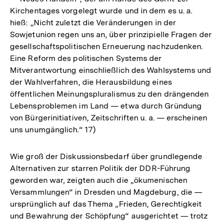
Kirchentages vorgelegt wurde und in dem es u. a.
hieß: „Nicht zuletzt die Veränderungen in der
Sowjetunion regen uns an, über prinzipielle Fragen der
gesellschaftspolitischen Erneuerung nachzudenken.
Eine Reform des politischen Systems der
Mitverantwortung einschließlich des Wahlsystems und
der Wahlverfahren, die Herausbildung eines
öffentlichen Meinungspluralismus zu den drängenden
Lebensproblemen im Land — etwa durch Gründung
von Bürgerinitiativen, Zeitschriften u. a. — erscheinen
uns unumgänglich.“ 17)
Wie groß der Diskussionsbedarf über grundlegende
Alternativen zur starren Politik der DDR-Führung
geworden war, zeigten auch die „ökumenischen
Versammlungen“ in Dresden und Magdeburg, die —
ursprünglich auf das Thema „Frieden, Gerechtigkeit
und Bewahrung der Schöpfung“ ausgerichtet — trotz