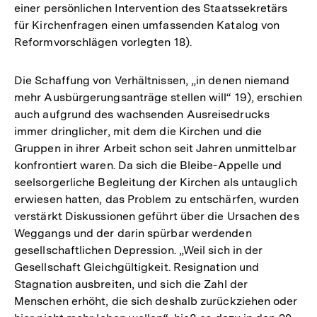
einer persönlichen Intervention des Staatssekretärs
für Kirchenfragen einen umfassenden Katalog von
Reformvorschlägen vorlegten 18).
Die Schaffung von Verhältnissen, „in denen niemand
mehr Ausbürgerungsanträge stellen will“ 19), erschien
auch aufgrund des wachsenden Ausreisedrucks
immer dringlicher, mit dem die Kirchen und die
Gruppen in ihrer Arbeit schon seit Jahren unmittelbar
konfrontiert waren. Da sich die Bleibe-Appelle und
seelsorgerliche Begleitung der Kirchen als untauglich
erwiesen hatten, das Problem zu entschärfen, wurden
verstärkt Diskussionen geführt über die Ursachen des
Weggangs und der darin spürbar werdenden
gesellschaftlichen Depression. „Weil sich in der
Gesellschaft Gleichgültigkeit. Resignation und
Stagnation ausbreiten, und sich die Zahl der
Menschen erhöht, die sich deshalb zurückziehen oder