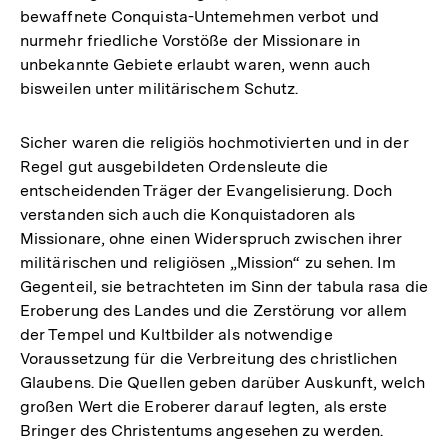
bewaffnete Conquista-Untemehmen verbot und
nurmehr friedliche Vorstöße der Missionare in
unbekannte Gebiete erlaubt waren, wenn auch
bisweilen unter militärischem Schutz.
Sicher waren die religiös hochmotivierten und in der
Regel gut ausgebildeten Ordensleute die
entscheidenden Träger der Evangelisierung. Doch
verstanden sich auch die Konquistadoren als
Missionare, ohne einen Widerspruch zwischen ihrer
militärischen und religiösen „Mission“ zu sehen. Im
Gegenteil, sie betrachteten im Sinn der tabula rasa die
Eroberung des Landes und die Zerstörung vor allem
der Tempel und Kultbilder als notwendige
Voraussetzung für die Verbreitung des christlichen
Glaubens. Die Quellen geben darüber Auskunft, welch
großen Wert die Eroberer darauf legten, als erste
Bringer des Christentums angesehen zu werden.