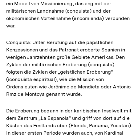
ein Modell von Missionierung, das eng mit der
militärischen Landnahme (conquista) und der
ökonomischen Vorteilnahme (encomienda) verbunden
war.
Conquista: Unter Berufung auf die päpstlichen
Konzessionen und das Patronat eroberte Spanien in
wenigen Jahrzehnten große Gebiete Amerikas. Den
Zyklen der militärischen Eroberung (conquista)
folgten die Zyklen der „geistlichen Eroberung“
(iconquista espiritual), wie die Mission von
Ordensleuten wie Jerönimo de Mendieta oder Antonio
Rmz de Montoya genannt wurde.
Die Eroberung begann in der karibischen Inselwelt mit
dem Zentrum „La Espanola“ und griff von dort auf die
Küsten des Festlands über (Florida, Panamä, Yucatän).
In dieser ersten Periode wurden auch, von Kardinal