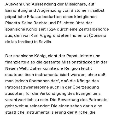
Auswahl und Aussendung der Missionare, auf
Einrichtung und Abgrenzung von Bistümern; selbst
päpstliche Erlasse bedurften eines königlichen
Placets. Seine Rechte und Pflichten übte der
spanische König seit 1524 durch eine Zentralbehörde
aus, den von Karl V. gegründeten Indienrat (Consejo
de las In-dias) in Sevilla.
Der spanische König, nicht der Papst, leitete und
finanzierte also die gesamte Missionstätigkeit in der
Neuen Welt. Daher konnte die Religion leicht
staatspolitisch instrumentalisiert werden, ohne daß
man jedoch übersehen darf, daß die Könige das
Patronat zweifelsohne auch in der Überzeugung
ausübten, für die Verkündigung des Evangeliums
verantwortlich zu sein. Die Bewertung des Patronats
geht weit auseinander: Die einen sehen darin eine
staatliche Instrumentalisierung der Kirche, die