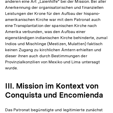
anderen eine Art „Laienhilfe“ bei der Mission. Bei aller
Anerkennung der organisatorischen und finanziellen
Leistungen der Krone für den Aufbau der hispano-
amerikanischen Kirche war mit dem Patronat auch
eine Transplantation der spanischen Kirche nach
Amerika verbunden, was den Aufbau einer
eigenständigen indianischen Kirche behinderte, zumal
Indios und Mischlinge (Mestizen, Mulatten) faktisch
keinen Zugang zu kirchlichen Ämtern erhielten und
dieser ihnen auch durch Bestimmungen der
Provinzialkonzilien von Mexiko und Lima untersagt
wurde.
III. Mission im Kontext von
Conquista und Encomienda
Das Patronat begünstigte und legitimierte zunächst