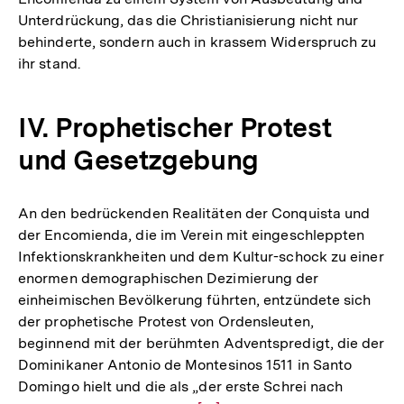
Unterdrückung, das die Christianisierung nicht nur
behinderte, sondern auch in krassem Widerspruch zu
ihr stand.
IV. Prophetischer Protest
und Gesetzgebung
An den bedrückenden Realitäten der Conquista und
der Encomienda, die im Verein mit eingeschleppten
Infektionskrankheiten und dem Kultur-schock zu einer
enormen demographischen Dezimierung der
einheimischen Bevölkerung führten, entzündete sich
der prophetische Protest von Ordensleuten,
beginnend mit der berühmten Adventspredigt, die der
Dominikaner Antonio de Montesinos 1511 in Santo
Domingo hielt und die als „der erste Schrei nach