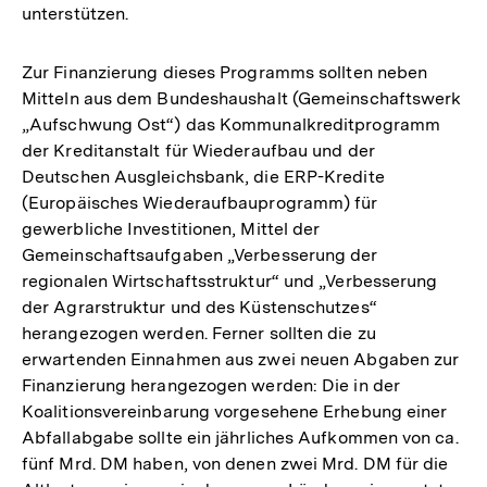
unterstützen.
Zur Finanzierung dieses Programms sollten neben
Mitteln aus dem Bundeshaushalt (Gemeinschaftswerk
„Aufschwung Ost“) das Kommunalkreditprogramm
der Kreditanstalt für Wiederaufbau und der
Deutschen Ausgleichsbank, die ERP-Kredite
(Europäisches Wiederaufbauprogramm) für
gewerbliche Investitionen, Mittel der
Gemeinschaftsaufgaben „Verbesserung der
regionalen Wirtschaftsstruktur“ und „Verbesserung
der Agrarstruktur und des Küstenschutzes“
herangezogen werden. Ferner sollten die zu
erwartenden Einnahmen aus zwei neuen Abgaben zur
Finanzierung herangezogen werden: Die in der
Koalitionsvereinbarung vorgesehene Erhebung einer
Abfallabgabe sollte ein jährliches Aufkommen von ca.
fünf Mrd. DM haben, von denen zwei Mrd. DM für die