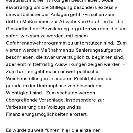
voraussichtlichen Wirkungen beschrieben, wobei
esvorrangig um die Stillegung besonders exzessiv
umweltbelastender Anlagen geht. -Es sollen zum
dritten Maßnahmen zur Abwehr von Gefahren für die
Gesundheit der Bevölkerung ergriffen werden, die, um
sofort wirksam zu werden, mit einem
Gefahrenabwehrprogramm zu unterstützen sind. -Zum
vierten werden Maßnahmen zu Sanierungsaufgaben
beschrieben, die zwar unverzüglich zu beginnen sind,
aber erst mittelfristig Auswirkungen zeigen werden. -
Zum fünften geht es um umweltpolitische
Weichenstellungen in anderen Politikfeldem, die
gerade in der Umbauphase von besonderer
Wichtigkeit sind. -Zum sechsten werden
übergreifende Vorschläge, insbesondere zur
Verbesserung des Vollzugs und zu
Finanzierungsmöglichkeiten erörtert.
Es würde zu weit führen, hier die einzelnen