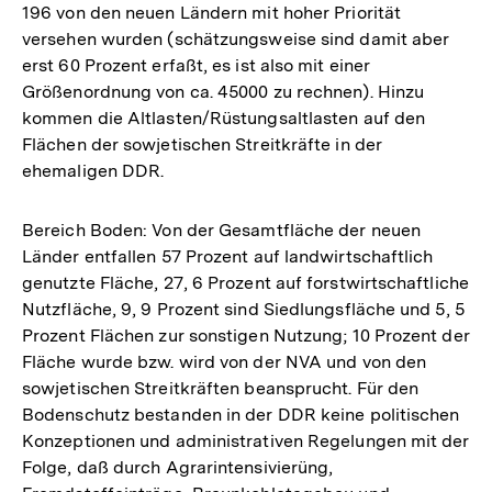
196 von den neuen Ländern mit hoher Priorität
versehen wurden (schätzungsweise sind damit aber
erst 60 Prozent erfaßt, es ist also mit einer
Größenordnung von ca. 45000 zu rechnen). Hinzu
kommen die Altlasten/Rüstungsaltlasten auf den
Flächen der sowjetischen Streitkräfte in der
ehemaligen DDR.
Bereich Boden: Von der Gesamtfläche der neuen
Länder entfallen 57 Prozent auf landwirtschaftlich
genutzte Fläche, 27, 6 Prozent auf forstwirtschaftliche
Nutzfläche, 9, 9 Prozent sind Siedlungsfläche und 5, 5
Prozent Flächen zur sonstigen Nutzung; 10 Prozent der
Fläche wurde bzw. wird von der NVA und von den
sowjetischen Streitkräften beansprucht. Für den
Bodenschutz bestanden in der DDR keine politischen
Konzeptionen und administrativen Regelungen mit der
Folge, daß durch Agrarintensivierüng,