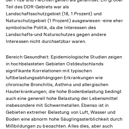
Teil des DDR-Gebiets war als
Landschaftsschutzgebiet (18, 1 Prozent) und
Naturschutzgebiet (1 Prozent) ausgewiesen -eine eher
symbolische Politik, da die Interessen des
Landschafts-und Naturschutzes gegen andere
Interessen nicht durchsetzbar waren.
Bereich Gesundheit: Epidemiologische Studien zeigen
in hochbelasteten Gebieten Ostdeutschlands
signifikante Korrelationen mit typischen
luftbelastungsabhängigen Erkrankungen wie
chronische Bronchitis, Asthma und allergischen
Hauterkrankungen; die hohe Bodenbelastung bedingt
auch eine generell hohe Belastung der Lebensmittel
insbesondere mit Schwermetallen. Ebenso ist in
Gebieten extremer Belastung von Luft, Wasser und
Boden eine abnorm hohe Säuglingssterblichkeit durch
Mißbildungen zu beoachten. Alles dies, aber auch