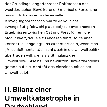
der Grundlage langerfahrener Präferenzen der
westdeutschen Bevölkerung. Empirische Forschung
hinsichtlich dieses präferenziellen
Abwägungsprozesses müßte dabei nicht
zwangsläufig (obwohl plausibel) zu abweichenden
Ergebnissen zwischen Ost und West führen; die
Möglichkeit, daß sie zu anderen führt, sollte aber
konzeptuell angelegt und akzeptiert sein, wenn man
„Anschlußmentalität“ nicht auch in die Umweltpolitik
übertragen will, die ja als Stimulanz des
Umweltbewußtseins und bewußten Umwelthandelns
gerade auf die Identität des einzelnen mit seiner
Umwelt setzt.
II. Bilanz einer
Umweltkatastrophe in
Deutschland