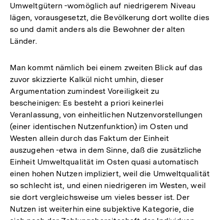
Umweltgütern -womöglich auf niedrigerem Niveau
lägen, vorausgesetzt, die Bevölkerung dort wollte dies
so und damit anders als die Bewohner der alten
Länder.
Man kommt nämlich bei einem zweiten Blick auf das
zuvor skizzierte Kalkül nicht umhin, dieser
Argumentation zumindest Voreiligkeit zu
bescheinigen: Es besteht a priori keinerlei
Veranlassung, von einheitlichen Nutzenvorstellungen
(einer identischen Nutzenfunktion) im Osten und
Westen allein durch das Faktum der Einheit
auszugehen -etwa in dem Sinne, daß die zusätzliche
Einheit Umweltqualität im Osten quasi automatisch
einen hohen Nutzen impliziert, weil die Umweltqualität
so schlecht ist, und einen niedrigeren im Westen, weil
sie dort vergleichsweise um vieles besser ist. Der
Nutzen ist weiterhin eine subjektive Kategorie, die