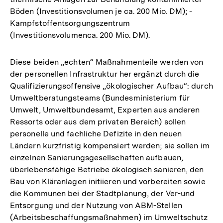
Böden (Investitionsvolumen je ca. 200 Mio. DM); -
Kampfstoffentsorgungszentrum
(Investitionsvolumenca. 200 Mio. DM).
Diese beiden „echten“ Maßnahmenteile werden von
der personellen Infrastruktur her ergänzt durch die
Qualifizierungsoffensive „ökologischer Aufbau“: durch
Umweltberatungsteams (Bundesministerium für
Umwelt, Umweltbundesamt, Experten aus anderen
Ressorts oder aus dem privaten Bereich) sollen
personelle und fachliche Defizite in den neuen
Ländern kurzfristig kompensiert werden; sie sollen im
einzelnen Sanierungsgesellschaften aufbauen,
überlebensfähige Betriebe ökologisch sanieren, den
Bau von Kläranlagen initiieren und vorbereiten sowie
die Kommunen bei der Stadtplanung, der Ver-und
Entsorgung und der Nutzung von ABM-Stellen
(Arbeitsbeschaffungsmaßnahmen) im Umweltschutz