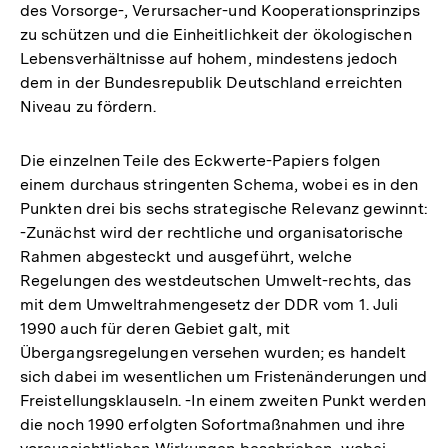
des Vorsorge-, Verursacher-und Kooperationsprinzips
zu schützen und die Einheitlichkeit der ökologischen
Lebensverhältnisse auf hohem, mindestens jedoch
dem in der Bundesrepublik Deutschland erreichten
Niveau zu fördern.
Die einzelnen Teile des Eckwerte-Papiers folgen
einem durchaus stringenten Schema, wobei es in den
Punkten drei bis sechs strategische Relevanz gewinnt:
-Zunächst wird der rechtliche und organisatorische
Rahmen abgesteckt und ausgeführt, welche
Regelungen des westdeutschen Umwelt-rechts, das
mit dem Umweltrahmengesetz der DDR vom 1. Juli
1990 auch für deren Gebiet galt, mit
Übergangsregelungen versehen wurden; es handelt
sich dabei im wesentlichen um Fristenänderungen und
Freistellungsklauseln. -In einem zweiten Punkt werden
die noch 1990 erfolgten Sofortmaßnahmen und ihre