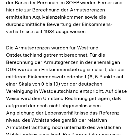
der Basis der Personen im SOEP wieder. Ferner sind
hier die zur Berechnung der Armutsgrenzen
ermittelten Äquivalenzeinkommen sowie die
durchschnittliche Bewertung der Einkommens-
verhältnisse seit 1984 ausgewiesen.
Die Armutsgrenzen wurden für West-und
Ostdeutschland getrennt berechnet. Für die
Berechnung der Armutsgrenzen in der ehemaligen
DDR wurde ein Einkommensbetrag simuliert, der der
mittleren Einkommenszufriedenheit (6, 6 Punkte auf
einer Skala von 0 bis 10) vor der deutschen
Vereinigung in Westdeutschland entspricht. Auf diese
Weise wird dem Umstand Rechnung getragen, daß
aufgrund der noch nicht abgeschlossenen
Angleichung der Lebensverhältnisse das Referenz-
niveau des Wohlstandes gemäß der relativen
Armutsbetrachtung noch unterhalb des westlichen
Wohlstandsniveaus liegt. Bei Zugrundelegung einer