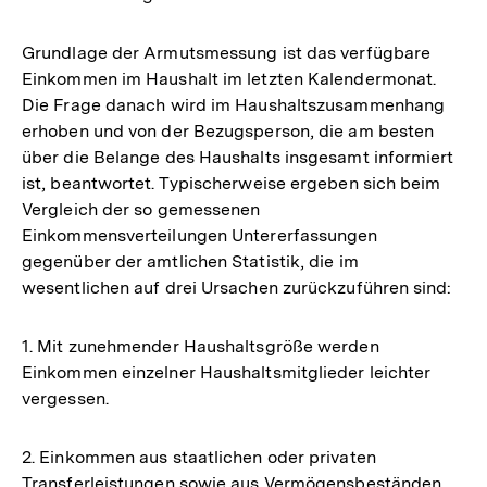
Grundlage der Armutsmessung ist das verfügbare
Einkommen im Haushalt im letzten Kalendermonat.
Die Frage danach wird im Haushaltszusammenhang
erhoben und von der Bezugsperson, die am besten
über die Belange des Haushalts insgesamt informiert
ist, beantwortet. Typischerweise ergeben sich beim
Vergleich der so gemessenen
Einkommensverteilungen Untererfassungen
gegenüber der amtlichen Statistik, die im
wesentlichen auf drei Ursachen zurückzuführen sind:
1. Mit zunehmender Haushaltsgröße werden
Einkommen einzelner Haushaltsmitglieder leichter
vergessen.
2. Einkommen aus staatlichen oder privaten
Transferleistungen sowie aus Vermögensbeständen