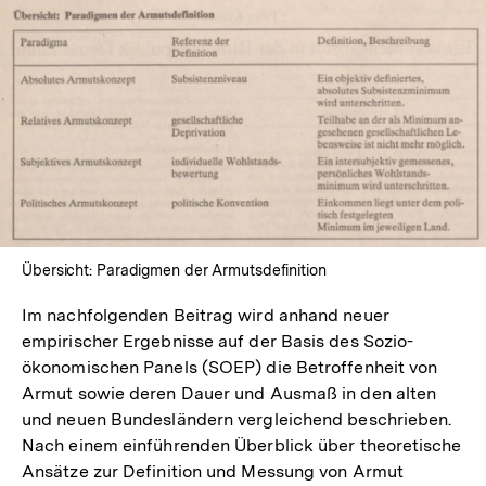
In
Lightbox
öffnen
Übersicht: Paradigmen der Armutsdefinition
Im nachfolgenden Beitrag wird anhand neuer
empirischer Ergebnisse auf der Basis des Sozio-
ökonomischen Panels (SOEP) die Betroffenheit von
Armut sowie deren Dauer und Ausmaß in den alten
und neuen Bundesländern vergleichend beschrieben.
Nach einem einführenden Überblick über theoretische
Ansätze zur Definition und Messung von Armut