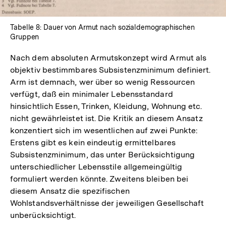
Tabelle 8: Dauer von Armut nach sozialdemographischen
Gruppen
Nach dem absoluten Armutskonzept wird Armut als
objektiv bestimmbares Subsistenzminimum definiert.
Arm ist demnach, wer über so wenig Ressourcen
verfügt, daß ein minimaler Lebensstandard
hinsichtlich Essen, Trinken, Kleidung, Wohnung etc.
nicht gewährleistet ist. Die Kritik an diesem Ansatz
konzentiert sich im wesentlichen auf zwei Punkte:
Erstens gibt es kein eindeutig ermittelbares
Subsistenzminimum, das unter Berücksichtigung
unterschiedlicher Lebensstile allgemeingültig
formuliert werden könnte. Zweitens bleiben bei
diesem Ansatz die spezifischen
Wohlstandsverhältnisse der jeweiligen Gesellschaft
unberücksichtigt.