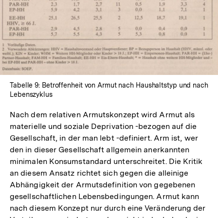
Tabelle 9: Betroffenheit von Armut nach Haushaltstyp und nach
Lebenszyklus
Nach dem relativen Armutskonzept wird Armut als
materielle und soziale Deprivation -bezogen auf die
Gesellschaft, in der man lebt -definiert. Arm ist, wer
den in dieser Gesellschaft allgemein anerkannten
minimalen Konsumstandard unterschreitet. Die Kritik
an diesem Ansatz richtet sich gegen die alleinige
Abhängigkeit der Armutsdefinition von gegebenen
gesellschaftlichen Lebensbedingungen. Armut kann
nach diesem Konzept nur durch eine Veränderung der