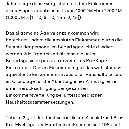
Jahren läge dann -verglichen mit dem Einkommen
eines Einpersonenhaushalts von 1000DM -bei 2700DM
(1000DM x [1 + 0, 8 + 0, 45 + 0, 45]).
Das allgemeine Äquivalenzeinkommen wird
berechnet, indem die absoluten Einkommen durch die
Summe der personellen Bedarfsgewichte dividiert
werden. Als Ergebnis erhält man ein unter
Bedarfsgesichtspunkten erweitertes Pro-Kopf-
Einkommen. Dieses Einkommen gibt das wohlstands-
äquivalente Einkommensniveau aller Haushalte an und
ist Grundlage für die Ableitung einer Armutsgrenze
unter Berücksichtigung der gesamten
Einkommensverteilung bei unterschiedlichen
Haushaltszusammensetzungen.
Tabelle 2 gibt die durchschnittlichen Absolut-und Pro-
Kopf-Beträge der Haushaltseinkommen seit 1984 auf