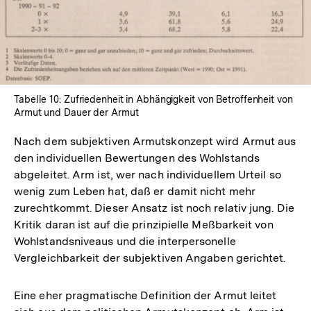
Tabelle 10: Zufriedenheit in Abhängigkeit von Betroffenheit von
Armut und Dauer der Armut
Nach dem subjektiven Armutskonzept wird Armut aus
den individuellen Bewertungen des Wohlstands
abgeleitet. Arm ist, wer nach individuellem Urteil so
wenig zum Leben hat, daß er damit nicht mehr
zurechtkommt. Dieser Ansatz ist noch relativ jung. Die
Kritik daran ist auf die prinzipielle Meßbarkeit von
Wohlstandsniveaus und die interpersonelle
Vergleichbarkeit der subjektiven Angaben gerichtet.
Eine eher pragmatische Definition der Armut leitet