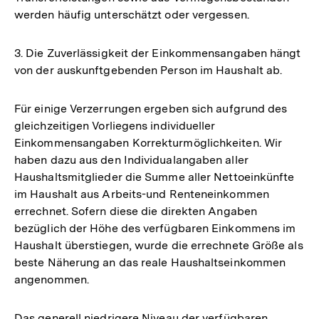
werden häufig unterschätzt oder vergessen.
3. Die Zuverlässigkeit der Einkommensangaben hängt
von der auskunftgebenden Person im Haushalt ab.
Für einige Verzerrungen ergeben sich aufgrund des
gleichzeitigen Vorliegens individueller
Einkommensangaben Korrekturmöglichkeiten. Wir
haben dazu aus den Individualangaben aller
Haushaltsmitglieder die Summe aller Nettoeinkünfte
im Haushalt aus Arbeits-und Renteneinkommen
errechnet. Sofern diese die direkten Angaben
bezüglich der Höhe des verfügbaren Einkommens im
Haushalt überstiegen, wurde die errechnete Größe als
beste Näherung an das reale Haushaltseinkommen
angenommen.
Das generell niedrigere Niveau der verfügbaren