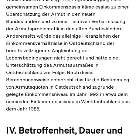
gemeinsamen Einkommensbasis käme esalso zu einer
Überschätzung der Armut in den neuen
Bundesländern und zu einer relativen Verharmlosung
der Armutsproblematik in den alten Bundesländern.
Andererseits würde das alleinige Heranziehen der
Einkommensverhältnisse in Ostdeutschland der
bereits vollzogenen Angleichung der
Lebensbedingungen nicht gerecht und hätte eine
Unterschätzung des Armutsausmaßes in
Ostdeutschland zur Folge. Nach dieser
Berechnungsweise entspricht das für die Bestimmung
von Armutsquoten in Ostdeutschland zugrunde
gelegte Einkommensniveau im Jahr 1992 in etwa dem
nominalen Einkommensniveau in Westdeutschland aus
dem Jahr 1985.
IV. Betroffenheit, Dauer und
Zum
Seite