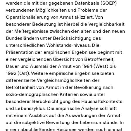
werden die mit der gegebenen Datenbasis (SOEP)
verbundenen Möglichkeiten und Probleme der
Operationalisierung von Armut skizziert. Von
besonderer Bedeutung ist hierbei die Vergleichbarkeit
der Meßergebnisse zwischen den alten und den neuen
Bundesländern unter Berücksichtigung des
unterschiedlichen Wohlstands-niveaus. Die
Präsentation der empirischen Ergebnisse beginnt mit
einer vergleichenden Übersicht von Betroffenheit,
Dauer und Ausmaß der Armut von 1984 (West) bis
1992 (Ost). Weitere empirische Ergebnisse bieten
differenzierte Vergleichsmöglichkeiten der
Betroffenheit von Armut in der Bevölkerung nach
sozio-demographischen Kriterien sowie unter
besonderer Berücksichtigung des Haushaltskontexts
und Lebenszyklus. Die empirische Analyse schließt
mit einem Ausblick auf die Auswirkungen der Armut
auf die subjektive Bewertung der Lebensumstände. In
einem abschließenden Resümee werden noch einmal