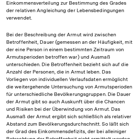
Einkommensverteilung zur Bestimmung des Grades
der relativen Angleichung der Lebensbedingungen
verwendet.
Bei der Beschreibung der Armut wird zwischen
Betroffenheit, Dauer (gemessen an der Häufigkeit, mit
der eine Person in einem bestimmten Zeitraum von
Armutsperioden betroffen war) und Ausmaß
unterschieden. Die Betroffenheit bezieht sich auf die
Anzahl der Personen, die in Armut leben. Das
Vorliegen von individuellen Verlaufsdaten ermöglicht
die weitergehende Untersuchung von Armutsperioden
für unterschiedliche Bevölkerungsgruppen. Die Dauer
der Armut gibt so auch Auskunft über die Chancen
und Risiken bei der Überwindung von Armut. Das
Ausmaß der Armut ergibt sich schließlich als relativer
Abstand zum Bevölkerungsdurchschnitt. So läßt sich
der Grad des Einkommensdefizits, der bei alleiniger
Betrachtung der Betroffenheit nicht ermittelt werden