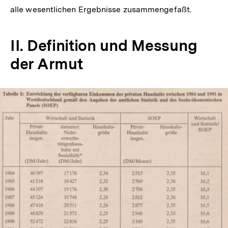
alle wesentlichen Ergebnisse zusammengefaßt.
II. Definition und Messung
der Armut
In
Lightbox
öffnen