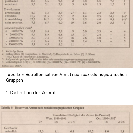
Tabelle 7: Betroffenheit von Armut nach soziodemographischen
Gruppen
1. Definition der Armut