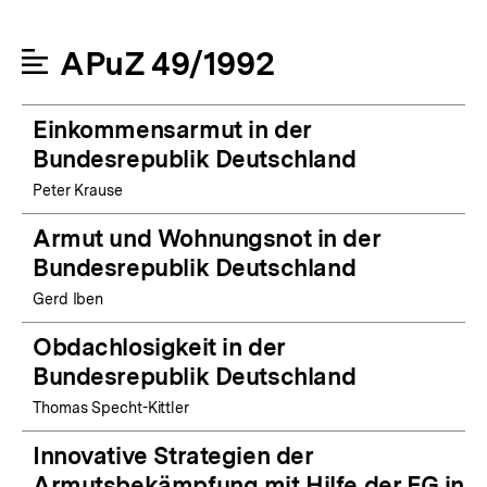
APuZ 49/1992
Einkommensarmut in der
Bundesrepublik Deutschland
Peter Krause
Armut und Wohnungsnot in der
Bundesrepublik Deutschland
Gerd Iben
Obdachlosigkeit in der
Bundesrepublik Deutschland
Thomas Specht-Kittler
Innovative Strategien der
Armutsbekämpfung mit Hilfe der EG in