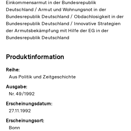
Einkommensarmut in der Bundesrepublik
Deutschland / Armut und Wohnungsnot in der
Bundesrepublik Deutschland / Obdachlosigkeit in der
Bundesrepublik Deutschland / Innovative Strategien
der Armutsbekämpfung mit Hilfe der EG in der
Bundesrepublik Deutschland
Produktinformation
Reihe:
Aus Politik und Zeitgeschichte
Ausgabe:
Nr. 49/1992
Erscheinungsdatum:
27.11.1992
Erscheinungsort:
Bonn