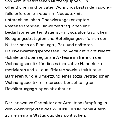
von Armut betroffenen Nutzergruppen, -in
öffentlichen und privaten Wohnungsbeständen sowie -
falls erforderlich -auch im Neubau, -mit
unterschiedlichen Finanzierungskonzepten
kostensparenden, umweltverträglichen und
bedarfsorientierten Bauens, -mit sozialverträglichen
Belegungsstrategien und Beteiligungsverfahren der
Nutzerinnen an Planungs-, Bau-und späteren
Hausverwaltungsprozessen und versucht nicht zuletzt
-lokale und überregionale Akteure im Bereich der
Wohnungspolitik für dieses innovative Handeln zu
motivieren und zu qualifizieren sowie strukturelle
Barrieren für die Umsetzung einer sozialverträglichen
Wohnungspolitik im Interesse benachteiligter
Bevölkerungsgruppen abzubauen.
Der innovative Charakter der Armutsbekämpfung in
den Wohnprojekten des WOHNFORUM bemißt sich
zum einen am Status quo des politischen,