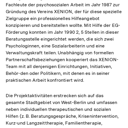
Fachleute der psychosozialen Arbeit im Jahr 1987 zur
Fußnote
Gründung des Vereins XENION, der für diese spezielle
Zielgruppe ein professionelles Hilfeangebot
konzipieren und bereitstellen wollte. Mit Hilfe der EG-
Förderung konnten im Jahr 1990 2, 5 Stellen in dieser
Beratungsstelle eingerichtet werden, die sich zwei
Psychologinnen, eine Sozialarbeiterin und eine
Verwaltungskraft teilen. Unabhängig von formellen
Partnerschaftsbeziehungen kooperiert das XENION-
Team mit all denjenigen Einrichtungen, Initiativen,
Behör-den oder Politikern, mit denen es in seiner
praktischen Arbeit konfrontiert wird.
Die Projektaktivitäten erstrecken sich auf das
gesamte Stadtgebiet von West-Berlin und umfassen
neben individuellen therapeutischen und sozialen
Hilfen (z. B. Beratungsgespräche, Krisenintervention,
Kurz-und Langzeittherapie, Familientherapie,