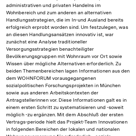
administrativen und privaten Handelns im
Wohnbereich und zum anderen an alternativen
Handlungsstrategien, die im In-und Ausland bereits
erfolgreich erprobt worden sind. Um festzulegen, was
an diesen Handlungsansätzen innovativ ist, war
zunächst eine Analyse traditioneller
Versorgungsstrategien benachteiligter
Bevölkerungsgruppen mit Wohnraum vor Ort sowie
Wissen über mögliche Alternativen erforderlich. Zu
beiden Themenbereichen lagen Informationen aus den
dem WOHNFORUM vorausgegangenen
sozialpolitischen Forschungsprojekten in München
sowie aus anderen Arbeitskontexten der
Antragstellerinnen vor. Diese Informationen galt es in
einem ersten Schritt zu systematisieren und -soweit
möglich -zu ergänzen. Mit dem Abschluß der ersten
Vertrags-periode hielt das Projekt-Team Innovationen
in folgenden Bereichen der lokalen und nationalen