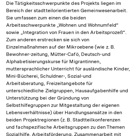
Die Tätigkeitsschwerpunkte des Projekts liegen im
Bereich der stadtteilorientierten Gemeinwesenarbeit.
Sie umfassen zum einen die beiden
Arbeitsschwerpunkte „Wohnen und Wohnumfeld“
sowie „Integration von Frauen in den Arbeitsprozeß“.
Zum anderen erstrecken sie sich von
Einzelmaßnahmen auf der Mikroebene (wie z. B.
Bewohner-zeitung, Mütter-Cafö, Deutsch-und
Alphabetisierungskurse für Migrantinnen,
muttersprachlicher Unterricht für ausländische Kinder,
Mini-Bücherei, Schuldner-, Sozial-und
Arbeitsberatung, Freizeitangebote für
unterschiedliche Zielgruppen, Hausaufgabenhilfe und
Unterstützung bei der Gründung von
Selbsthilfegruppen zur Mitgestaltung der eigenen
Lebensverhältnisse) über Handlungsansätze in den
beiden Projektregionen (z. B. Stadtteilkonferenzen
und fachspezifische Arbeitsgruppen zu den Themen
Sozialhilfe, Arbeitsförderung, Zusammenarbeit mit