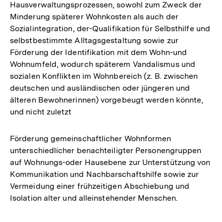
Hausverwaltungsprozessen, sowohl zum Zweck der
Minderung späterer Wohnkosten als auch der
Sozialintegration, der-Qualifikation für Selbsthilfe und
selbstbestimmte Alltagsgestaltung sowie zur
Förderung der Identifikation mit dem Wohn-und
Wohnumfeld, wodurch späterem Vandalismus und
sozialen Konflikten im Wohnbereich (z. B. zwischen
deutschen und ausländischen oder jüngeren und
älteren Bewohnerinnen) vorgebeugt werden könnte,
und nicht zuletzt
Förderung gemeinschaftlicher Wohnformen
unterschiedlicher benachteiligter Personengruppen
auf Wohnungs-oder Hausebene zur Unterstützung von
Kommunikation und Nachbarschaftshilfe sowie zur
Vermeidung einer frühzeitigen Abschiebung und
Isolation alter und alleinstehender Menschen.