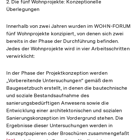
2. Die fünf Wohnprojekte: Konzeptionelle
Überlegungen
Innerhalb von zwei Jahren wurden im WOHN-FORUM
fünf Wohnprojekte konzipiert, von denen sich zwei
bereits in der Phase der Durchführung befinden.
Jedes der Wohnprojekte wird in vier Arbeitsschritten
verwirklicht:
In der Phase der Projektkonzeption werden
„Vorbereitende Untersuchungen“ gemäß dem
Baugesetzbuch erstellt, in denen die bautechnische
und soziale Bestandsaufnahme des
sanierungsbedürftigen Anwesens sowie die
Entwicklung einer architektonischen und sozialen
Sanierungskonzeption im Vordergrund stehen. Die
Ergebnisse dieser Untersuchungen werden in
Konzeptpapieren oder Broschüren zusammengefaßt
Zur