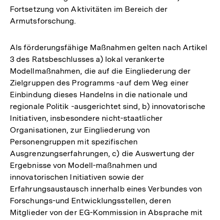
Fortsetzung von Aktivitäten im Bereich der
Armutsforschung.
Als förderungsfähige Maßnahmen gelten nach Artikel
3 des Ratsbeschlusses a) lokal verankerte
Modellmaßnahmen, die auf die Eingliederung der
Zielgruppen des Programms -auf dem Weg einer
Einbindung dieses Handelns in die nationale und
regionale Politik -ausgerichtet sind, b) innovatorische
Initiativen, insbesondere nicht-staatlicher
Organisationen, zur Eingliederung von
Personengruppen mit spezifischen
Ausgrenzungserfahrungen, c) die Auswertung der
Ergebnisse von Modell-maßnahmen und
innovatorischen Initiativen sowie der
Erfahrungsaustausch innerhalb eines Verbundes von
Forschungs-und Entwicklungsstellen, deren
Mitglieder von der EG-Kommission in Absprache mit