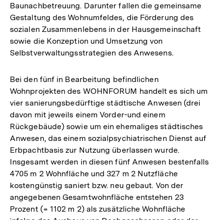
Baunachbetreuung. Darunter fallen die gemeinsame
Gestaltung des Wohnumfeldes, die Förderung des
sozialen Zusammenlebens in der Hausgemeinschaft
sowie die Konzeption und Umsetzung von
Selbstverwaltungsstrategien des Anwesens.
Bei den fünf in Bearbeitung befindlichen
Wohnprojekten des WOHNFORUM handelt es sich um
vier sanierungsbedürftige städtische Anwesen (drei
davon mit jeweils einem Vorder-und einem
Rückgebäude) sowie um ein ehemaliges städtisches
Anwesen, das einem sozialpsychiatrischen Dienst auf
Erbpachtbasis zur Nutzung überlassen wurde.
Insgesamt werden in diesen fünf Anwesen bestenfalls
4705 m 2 Wohnfläche und 327 m 2 Nutzfläche
kostengünstig saniert bzw. neu gebaut. Von der
angegebenen Gesamtwohnfläche entstehen 23
Prozent (= 1102 m 2) als zusätzliche Wohnfläche