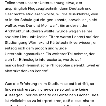
Teilnehmer unserer Untersuchung etwa, der
ursprünglich Flugzeugtechnik, dann Deutsch und
Geschichte studieren wollte, wurde Musiklehrer, weil
er in der Schule gut sin-gen konnte, obwohl er „nicht
wußte, was Dur und Moll war“. Ein anderer, der
Architektur studieren wollte, wurde wegen seiner
sozialen Herkunft (seine Eltern waren Lehrer) auf den
Studiengang Wärme-und Kältetechnik verwiesen; er
entzog sich dem jedoch und wurde
Unterhaltungsmusiker. Ein weiterer Teilnehmer, der
sich für Ethnologie interessierte, wurde auf
marxistisch-leninistische Philosophie gelenkt, „weil er
abstrakt denken konnte“.
Was die Erfahrungen im Studium selbst betrifft, so
finden sich erstaunlicherweise so gut wie keine
Aussagen über die Inhalte der einzelnen Fächer. Dies
ist vielleicht so zu interpretieren, daß diese Inhalte