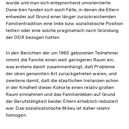
wurde und man sich entsprechend umorientierte.
Dane-ben fanden sich auch Fälle, in denen die Eltern
entweder auf Grund einer länger zurückreichenden
Familientradition eine linke bzw. sozialistische Position
teilten oder eine solche pragmatisch nach Gründung
der DDR bezogen hatten.
In den Berichten der um 1960 geborenen Teilnehmer
nimmt die Familie einen weit geringeren Raum ein,
was erstens damit zusammenhängt, daß Probleme
der oben genannten Art zurückgetreten waren, und
zweitens damit, daß die staatlichen Instanzen schon
in der Kindheit dieser Kohorte einen relativ großen
Raum einnahmen und das Familienleben auf Grund
der Berufstätigkeit beider Eltern erheblich reduziert
war. Das sozialisatorische Milieu ist daher relativ
homogen.