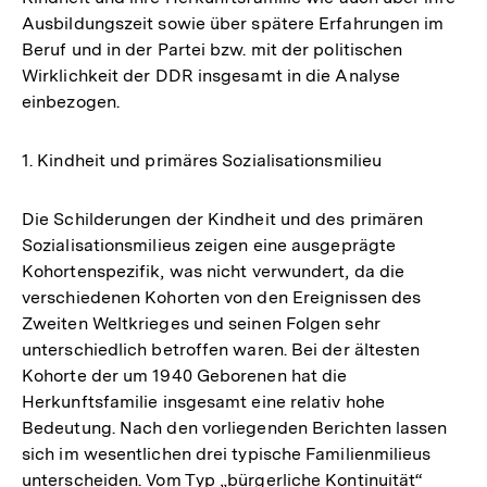
Ausbildungszeit sowie über spätere Erfahrungen im
Fußnote
Beruf und in der Partei bzw. mit der politischen
Wirklichkeit der DDR insgesamt in die Analyse
einbezogen.
1. Kindheit und primäres Sozialisationsmilieu
Die Schilderungen der Kindheit und des primären
Sozialisationsmilieus zeigen eine ausgeprägte
Kohortenspezifik, was nicht verwundert, da die
verschiedenen Kohorten von den Ereignissen des
Zweiten Weltkrieges und seinen Folgen sehr
unterschiedlich betroffen waren. Bei der ältesten
Kohorte der um 1940 Geborenen hat die
Herkunftsfamilie insgesamt eine relativ hohe
Bedeutung. Nach den vorliegenden Berichten lassen
sich im wesentlichen drei typische Familienmilieus
unterscheiden. Vom Typ „bürgerliche Kontinuität“