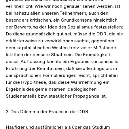
verinnerlicht. Wie wir noch genauer sehen werden, ist
bei nahezu allen unseren Teilnehmern, auch den
besonders kritischen, ein Grundkonsens hinsichtlich
der Bewertung der Idee des Sozialismus festzustellen:
Da diese grundsätzlich gut sei, müsse die DDR, die sie
erklärterweise zu verwirklichen suchte, gegenüber
dem kapitalistischen Westen trotz vieler Mißstände
letztlich der bessere Staat sein. Die Einmütigkeit
dieser Auffassung könnte ein Ergebnis konsensueller
Erfahrung der Realität sein; daß sie allerdings bis in
die sprachlichen Formulierungen reicht, spricht eher
für die Hypo-these, daß diese Wahrnehmung ein
Ergebnis des gemeinsamen ideologischen
Studienanteils bzw. staatlicher Propaganda ist.
3. Das Dilemma der Frauen in der DDR
Häufiger und ausführlicher als über das Studium