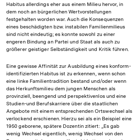
Habitus allerdings eher aus einem Milieu hervor, in
dem noch an bürgerlichen Wertvorstellungen
festgehalten worden war. Auch die Konsequenzen
eines beschädigten bzw. instabilen Familienmilieus
sind nicht eindeutig; es konnte sowohl zu einer
engeren Bindung an Partei und Staat als auch zu
größerer geistiger Selbständigkeit und Kritik führen.
Eine gewisse Affinität zur Ausbildung eines konform-
identifizierten Habitus ist zu erkennen, wenn schon
eine linke Familientradition bestand und/oder wenn
das Herkunftsmilieu dem jungen Menschen als
provinziell, beengend und perspektivenlos und eine
Studien-und Berufskarriere über die staatlichen
Angebote mit einem entsprechenden Ortswechsel als
verlockend erschienen. Hierzu sei als ein Beispiel eine
1950 geborene, spätere Dozentin zitiert: „Es gab
wenig Wechsel eigentlich, wenig Wechsel von den