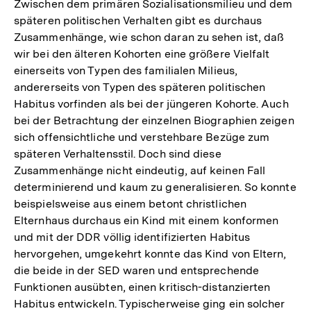
Zwischen dem primären Sozialisationsmilieu und dem
späteren politischen Verhalten gibt es durchaus
Zusammenhänge, wie schon daran zu sehen ist, daß
wir bei den älteren Kohorten eine größere Vielfalt
einerseits von Typen des familialen Milieus,
andererseits von Typen des späteren politischen
Habitus vorfinden als bei der jüngeren Kohorte. Auch
bei der Betrachtung der einzelnen Biographien zeigen
sich offensichtliche und verstehbare Bezüge zum
späteren Verhaltensstil. Doch sind diese
Zusammenhänge nicht eindeutig, auf keinen Fall
determinierend und kaum zu generalisieren. So konnte
beispielsweise aus einem betont christlichen
Elternhaus durchaus ein Kind mit einem konformen
und mit der DDR völlig identifizierten Habitus
hervorgehen, umgekehrt konnte das Kind von Eltern,
die beide in der SED waren und entsprechende
Funktionen ausübten, einen kritisch-distanzierten
Habitus entwickeln. Typischerweise ging ein solcher