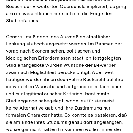
Besuch der Erweiterten Oberschule impliziert, es ging
also im wesentlichen nur noch um die Frage des
Studienfaches.
Generell muß dabei das Ausmaß an staatlicher
Lenkung als hoch angesetzt werden. Im Rahmen der
vorab nach ökonomischen, politischen und
ideologischen Erfordernissen staatlich festgelegten
Studienangebote wurden Wünsche der Bewerber
zwar nach Möglichkeit berücksichtigt. Aber weit
häufiger wurden ihnen doch -ohne Rücksicht auf ihre
individuellen Wünsche und aufgrund oberflächlicher
und nur legitimatorischer Kriterien -bestimmte
Studiengänge nahegelegt, wobei es für sie meist
keine Alternative gab und ihre Zustimmung nur
formalen Charakter hatte. So konnte es passieren, daß
sie am Ende ihres Studiums genau dort angelangten,
wo sie gar nicht hatten hinkommen wollen. Einer der