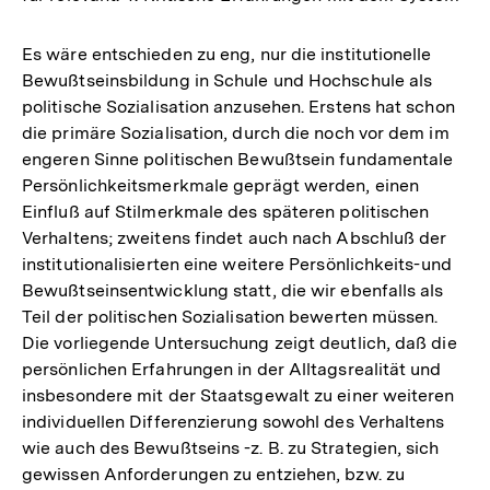
Es wäre entschieden zu eng, nur die institutionelle
Bewußtseinsbildung in Schule und Hochschule als
politische Sozialisation anzusehen. Erstens hat schon
die primäre Sozialisation, durch die noch vor dem im
engeren Sinne politischen Bewußtsein fundamentale
Persönlichkeitsmerkmale geprägt werden, einen
Einfluß auf Stilmerkmale des späteren politischen
Verhaltens; zweitens findet auch nach Abschluß der
institutionalisierten eine weitere Persönlichkeits-und
Bewußtseinsentwicklung statt, die wir ebenfalls als
Teil der politischen Sozialisation bewerten müssen.
Die vorliegende Untersuchung zeigt deutlich, daß die
persönlichen Erfahrungen in der Alltagsrealität und
insbesondere mit der Staatsgewalt zu einer weiteren
individuellen Differenzierung sowohl des Verhaltens
wie auch des Bewußtseins -z. B. zu Strategien, sich
gewissen Anforderungen zu entziehen, bzw. zu