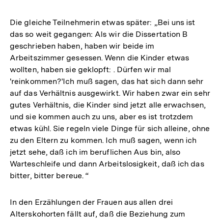
Die gleiche Teilnehmerin etwas später: „Bei uns ist
das so weit gegangen: Als wir die Dissertation B
geschrieben haben, haben wir beide im
Arbeitszimmer gesessen. Wenn die Kinder etwas
wollten, haben sie geklopft: . Dürfen wir mal
'reinkommen?'Ich muß sagen, das hat sich dann sehr
auf das Verhältnis ausgewirkt. Wir haben zwar ein sehr
gutes Verhältnis, die Kinder sind jetzt alle erwachsen,
und sie kommen auch zu uns, aber es ist trotzdem
etwas kühl. Sie regeln viele Dinge für sich alleine, ohne
zu den Eltern zu kommen. Ich muß sagen, wenn ich
jetzt sehe, daß ich im beruflichen Aus bin, also
Warteschleife und dann Arbeitslosigkeit, daß ich das
bitter, bitter bereue. “
In den Erzählungen der Frauen aus allen drei
Alterskohorten fällt auf, daß die Beziehung zum