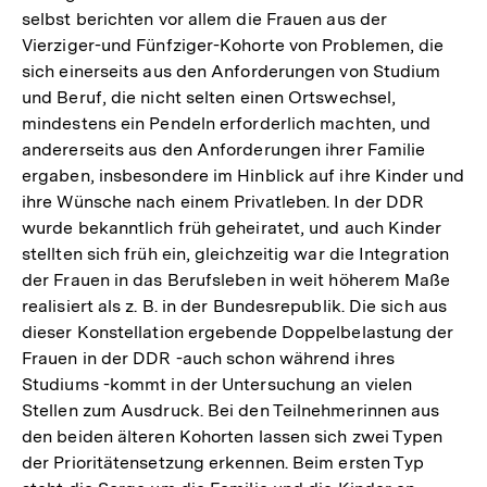
selbst berichten vor allem die Frauen aus der
Vierziger-und Fünfziger-Kohorte von Problemen, die
sich einerseits aus den Anforderungen von Studium
und Beruf, die nicht selten einen Ortswechsel,
mindestens ein Pendeln erforderlich machten, und
andererseits aus den Anforderungen ihrer Familie
ergaben, insbesondere im Hinblick auf ihre Kinder und
ihre Wünsche nach einem Privatleben. In der DDR
wurde bekanntlich früh geheiratet, und auch Kinder
stellten sich früh ein, gleichzeitig war die Integration
der Frauen in das Berufsleben in weit höherem Maße
realisiert als z. B. in der Bundesrepublik. Die sich aus
dieser Konstellation ergebende Doppelbelastung der
Frauen in der DDR -auch schon während ihres
Studiums -kommt in der Untersuchung an vielen
Stellen zum Ausdruck. Bei den Teilnehmerinnen aus
den beiden älteren Kohorten lassen sich zwei Typen
der Prioritätensetzung erkennen. Beim ersten Typ