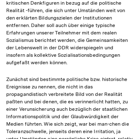
kritischen Denkfiguren in bezug auf die politische
Realität -führen, die sich unter Umständen weit von
den erklärten Bildungszielen der Institutionen
entfernen. Daher soll auch über einige typische
Erfahrungen unserer Teilnehmer mit dem realen
Sozialismus berichtet werden, die Gemeinsamkeiten
der Lebenswelt in der DDR widerspiegeln und
insofern als kollektive Sozialisationsbedingungen
aufgefaßt werden können.
Zunächst sind bestimmte politische bzw. historische
Ereignisse zu nennen, die nicht in das
propagandistisch verbreitete Bild von der Realität
paßten und bei denen, die es verinnerlicht hatten, zu
einer Verunsicherung auch bezüglich der staatlichen
Informationspolitik und der Glaubwürdigkeit der
Medien führten. Wie sich zeigt, war bei man-chen die
Toleranzschwelle, jenseits deren eine Irritation, ja
unter Umständen eine persönliche Krise eintrat, relativ