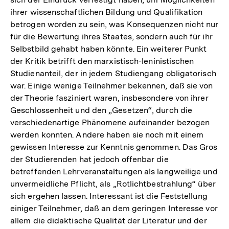
ihrer wissenschaftlichen Bildung und Qualifikation
betrogen worden zu sein, was Konsequenzen nicht nur
für die Bewertung ihres Staates, sondern auch für ihr
Selbstbild gehabt haben könnte. Ein weiterer Punkt
der Kritik betrifft den marxistisch-leninistischen
Studienanteil, der in jedem Studiengang obligatorisch
war. Einige wenige Teilnehmer bekennen, daß sie von
der Theorie fasziniert waren, insbesondere von ihrer
Geschlossenheit und den „Gesetzen“, durch die
verschiedenartige Phänomene aufeinander bezogen
werden konnten. Andere haben sie noch mit einem
gewissen Interesse zur Kenntnis genommen. Das Gros
der Studierenden hat jedoch offenbar die
betreffenden Lehrveranstaltungen als langweilige und
unvermeidliche Pflicht, als „Rotlichtbestrahlung“ über
sich ergehen lassen. Interessant ist die Feststellung
einiger Teilnehmer, daß an dem geringen Interesse vor
allem die didaktische Qualität der Literatur und der