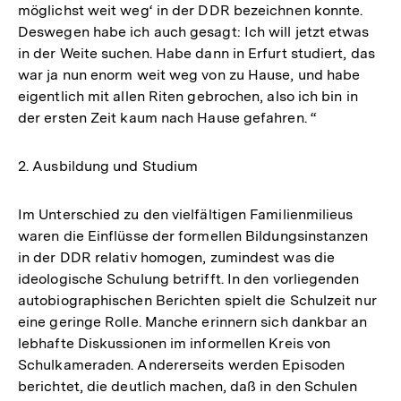
möglichst weit weg‘ in der DDR bezeichnen konnte.
Deswegen habe ich auch gesagt: Ich will jetzt etwas
in der Weite suchen. Habe dann in Erfurt studiert, das
war ja nun enorm weit weg von zu Hause, und habe
eigentlich mit allen Riten gebrochen, also ich bin in
der ersten Zeit kaum nach Hause gefahren. “
2. Ausbildung und Studium
Im Unterschied zu den vielfältigen Familienmilieus
waren die Einflüsse der formellen Bildungsinstanzen
in der DDR relativ homogen, zumindest was die
ideologische Schulung betrifft. In den vorliegenden
autobiographischen Berichten spielt die Schulzeit nur
eine geringe Rolle. Manche erinnern sich dankbar an
lebhafte Diskussionen im informellen Kreis von
Schulkameraden. Andererseits werden Episoden
berichtet, die deutlich machen, daß in den Schulen