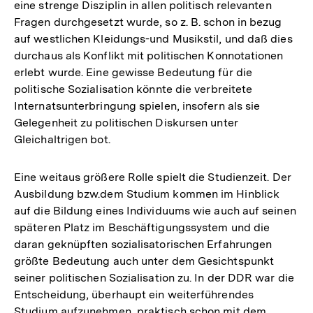
eine strenge Disziplin in allen politisch relevanten
Fragen durchgesetzt wurde, so z. B. schon in bezug
auf westlichen Kleidungs-und Musikstil, und daß dies
durchaus als Konflikt mit politischen Konnotationen
erlebt wurde. Eine gewisse Bedeutung für die
politische Sozialisation könnte die verbreitete
Internatsunterbringung spielen, insofern als sie
Gelegenheit zu politischen Diskursen unter
Gleichaltrigen bot.
Eine weitaus größere Rolle spielt die Studienzeit. Der
Ausbildung bzw.dem Studium kommen im Hinblick
auf die Bildung eines Individuums wie auch auf seinen
späteren Platz im Beschäftigungssystem und die
daran geknüpften sozialisatorischen Erfahrungen
größte Bedeutung auch unter dem Gesichtspunkt
seiner politischen Sozialisation zu. In der DDR war die
Entscheidung, überhaupt ein weiterführendes
Studium aufzunehmen, praktisch schon mit dem