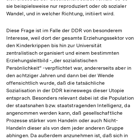
sie beispielsweise nur reproduziert oder ob sozialer
Wandel, und in welcher Richtung, initiiert wird.
Diese Frage ist im Falle der DDR von besonderem
Interesse, weil dort der gesamte Erziehungssektor von
den Kinderkrippen bis hin zur Universität
zentralistisch organisiert und einem bestimmten
Erziehungsleitbild -„der sozialistischen
Persönlichkeit“ -verpflichtet war, andererseits aber in
den achtziger Jahren und dann bei der Wende
offensichtlich wurde, daß die tatsächliche
Sozialisation in der DDR keineswegs dieser Utopie
entsprach. Besonders relevant dabei ist die Population
der staatsnahen bzw. staatstragenden Intelligenz, da
angenommen werden kann, daß gesellschaftliche
Prozesse stärker vom Handeln oder auch Nicht-
Handeln dieser als von dem jeder anderen Gruppe
abhingen. Da außerdem anzunehmen ist, daß sich in