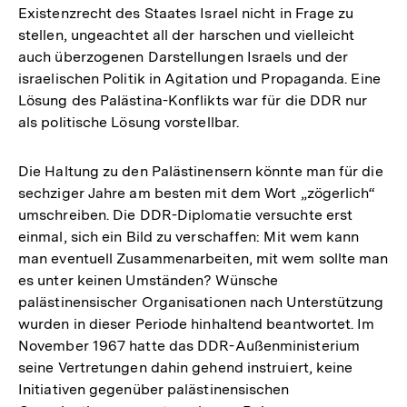
Existenzrecht des Staates Israel nicht in Frage zu
stellen, ungeachtet all der harschen und vielleicht
auch überzogenen Darstellungen Israels und der
israelischen Politik in Agitation und Propaganda. Eine
Lösung des Palästina-Konflikts war für die DDR nur
als politische Lösung vorstellbar.
Die Haltung zu den Palästinensern könnte man für die
sechziger Jahre am besten mit dem Wort „zögerlich“
umschreiben. Die DDR-Diplomatie versuchte erst
einmal, sich ein Bild zu verschaffen: Mit wem kann
man eventuell Zusammenarbeiten, mit wem sollte man
es unter keinen Umständen? Wünsche
palästinensischer Organisationen nach Unterstützung
wurden in dieser Periode hinhaltend beantwortet. Im
November 1967 hatte das DDR-Außenministerium
seine Vertretungen dahin gehend instruiert, keine
Initiativen gegenüber palästinensischen