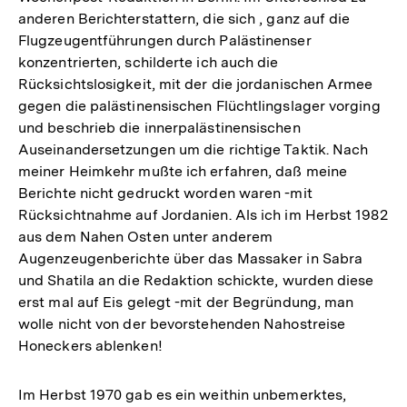
anderen Berichterstattern, die sich , ganz auf die
Flugzeugentführungen durch Palästinenser
konzentrierten, schilderte ich auch die
Rücksichtslosigkeit, mit der die jordanischen Armee
gegen die palästinensischen Flüchtlingslager vorging
und beschrieb die innerpalästinensischen
Auseinandersetzungen um die richtige Taktik. Nach
meiner Heimkehr mußte ich erfahren, daß meine
Berichte nicht gedruckt worden waren -mit
Rücksichtnahme auf Jordanien. Als ich im Herbst 1982
aus dem Nahen Osten unter anderem
Augenzeugenberichte über das Massaker in Sabra
und Shatila an die Redaktion schickte, wurden diese
erst mal auf Eis gelegt -mit der Begründung, man
wolle nicht von der bevorstehenden Nahostreise
Honeckers ablenken!
Im Herbst 1970 gab es ein weithin unbemerktes,