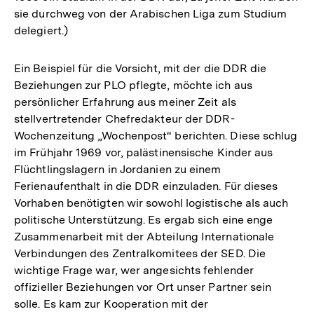
sie durchweg von der Arabischen Liga zum Studium
delegiert.)
Ein Beispiel für die Vorsicht, mit der die DDR die
Beziehungen zur PLO pflegte, möchte ich aus
persönlicher Erfahrung aus meiner Zeit als
stellvertretender Chefredakteur der DDR-
Wochenzeitung „Wochenpost“ berichten. Diese schlug
im Frühjahr 1969 vor, palästinensische Kinder aus
Flüchtlingslagern in Jordanien zu einem
Ferienaufenthalt in die DDR einzuladen. Für dieses
Vorhaben benötigten wir sowohl logistische als auch
politische Unterstützung. Es ergab sich eine enge
Zusammenarbeit mit der Abteilung Internationale
Verbindungen des Zentralkomitees der SED. Die
wichtige Frage war, wer angesichts fehlender
offizieller Beziehungen vor Ort unser Partner sein
solle. Es kam zur Kooperation mit der