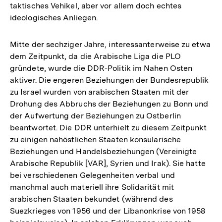
taktisches Vehikel, aber vor allem doch echtes
ideologisches Anliegen.
Mitte der sechziger Jahre, interessanterweise zu etwa
dem Zeitpunkt, da die Arabische Liga die PLO
gründete, wurde die DDR-Politik im Nahen Osten
aktiver. Die engeren Beziehungen der Bundesrepublik
zu Israel wurden von arabischen Staaten mit der
Drohung des Abbruchs der Beziehungen zu Bonn und
der Aufwertung der Beziehungen zu Ostberlin
beantwortet. Die DDR unterhielt zu diesem Zeitpunkt
zu einigen nahöstlichen Staaten konsularische
Beziehungen und Handelsbeziehungen (Vereinigte
Arabische Republik [VAR], Syrien und Irak). Sie hatte
bei verschiedenen Gelegenheiten verbal und
manchmal auch materiell ihre Solidarität mit
arabischen Staaten bekundet (während des
Suezkrieges von 1956 und der Libanonkrise von 1958