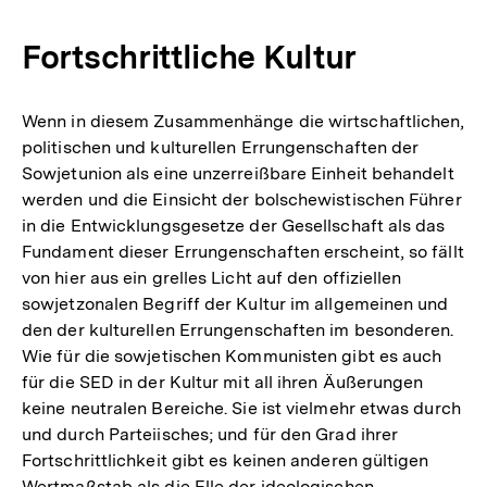
Fortschrittliche Kultur
Wenn in diesem Zusammenhänge die wirtschaftlichen,
politischen und kulturellen Errungenschaften der
Sowjetunion als eine unzerreißbare Einheit behandelt
werden und die Einsicht der bolschewistischen Führer
in die Entwicklungsgesetze der Gesellschaft als das
Fundament dieser Errungenschaften erscheint, so fällt
von hier aus ein grelles Licht auf den offiziellen
sowjetzonalen Begriff der Kultur im allgemeinen und
den der kulturellen Errungenschaften im besonderen.
Wie für die sowjetischen Kommunisten gibt es auch
für die SED in der Kultur mit all ihren Äußerungen
keine neutralen Bereiche. Sie ist vielmehr etwas durch
und durch Parteiisches; und für den Grad ihrer
Fortschrittlichkeit gibt es keinen anderen gültigen
Wertmaßstab als die Elle der ideologischen