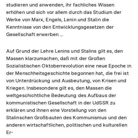
studieren und anwenden, ihr fachliches Wissen
erhöhen und sich vor allem durch das Studium der
Werke von Marx, Engels, Lenin und Stalin die
Kenntnisse von den Entwicklungsgesetzen der
Gesellschaft erwerben ...
Auf Grund der Lehre Lenins und Stalins gilt es, den
Massen klarzumachen, daß mit der Großen
Sozialistischen Oktoberrevolution eine neue Epoche in
der Menschheitsgeschichte begonnen hat, die frei ist
von Unterdrückung und Ausbeutung, von Krisen und
Kriegen. Insbesondere gilt es, den Massen die
weltgeschichtliche Bedeutung des Aufbaus der
kommunistischen Gesellschaft in der UdSSR zu
erklären und ihnen eine Vorstellung von den
Stalinschen Großbauten des Kommunismus und den
anderen wirtschaftlichen, politischen und kulturellen
Er-