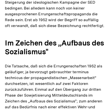
Steigerung der ideologischen Kampagne der SED
bedingen. Bei alledem kann noch von keiner
ausgesprochenen Errungenschaftspropaganda die
Rede sein. Erst ab 1952 wird der Begriff so auffällig
oft verwandt, daß sich diese Bezeichnung rechtfertigt.
Im Zeichen des „Aufbaus des
Sozialismus"
Die Tatsache, daß sich die Errungenschaften 1952 als
geläufiger, ja bevorzugt gebrauchter terminus
technicus der propagandistischen „Massenarbeit“
durchsetzen, ist wesentlich auf zwei Faktoren
zurückzuführen. Einmal auf den Übergang zur dritten
Phase der Sowjetisierung Mitteldeutschlands im
Zeichen des „Aufbaus des Sozialismus"; zum anderen
auf das Bedürfnis nach einer effektiven Wehr-und