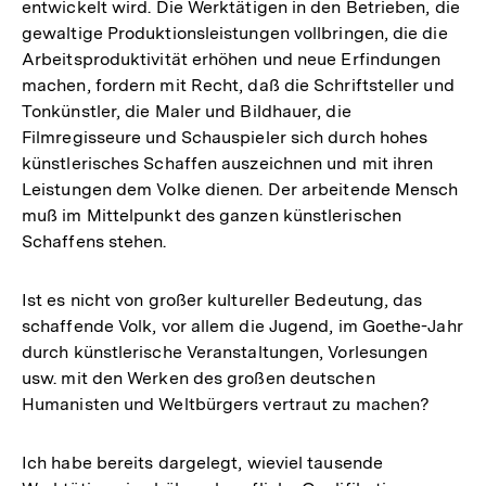
entwickelt wird. Die Werktätigen in den Betrieben, die
gewaltige Produktionsleistungen vollbringen, die die
Arbeitsproduktivität erhöhen und neue Erfindungen
machen, fordern mit Recht, daß die Schriftsteller und
Tonkünstler, die Maler und Bildhauer, die
Filmregisseure und Schauspieler sich durch hohes
künstlerisches Schaffen auszeichnen und mit ihren
Leistungen dem Volke dienen. Der arbeitende Mensch
muß im Mittelpunkt des ganzen künstlerischen
Schaffens stehen.
Ist es nicht von großer kultureller Bedeutung, das
schaffende Volk, vor allem die Jugend, im Goethe-Jahr
durch künstlerische Veranstaltungen, Vorlesungen
usw. mit den Werken des großen deutschen
Humanisten und Weltbürgers vertraut zu machen?
Ich habe bereits dargelegt, wieviel tausende