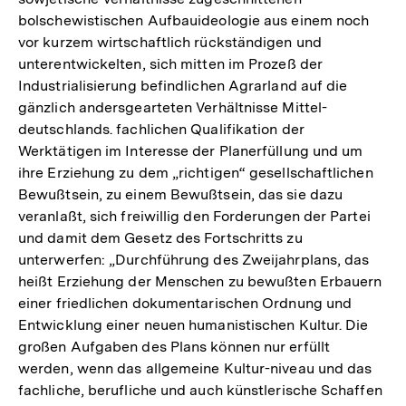
bolschewistischen Aufbauideologie aus einem noch
vor kurzem wirtschaftlich rückständigen und
unterentwickelten, sich mitten im Prozeß der
Industrialisierung befindlichen Agrarland auf die
gänzlich andersgearteten Verhältnisse Mittel-
deutschlands. fachlichen Qualifikation der
Werktätigen im Interesse der Planerfüllung und um
ihre Erziehung zu dem „richtigen“ gesellschaftlichen
Bewußtsein, zu einem Bewußtsein, das sie dazu
veranlaßt, sich freiwillig den Forderungen der Partei
und damit dem Gesetz des Fortschritts zu
unterwerfen: „Durchführung des Zweijahrplans, das
heißt Erziehung der Menschen zu bewußten Erbauern
einer friedlichen dokumentarischen Ordnung und
Entwicklung einer neuen humanistischen Kultur. Die
großen Aufgaben des Plans können nur erfüllt
werden, wenn das allgemeine Kultur-niveau und das
fachliche, berufliche und auch künstlerische Schaffen