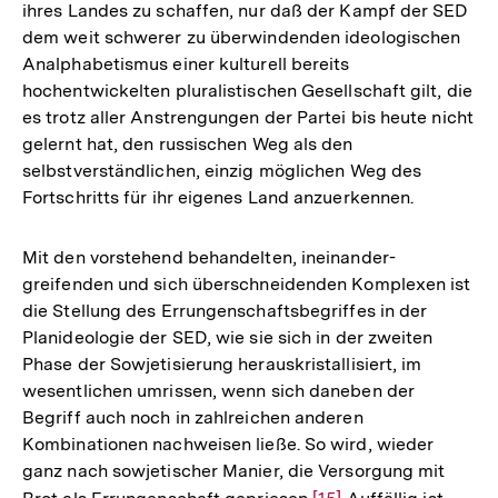
ihres Landes zu schaffen, nur daß der Kampf der SED
dem weit schwerer zu überwindenden ideologischen
Analphabetismus einer kulturell bereits
hochentwickelten pluralistischen Gesellschaft gilt, die
es trotz aller Anstrengungen der Partei bis heute nicht
gelernt hat, den russischen Weg als den
selbstverständlichen, einzig möglichen Weg des
Fortschritts für ihr eigenes Land anzuerkennen.
Mit den vorstehend behandelten, ineinander-
greifenden und sich überschneidenden Komplexen ist
die Stellung des Errungenschaftsbegriffes in der
Planideologie der SED, wie sie sich in der zweiten
Phase der Sowjetisierung herauskristallisiert, im
wesentlichen umrissen, wenn sich daneben der
Begriff auch noch in zahlreichen anderen
Kombinationen nachweisen ließe. So wird, wieder
ganz nach sowjetischer Manier, die Versorgung mit