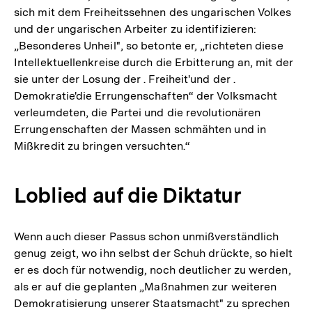
sich mit dem Freiheitssehnen des ungarischen Volkes
und der ungarischen Arbeiter zu identifizieren:
„Besonderes Unheil", so betonte er, „richteten diese
Intellektuellenkreise durch die Erbitterung an, mit der
sie unter der Losung der . Freiheit'und der .
Demokratie'die Errungenschaften“ der Volksmacht
verleumdeten, die Partei und die revolutionären
Errungenschaften der Massen schmähten und in
Mißkredit zu bringen versuchten.“
Loblied auf die Diktatur
Wenn auch dieser Passus schon unmißverständlich
genug zeigt, wo ihn selbst der Schuh drückte, so hielt
er es doch für notwendig, noch deutlicher zu werden,
als er auf die geplanten „Maßnahmen zur weiteren
Demokratisierung unserer Staatsmacht" zu sprechen