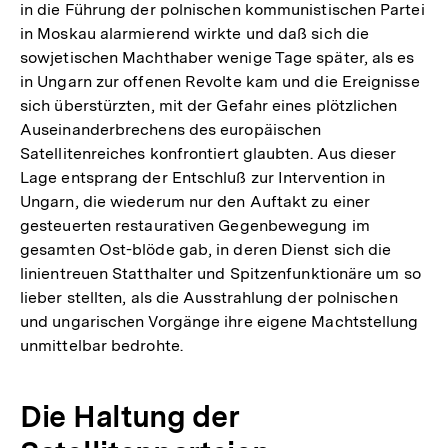
in die Führung der polnischen kommunistischen Partei
in Moskau alarmierend wirkte und daß sich die
sowjetischen Machthaber wenige Tage später, als es
in Ungarn zur offenen Revolte kam und die Ereignisse
sich überstürzten, mit der Gefahr eines plötzlichen
Auseinanderbrechens des europäischen
Satellitenreiches konfrontiert glaubten. Aus dieser
Lage entsprang der Entschluß zur Intervention in
Ungarn, die wiederum nur den Auftakt zu einer
gesteuerten restaurativen Gegenbewegung im
gesamten Ost-blöde gab, in deren Dienst sich die
linientreuen Statthalter und Spitzenfunktionäre um so
lieber stellten, als die Ausstrahlung der polnischen
und ungarischen Vorgänge ihre eigene Machtstellung
unmittelbar bedrohte.
Die Haltung der