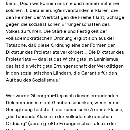
kam: „Doch wir können uns nie und nimmer mit einer
solchen . Liberalisierung'einverstanden erklären, die
den Feinden der Werktätigen die Freiheit läßt, Schläge
gegen die sozialistischen Errungenschaften des
Volkes zu führen. Die Stärke und Festigkeit der
volksdemokratischen Ordnung ergibt sich aus der
Tatsache, daß diese Ordnung eine der Formen der
Diktatur des Proletariats verkörpert ... Die Diktatur des
Proletariats — das ist das Wichtigste im Leninismus,
das ist die wichtigste Errungenschaft der Werktätigen
in den sozialistischen Ländern, die Garantie für den
Aufbau des Sozialismus.“
Wer würde Gheorghui-Dej nach diesen ermüdenden
Deklamationen nicht Glauben schenken, wenn er mit
Genugtuung feststellt, die rumänische Arbeiterklasse,
„die führende Klasse in der volksdemokratischen
Ordnung" (deren größte Errungenschaft also in der