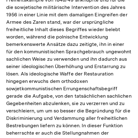
die sowjetische militärische Intervention des Jahres
1956 in einer Linie mit dem damaligen Eingreifen der
Armee des Zaren stand, war der ursprüngliche
freiheitliche Inhalt dieses Begriffes wieder belebt
worden, während die polnische Entwicklung
bemerkenswerte Ansätze dazu zeitigte, ihn in einer
für den kommunistischen Sprachgebrauch ungewohnt
sachlichen Weise zu verwenden und ihn dadurch aus
seiner ideologischen Überhöhung und Erstarrung zu
lösen. Als ideologische Waffe der Restauration
hingegen erwuchs dem orthodoxen
sowjetkommunistischen Errungenschaftsbegriff
gerade die Aufgabe, von den tatsächlichen sachlichen
Gegebenheiten abzulenken, sie zu verzerren und zu
verschleiern, um um so besser die Begründung für die
Diskriminierung und Verdammung aller freiheitlichen
Bestrebungen liefern zu können. In dieser Funktion
beherrschte er auch die Stellungnahmen der