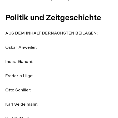
Politik und Zeitgeschichte
AUS DEM INHALT DERNÄCHSTEN BEILAGEN:
Oskar Anweiler:
Indira Gandhi:
Frederic Lilge:
Otto Schiller:
Karl Seidelmann: