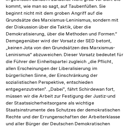
kommt, wie man so sagt, auf Taubenfüßen. Sie
beginnt nicht mit dem groben Angriff auf die
Grundsätze des Marxismus-Leninismus, sondern mit
der Diskussion über die Taktik, über die
Demokratisierung, über die Methoden und Formen.“
Demgegenüber wird der Vorsatz der SED betont,
„keinen Jota von den Grundsätzen des Marxismus-
Leninismus“ abzuweichen. Dieser Vorsatz bedeutet für
die Führer der Einheitspartei zugleich „die Pflicht,
allen Erscheinungen der Liberalisierung im
bürgerlichen Sinne, der Einschränkung der
sozialistischen Perspektive, entschieden
entgegenzutreten". „Dabei", fährt Schirdewan fort,
müssen wir die Arbeit zur Festigung der Justiz-und
der Staatssicherheitsorgane als wichtige
Staatsinstrumente des Schutzes der demokratischen
Rechte und der Errungenschaften der Arbeiterklasse
und aller Bürger der Deutschen Demokratischen