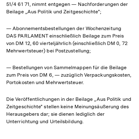
51/4 61 71, nimmt entgegen — Nachforderungen der
Beilage „Aus Politik und Zeitgeschichte";
— Abonnementsbestellungen der Wochenzeitung
DAS PARLAMENT einschließlich Beilage zum Preis
von DM 12, 60 vierteljährlich (einschließlich DM 0, 72
Mehrwertsteuer) bei Postzustellung;
— Bestellungen von Sammelmappen für die Beilage
zum Preis von DM 6, — zuzüglich Verpackungskosten,
Portokosten und Mehrwertsteuer.
Die Veröffentlichungen in der Beilage „Aus Politik und
Zeitgeschichte" stellen keine Meinungsäußerung des
Herausgebers dar; sie dienen lediglich der
Unterrichtung und Urteilsbildung.