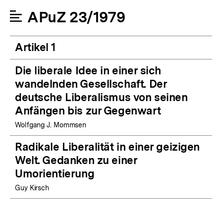
APuZ 23/1979
Artikel 1
Die liberale Idee in einer sich
wandelnden Gesellschaft. Der
deutsche Liberalismus von seinen
Anfängen bis zur Gegenwart
Wolfgang J. Mommsen
Radikale Liberalität in einer geizigen
Welt. Gedanken zu einer
Umorientierung
Guy Kirsch