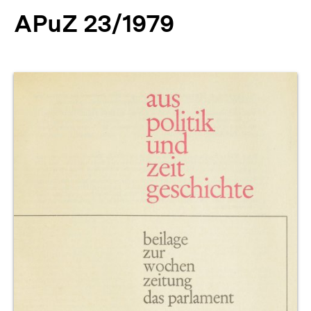
APuZ 23/1979
Produktvorschau