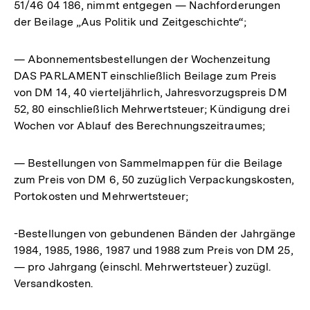
51/46 04 186, nimmt entgegen — Nachforderungen
der Beilage „Aus Politik und Zeitgeschichte“;
— Abonnementsbestellungen der Wochenzeitung
DAS PARLAMENT einschließlich Beilage zum Preis
von DM 14, 40 vierteljährlich, Jahresvorzugspreis DM
52, 80 einschließlich Mehrwertsteuer; Kündigung drei
Wochen vor Ablauf des Berechnungszeitraumes;
— Bestellungen von Sammelmappen für die Beilage
zum Preis von DM 6, 50 zuzüglich Verpackungskosten,
Portokosten und Mehrwertsteuer;
-Bestellungen von gebundenen Bänden der Jahrgänge
1984, 1985, 1986, 1987 und 1988 zum Preis von DM 25,
— pro Jahrgang (einschl. Mehrwertsteuer) zuzügl.
Versandkosten.