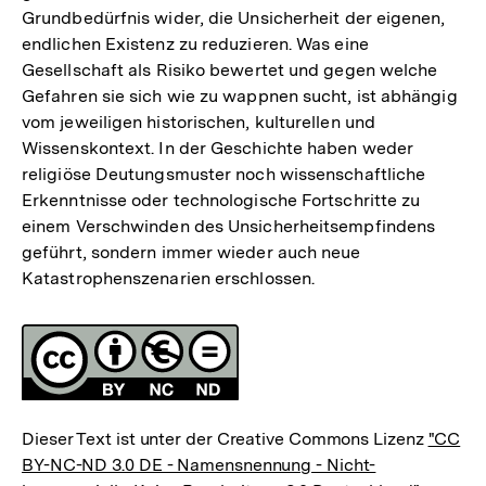
Grundbedürfnis wider, die Unsicherheit der eigenen,
endlichen Existenz zu reduzieren. Was eine
Gesellschaft als Risiko bewertet und gegen welche
Gefahren sie sich wie zu wappnen sucht, ist abhängig
vom jeweiligen historischen, kulturellen und
Wissenskontext. In der Geschichte haben weder
religiöse Deutungsmuster noch wissenschaftliche
Erkenntnisse oder technologische Fortschritte zu
einem Verschwinden des Unsicherheitsempfindens
geführt, sondern immer wieder auch neue
Katastrophenszenarien erschlossen.
Fussnoten
Lizenz
Dieser Text ist unter der Creative Commons Lizenz
"CC
BY-NC-ND 3.0 DE - Namensnennung - Nicht-