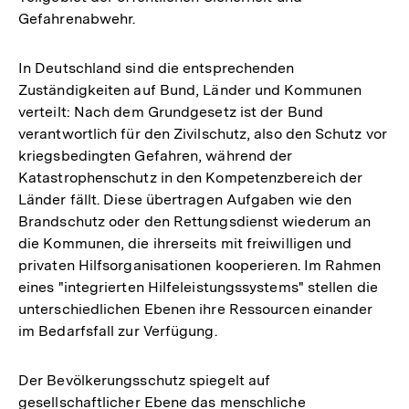
Gefahrenabwehr.
In Deutschland sind die entsprechenden
Zuständigkeiten auf Bund, Länder und Kommunen
verteilt: Nach dem Grundgesetz ist der Bund
verantwortlich für den Zivilschutz, also den Schutz vor
kriegsbedingten Gefahren, während der
Katastrophenschutz in den Kompetenzbereich der
Länder fällt. Diese übertragen Aufgaben wie den
Brandschutz oder den Rettungsdienst wiederum an
die Kommunen, die ihrerseits mit freiwilligen und
privaten Hilfsorganisationen kooperieren. Im Rahmen
eines "integrierten Hilfeleistungssystems" stellen die
unterschiedlichen Ebenen ihre Ressourcen einander
im Bedarfsfall zur Verfügung.
Der Bevölkerungsschutz spiegelt auf
gesellschaftlicher Ebene das menschliche