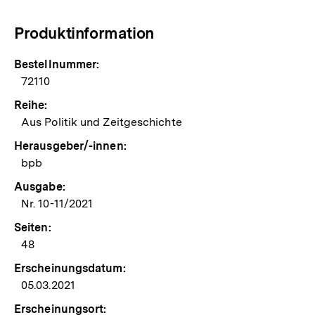
Produktinformation
Bestellnummer:
72110
Reihe:
Aus Politik und Zeitgeschichte
Herausgeber/-innen:
bpb
Ausgabe:
Nr. 10-11/2021
Seiten:
48
Erscheinungsdatum:
05.03.2021
Erscheinungsort: