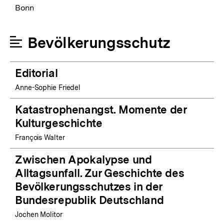
Bonn
Bevölkerungsschutz
Editorial
Anne-Sophie Friedel
Katastrophenangst. Momente der
Kulturgeschichte
François Walter
Zwischen Apokalypse und
Alltagsunfall. Zur Geschichte des
Bevölkerungsschutzes in der
Bundesrepublik Deutschland
Jochen Molitor