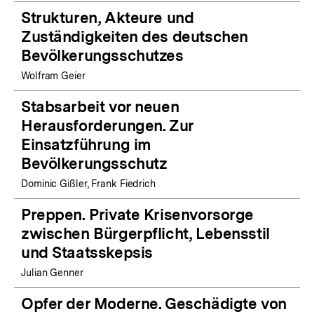
Strukturen, Akteure und
Zuständigkeiten des deutschen
Bevölkerungsschutzes
Wolfram Geier
Stabsarbeit vor neuen
Herausforderungen. Zur
Einsatzführung im
Bevölkerungsschutz
Dominic Gißler, Frank Fiedrich
Preppen. Private Krisenvorsorge
zwischen Bürgerpflicht, Lebensstil
und Staatsskepsis
Julian Genner
Opfer der Moderne. Geschädigte von