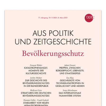
Produktvorschau