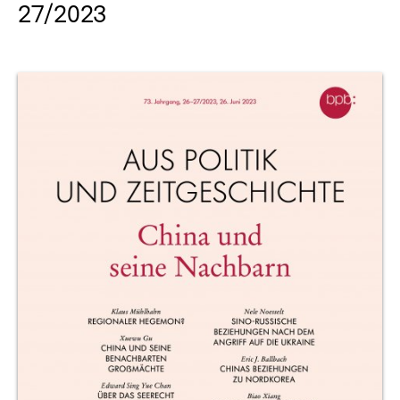
27/2023
Produktvorschau