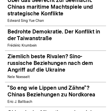
Chinas maritime Machtspiele und
strategische Konflikte
Edward Sing Yue Chan
Bedrohte Demokratie. Der Konflikt in
der Taiwanstraße
Frédéric Krumbein
Ziemlich beste Rivalen? Sino-
russische Beziehungen nach dem
Angriff auf die Ukraine
Nele Noesselt
"So eng wie Lippen und Zähne"?
Chinas Beziehungen zu Nordkorea
Eric J. Ballbach