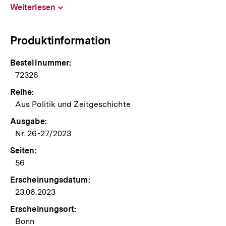
Weiterlesen
Inhalt
aufklappen
Produktinformation
Bestellnummer:
72326
Reihe:
Aus Politik und Zeitgeschichte
Ausgabe:
Nr. 26-27/2023
Seiten:
56
Erscheinungsdatum:
23.06.2023
Erscheinungsort:
Bonn