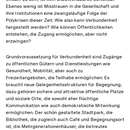
Ebenso wenig ist Misstrauen in die Gesellschaft und
ihre Institutionen eine zwangsläufige Folge der
Polykrisen dieser Zeit. Wie also kann Verbundenheit
hergestellt werden? Wie können Öffentlichkeiten
entstehen, die Zugang ermöglichen, aber nicht
erzwingen?
Grundvoraussetzung für Verbundenheit sind Zugänge
zu öffentlichen Gütern und Dienstleistungen wie
Gesundheit, Mobilität, aber auch zu
Freizeitangeboten, die Teilhabe ermöglichen. Es
braucht neue Gelegenheitsstrukturen für Begegnung;
dazu gehören sichere und attraktive öffentliche Plätze
und soziale Orte, die sowohl eher flüchtige
Kommunikation wie auch demokratische Mitwirkung
ermöglichen. Der schön gestaltete Stadtpark, die
Bibliothek, die zugleich auch Café und Begegnungsort
ist, die Mehrgenerationenhäuser, die betreutes