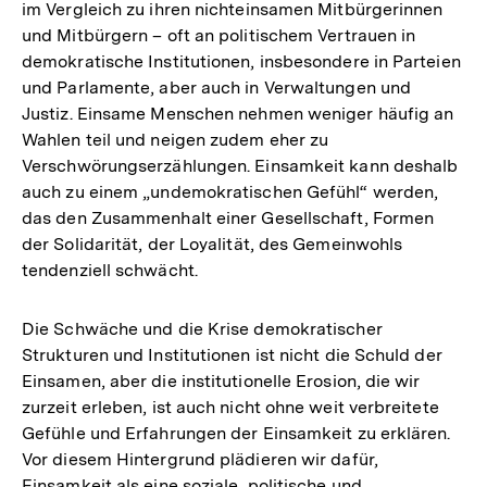
im Vergleich zu ihren nichteinsamen Mitbürgerinnen
und Mitbürgern – oft an politischem Vertrauen in
demokratische Institutionen, insbesondere in Parteien
und Parlamente, aber auch in Verwaltungen und
Justiz. Einsame Menschen nehmen weniger häufig an
Wahlen teil und neigen zudem eher zu
Verschwörungserzählungen. Einsamkeit kann deshalb
auch zu einem „undemokratischen Gefühl“ werden,
das den Zusammenhalt einer Gesellschaft, Formen
der Solidarität, der Loyalität, des Gemeinwohls
tendenziell schwächt.
Die Schwäche und die Krise demokratischer
Strukturen und Institutionen ist nicht die Schuld der
Einsamen, aber die institutionelle Erosion, die wir
zurzeit erleben, ist auch nicht ohne weit verbreitete
Gefühle und Erfahrungen der Einsamkeit zu erklären.
Vor diesem Hintergrund plädieren wir dafür,
Einsamkeit als eine soziale, politische und