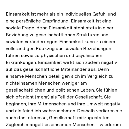
Einsamkeit ist mehr als ein individuelles Gefühl und
eine persönliche Empfindung. Einsamkeit ist eine
soziale Frage, denn Einsamkeit steht stets in einer
Beziehung zu gesellschaftlichen Strukturen und
sozialen Veränderungen. Einsamkeit kann zu einem
vollständigen Rückzug aus sozialen Beziehungen
führen sowie zu physischen und psychischen
Erkrankungen. Einsamkeit wirkt sich zudem negativ
auf das gesellschaftliche Miteinander aus. Denn
einsame Menschen beteiligen sich im Vergleich zu
nichteinsamen Menschen weniger am
gesellschaftlichen und politischen Leben. Sie fühlen
sich oft nicht (mehr) als Teil der Gesellschaft. Sie
beginnen, ihre Mitmenschen und ihre Umwelt negativ
und als feindlich wahrzunehmen. Deshalb verlieren sie
auch das Interesse, Gesellschaft mitzugestalten.
Zugleich mangelt es einsamen Menschen – wiederum