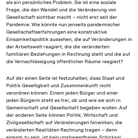
als ein persönliches Problem. Sie ist eine soziale
Frage, die den Wandel und die Veränderung von
Gesellschaft sichtbar macht – nicht erst seit der
Pandemie. Wie könnte nun jenseits pandemischer
Gesellschaftserfahrungen eine konstruktive
Einsamkeitspolitik aussehen, die auf Veränderungen in
der Arbeitswelt reagiert, die die veränderten
familiären Beziehungen in Rechnung stellt und die auf
die Vernachlässigung öffentlicher Räume reagiert?
Auf der einen Seite ist festzuhalten, dass Staat und
Politik Geselligkeit und Zusammenkunft nicht
verordnen können. Einem jeden Bürger und einer
jeden Bürgerin steht es frei, ob und wie sie sich in
Gemeinschaft und Gesellschaft begeben wollen. Auf
der anderen Seite können Politik, Wirtschaft und
Zivilgesellschaft auf Veränderungen hinwirken, die
veränderten Realitäten Rechnung tragen – denn
einsam zu sein, ist kein unabwendbares Schicksal.