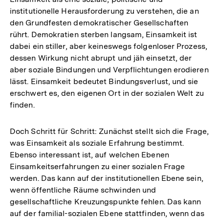
institutionelle Herausforderung zu verstehen, die an
den Grundfesten demokratischer Gesellschaften
rührt. Demokratien sterben langsam, Einsamkeit ist
dabei ein stiller, aber keineswegs folgenloser Prozess,
dessen Wirkung nicht abrupt und jäh einsetzt, der
aber soziale Bindungen und Verpflichtungen erodieren
lässt. Einsamkeit bedeutet Bindungsverlust, und sie
erschwert es, den eigenen Ort in der sozialen Welt zu
finden.
Doch Schritt für Schritt: Zunächst stellt sich die Frage,
was Einsamkeit als soziale Erfahrung bestimmt.
Ebenso interessant ist, auf welchen Ebenen
Einsamkeitserfahrungen zu einer sozialen Frage
werden. Das kann auf der institutionellen Ebene sein,
wenn öffentliche Räume schwinden und
gesellschaftliche Kreuzungspunkte fehlen. Das kann
auf der familial-sozialen Ebene stattfinden, wenn das