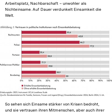
Arbeitsplatz, Nachbarschaft – unwohler als
Nichteinsame. Auf Dauer verdunkelt Einsamkeit die
Welt.
In
Lightbox
öffnen
So sehen sich Einsame stärker von Krisen bedroht,
und sie vertrauen ihren Mitmenschen, aber auch ihrer