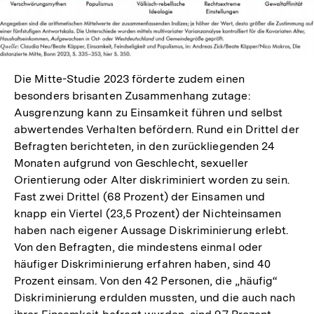
Die Mitte-Studie 2023 förderte zudem einen
besonders brisanten Zusammenhang zutage:
Ausgrenzung kann zu Einsamkeit führen und selbst
abwertendes Verhalten befördern. Rund ein Drittel der
Befragten berichteten, in den zurückliegenden 24
Monaten aufgrund von Geschlecht, sexueller
Orientierung oder Alter diskriminiert worden zu sein.
Fast zwei Drittel (68 Prozent) der Einsamen und
knapp ein Viertel (23,5 Prozent) der Nichteinsamen
haben nach eigener Aussage Diskriminierung erlebt.
Von den Befragten, die mindestens einmal oder
häufiger Diskriminierung erfahren haben, sind 40
Prozent einsam. Von den 42 Personen, die „häufig“
Diskriminierung erdulden mussten, und die auch nach