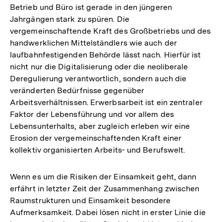
Betrieb und Büro ist gerade in den jüngeren
Fußnote
Jahrgängen stark zu spüren. Die
vergemeinschaftende Kraft des Großbetriebs und des
handwerklichen Mittelständlers wie auch der
laufbahnfestigenden Behörde lässt nach. Hierfür ist
nicht nur die Digitalisierung oder die neoliberale
Deregulierung verantwortlich, sondern auch die
veränderten Bedürfnisse gegenüber
Arbeitsverhältnissen. Erwerbsarbeit ist ein zentraler
Faktor der Lebensführung und vor allem des
Lebensunterhalts, aber zugleich erleben wir eine
Erosion der vergemeinschaftenden Kraft einer
kollektiv organisierten Arbeits- und Berufswelt.
Wenn es um die Risiken der Einsamkeit geht, dann
erfährt in letzter Zeit der Zusammenhang zwischen
Raumstrukturen und Einsamkeit besondere
Aufmerksamkeit. Dabei lösen nicht in erster Linie die