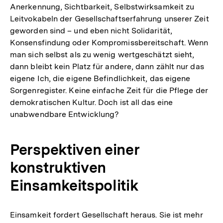
Anerkennung, Sichtbarkeit, Selbstwirksamkeit zu
Leitvokabeln der Gesellschaftserfahrung unserer Zeit
geworden sind – und eben nicht Solidarität,
Konsensfindung oder Kompromissbereitschaft. Wenn
man sich selbst als zu wenig wertgeschätzt sieht,
dann bleibt kein Platz für andere, dann zählt nur das
eigene Ich, die eigene Befindlichkeit, das eigene
Sorgenregister. Keine einfache Zeit für die Pflege der
demokratischen Kultur. Doch ist all das eine
unabwendbare Entwicklung?
Perspektiven einer
konstruktiven
Einsamkeitspolitik
Einsamkeit fordert Gesellschaft heraus. Sie ist mehr