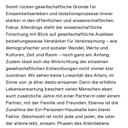
Somit rücken gesellschaftliche Gründe für
Einsamkeitserleben und Isolationsprozesse immer
stärker in den öffentlichen und wissenschaftlichen
Fokus. Allerdings steht die wissenschaftliche
Forschung mit Blick auf gesellschaftliche Auslöser
beziehungsweise Verstärker für Vereinsamung – wie
demografischer und sozialer Wandel, Werte und
Kulturen, Zeit und Raum – noch ganz am Anfang.
Zudem lässt sich die Wirkrichtung der einzelnen
gesellschaftlichen Entwicklungen nicht immer klar
zuordnen: Wir sehen keine Linearität des Alters, im
Sinne von: je älter desto einsamer. Denn die erhöhte
Lebenserwartung beschert vielen Menschen eben
auch zusätzliche Jahre mit einer Partnerin oder einem
Partner, mit der Familie und Freunden. Ebenso ist die
Zunahme der Ein-Personen-Haushalte kein klarer
Faktor. Gleichwohl ist nicht jede und jeder, die oder
der alleine lebt, einsam. Phasen des Alleinlebens