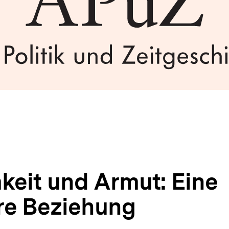
keit und Armut: Eine
äre Beziehung