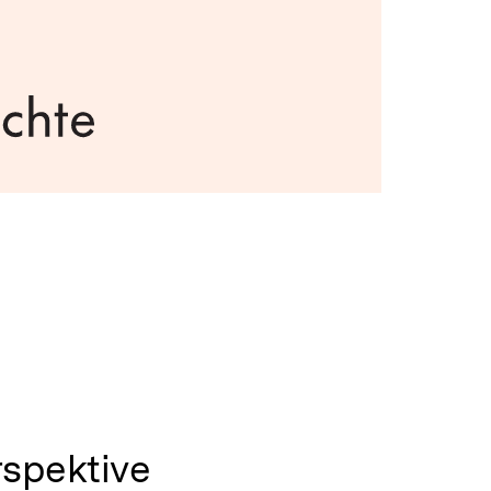
rspektive