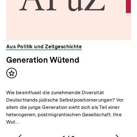
Aus Politik und Zeitgeschichte
Generation Wütend
Inhalt
merken
Wie beeinflusst die zunehmende Diversität
Deutschlands jüdische Selbstpositionierungen? Vor
allem die junge Generation sieht sich als Teil einer
heterogenen, postmigrantischen Gesellschaft. Ihre
Wut…