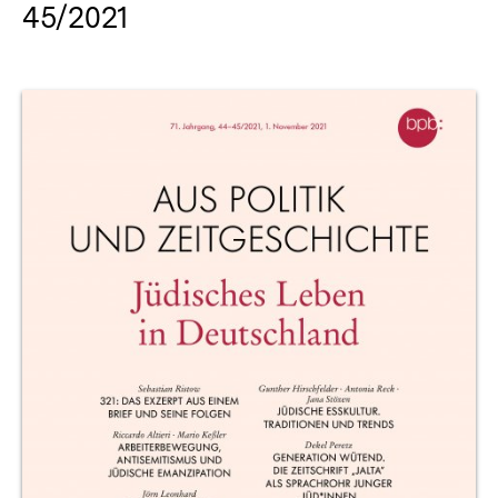
45/2021
Produktvorschau