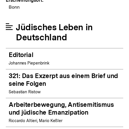
Erscheinungsort:
Bonn
Jüdisches Leben in
Deutschland
Editorial
Johannes Piepenbrink
321: Das Exzerpt aus einem Brief und
seine Folgen
Sebastian Ristow
Arbeiterbewegung, Antisemitismus
und jüdische Emanzipation
Riccardo Altieri, Mario Keßler