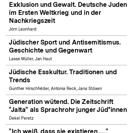
Exklusion und Gewalt. Deutsche Juden
im Ersten Weltkrieg und in der
Nachkriegszeit
Jörn Leonhard
Jüdischer Sport und Antisemitismus.
Geschichte und Gegenwart
Lasse Müller, Jan Haut
Jüdische Esskultur. Traditionen und
Trends
Gunther Hirschfelder, Antonia Reck, Jana Stöxen
Generation wütend. Die Zeitschrift
"Jalta" als Sprachrohr junger Jüd*innen
Dekel Peretz
"Ich weiß, dass sie existieren …"