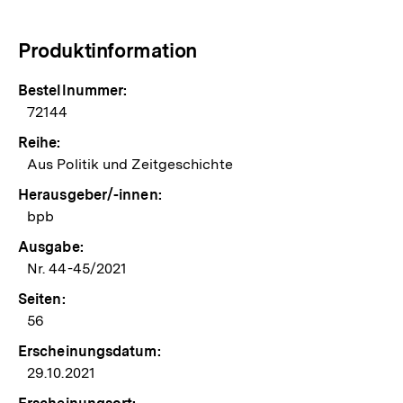
Produktinformation
Bestellnummer:
72144
Reihe:
Aus Politik und Zeitgeschichte
Herausgeber/-innen:
bpb
Ausgabe:
Nr. 44-45/2021
Seiten:
56
Erscheinungsdatum:
29.10.2021