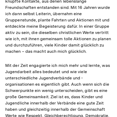
knüpfte Kontakte, aus denen lebenslange
Freundschaften entstanden sind. Mit 16 Jahren wurde
ich dann selbst Leiterin, übernahm eine
Gruppenstunde, plante Fahrten und Aktionen mit und
entdeckte meine Begeisterung dafür. In einer Gruppe
aktiv zu sein, die dieselben christlichen Werte vertritt
wie ich, mit ihnen gemeinsam tolle Aktionen zu planen
und durchzuführen, viele Kinder damit glücklich zu
machen – das macht auch mich glücklich.
Mit der Zeit engagierte ich mich mehr und lernte, was
Jugendarbeit alles bedeutet und wie viele
unterschiedliche Jugendverbände und -
organisationen es eigentlich gibt. Auch wenn sich die
Schwerpunkte ein wenig unterscheiden, gibt es eine
große Gemeinsamkeit. Ziel ist es, dass Kinder und
Jugendliche innerhalb der Verbände eine gute Zeit
haben und gleichzeitig innerhalb der Gemeinschaft
Werte wie Respekt, Gleichberechtigung, Demokratie,