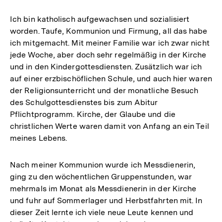
Ich bin katholisch aufgewachsen und sozialisiert
worden. Taufe, Kommunion und Firmung, all das habe
ich mitgemacht. Mit meiner Familie war ich zwar nicht
jede Woche, aber doch sehr regelmäßig in der Kirche
und in den Kindergottesdiensten. Zusätzlich war ich
auf einer erzbischöflichen Schule, und auch hier waren
der Religionsunterricht und der monatliche Besuch
des Schulgottesdienstes bis zum Abitur
Pflichtprogramm. Kirche, der Glaube und die
christlichen Werte waren damit von Anfang an ein Teil
meines Lebens.
Nach meiner Kommunion wurde ich Messdienerin,
ging zu den wöchentlichen Gruppenstunden, war
mehrmals im Monat als Messdienerin in der Kirche
und fuhr auf Sommerlager und Herbstfahrten mit. In
dieser Zeit lernte ich viele neue Leute kennen und