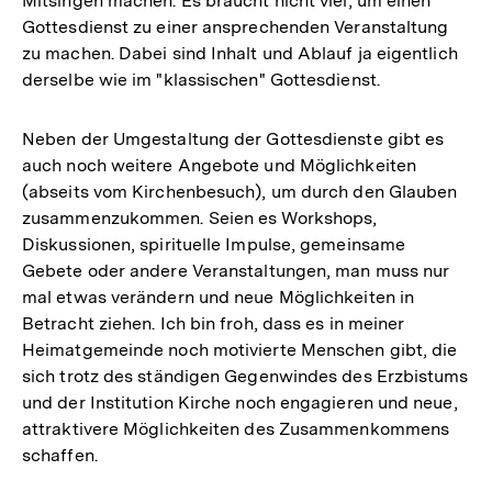
Mitsingen machen. Es braucht nicht viel, um einen
Gottesdienst zu einer ansprechenden Veranstaltung
zu machen. Dabei sind Inhalt und Ablauf ja eigentlich
derselbe wie im "klassischen" Gottesdienst.
Neben der Umgestaltung der Gottesdienste gibt es
auch noch weitere Angebote und Möglichkeiten
(abseits vom Kirchenbesuch), um durch den Glauben
zusammenzukommen. Seien es Workshops,
Diskussionen, spirituelle Impulse, gemeinsame
Gebete oder andere Veranstaltungen, man muss nur
mal etwas verändern und neue Möglichkeiten in
Betracht ziehen. Ich bin froh, dass es in meiner
Heimatgemeinde noch motivierte Menschen gibt, die
sich trotz des ständigen Gegenwindes des Erzbistums
und der Institution Kirche noch engagieren und neue,
attraktivere Möglichkeiten des Zusammenkommens
schaffen.