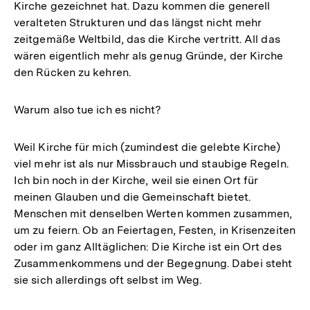
Kirche gezeichnet hat. Dazu kommen die generell
veralteten Strukturen und das längst nicht mehr
zeitgemäße Weltbild, das die Kirche vertritt. All das
wären eigentlich mehr als genug Gründe, der Kirche
den Rücken zu kehren.
Warum also tue ich es nicht?
Weil Kirche für mich (zumindest die gelebte Kirche)
viel mehr ist als nur Missbrauch und staubige Regeln.
Ich bin noch in der Kirche, weil sie einen Ort für
meinen Glauben und die Gemeinschaft bietet.
Menschen mit denselben Werten kommen zusammen,
um zu feiern. Ob an Feiertagen, Festen, in Krisenzeiten
oder im ganz Alltäglichen: Die Kirche ist ein Ort des
Zusammenkommens und der Begegnung. Dabei steht
sie sich allerdings oft selbst im Weg.