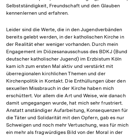
Selbstständigkeit, Freundschaft und den Glauben
kennenlernen und erfahren.
Leider sind die Werte, die in den Jugendverbänden
bereits gelebt werden, in der katholischen Kirche in
der Realität eher weniger vorhanden. Durch mein
Engagement im Diözesanausschuss des BDKJ (Bund
deutscher katholischer Jugend) im Erzbistum Köln
kam ich zum ersten Mal aktiv und verstärkt mit
überregionalen kirchlichen Themen und der
Kirchenpolitik in Kontakt. Die Enthüllungen über den
sexuellen Missbrauch in der Kirche haben mich
erschüttert. Vor allem die Art und Weise, wie danach
damit umgegangen wurde, hat mich sehr frustriert.
Anstatt anständiger Aufarbeitung, Konsequenzen für
die Täter und Solidarität mit den Opfern, gab es nur
Schweigen und noch mehr Vertuschung, was für mich
ein mehr als fragwürdiges Bild von der Moral in der