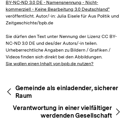
BY-NC-ND 3.0 DE - Namensnennung - Nicht-
kommerziell - Keine Bearbeitung 3.0 Deutschland"
veröffentlicht. Autor/-in: Julia Eisele für Aus Politik und
Zeitgeschichte/bpb.de
Sie dürfen den Text unter Nennung der Lizenz CC BY-
NC-ND 3.0 DE und des/der Autors/-in teilen.
Urheberrechtliche Angaben zu Bildern / Grafiken /
Videos finden sich direkt bei den Abbildungen.
Sie wollen einen Inhalt von bpb.de nutzen?
Inhaltsnavigation
Inhaltsnavigation
Gemeinde als einladender, sicherer
Raum
Verantwortung in einer vielfältiger
werdenden Gesellschaft