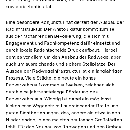
sowie die Kontinuität.
Eine besondere Konjunktur hat derzeit der Ausbau der
Radinfrastruktur. Der Anstoß dafür kommt zum Teil
aus der radfahrenden Bevölkerung, die sich mit
Engagement und Fachkompetenz dafür einsetzt und
durch lokale Radentscheide Druck aufbaut. Hierbei
geht es vor allem um den Ausbau der Radwege, aber
auch um ausreichende und sichere Stellplätze. Der
Ausbau der Radwegeinfrastruktur ist ein langjähriger
Prozess. Viele Städte, die heute ein hohes
Radverkehrsaufkommen aufweisen, zeichnen sich
durch eine jahrzehntelange Förderung des
Radverkehrs aus. Wichtig ist dabei ein möglichst
lückenloses Wegenetz mit ausreichender Breite und
guten Sichtbeziehungen, das, anders als etwa in den
Niederlanden, in den meisten deutschen Großstädten
fehlt. Für den Neubau von Radwegen und den Umbau