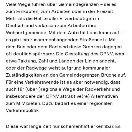
Viele Wege führen über Gemeindegrenzen – sei es
zum Einkaufen, zum Arbeiten oder in der Freizeit.
Mehr als die Hälfte aller Erwerbstätigen in
Deutschland verlassen zum Arbeiten ihre
Wohnortgemeinde. Mit dem Auto fällt das kaum auf –
es gibt ein zusammenhängendes Straßennetz. Mit
dem Bus oder dem Rad sind diese Grenzen dagegen
oft deutlich spürbarer. Die Gestaltung des ÖPNV, was
etwa Taktung, Zahl und Längen der Linien angeht,
oder der Radwege weist aufgrund kommunaler
Zuständigkeiten an den Gemeindegrenzen Brüche auf.
Für eine Verkehrswende ist es aber notwendig, dass
auch für (über-)regionale Wege der Radverkehr und
insbesondere der ÖPNV attraktive(re) Alternativen
zum MIV bieten. Dazu bedarf es einer regionalen
Verkehrspolitik.
Diese war lange Zeit nur schemenhaft erkennbar. Es