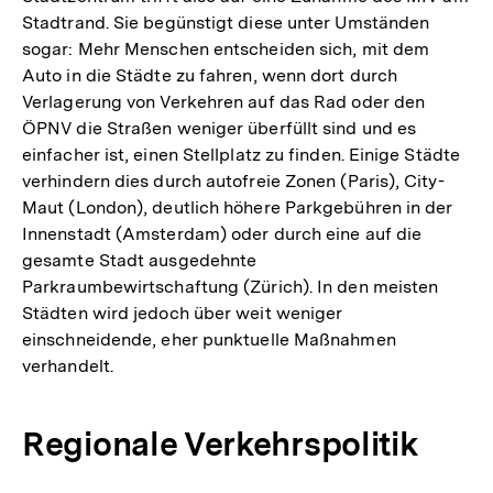
Stadtrand. Sie begünstigt diese unter Umständen
der
sogar: Mehr Menschen entscheiden sich, mit dem
Fußnote
Auto in die Städte zu fahren, wenn dort durch
Verlagerung von Verkehren auf das Rad oder den
ÖPNV die Straßen weniger überfüllt sind und es
einfacher ist, einen Stellplatz zu finden. Einige Städte
verhindern dies durch autofreie Zonen (Paris), City-
Maut (London), deutlich höhere Parkgebühren in der
Innenstadt (Amsterdam) oder durch eine auf die
gesamte Stadt ausgedehnte
Parkraumbewirtschaftung (Zürich). In den meisten
Städten wird jedoch über weit weniger
einschneidende, eher punktuelle Maßnahmen
verhandelt.
Regionale Verkehrspolitik