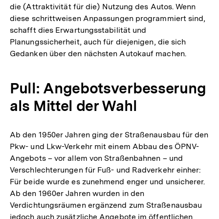
die (Attraktivität für die) Nutzung des Autos. Wenn
diese schrittweisen Anpassungen programmiert sind,
schafft dies Erwartungsstabilität und
Planungssicherheit, auch für diejenigen, die sich
Gedanken über den nächsten Autokauf machen.
Pull: Angebotsverbesserung
als Mittel der Wahl
Ab den 1950er Jahren ging der Straßenausbau für den
Pkw- und Lkw-Verkehr mit einem Abbau des ÖPNV-
Angebots – vor allem von Straßenbahnen – und
Verschlechterungen für Fuß- und Radverkehr einher:
Für beide wurde es zunehmend enger und unsicherer.
Ab den 1960er Jahren wurden in den
Verdichtungsräumen ergänzend zum Straßenausbau
jedoch auch zusätzliche Angebote im öffentlichen