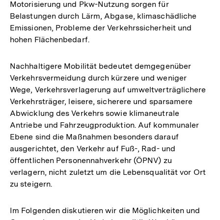
Motorisierung und Pkw-Nutzung sorgen für
Belastungen durch Lärm, Abgase, klimaschädliche
Emissionen, Probleme der Verkehrssicherheit und
hohen Flächenbedarf.
Nachhaltigere Mobilität bedeutet demgegenüber
Verkehrsvermeidung durch kürzere und weniger
Wege, Verkehrsverlagerung auf umweltverträglichere
Verkehrsträger, leisere, sicherere und sparsamere
Abwicklung des Verkehrs sowie klimaneutrale
Antriebe und Fahrzeugproduktion. Auf kommunaler
Ebene sind die Maßnahmen besonders darauf
ausgerichtet, den Verkehr auf Fuß-, Rad- und
öffentlichen Personennahverkehr (ÖPNV) zu
verlagern, nicht zuletzt um die Lebensqualität vor Ort
zu steigern.
Im Folgenden diskutieren wir die Möglichkeiten und