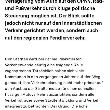
Verlagerung vom Auto auf den ÖPNV, Rad-
und Fußverkehr durch kluge politische
Steuerung möglich ist. Der Blick sollte
jedoch nicht nur auf den innerstädtischen
Verkehr gerichtet werden, sondern auch
auf den regionalen Pendlerverkehr.
Den Städten wird bei der viel diskutierten
Verkehrswende häufig eine tragende Rolle
zugesprochen. Tatsächlich haben sich viele
Kommunen in den vergangenen Jahren auf den Weg
gemacht, ihre Verkehrsplanung nicht mehr primär auf
den Ausbau der Straßennetze für einen schnellen,
flüssigen Autoverkehr auszurichten, sondern alle
Verkehrsträger sowie Stadtentwicklung und Verkehr
integriert zu betrachten. Der Grund: Die hohe