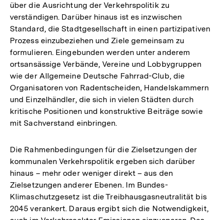
über die Ausrichtung der Verkehrspolitik zu
verständigen. Darüber hinaus ist es inzwischen
Standard, die Stadtgesellschaft in einen partizipativen
Prozess einzubeziehen und Ziele gemeinsam zu
formulieren. Eingebunden werden unter anderem
ortsansässige Verbände, Vereine und Lobbygruppen
wie der Allgemeine Deutsche Fahrrad-Club, die
Organisatoren von Radentscheiden, Handelskammern
und Einzelhändler, die sich in vielen Städten durch
kritische Positionen und konstruktive Beiträge sowie
mit Sachverstand einbringen.
Die Rahmenbedingungen für die Zielsetzungen der
kommunalen Verkehrspolitik ergeben sich darüber
hinaus – mehr oder weniger direkt – aus den
Zielsetzungen anderer Ebenen. Im Bundes-
Klimaschutzgesetz ist die Treibhausgasneutralität bis
2045 verankert. Daraus ergibt sich die Notwendigkeit,