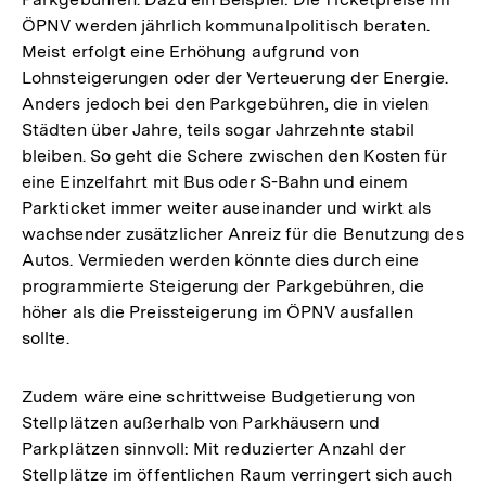
ÖPNV werden jährlich kommunalpolitisch beraten.
Meist erfolgt eine Erhöhung aufgrund von
Lohnsteigerungen oder der Verteuerung der Energie.
Anders jedoch bei den Parkgebühren, die in vielen
Städten über Jahre, teils sogar Jahrzehnte stabil
bleiben. So geht die Schere zwischen den Kosten für
eine Einzelfahrt mit Bus oder S-Bahn und einem
Parkticket immer weiter auseinander und wirkt als
wachsender zusätzlicher Anreiz für die Benutzung des
Autos. Vermieden werden könnte dies durch eine
programmierte Steigerung der Parkgebühren, die
höher als die Preissteigerung im ÖPNV ausfallen
sollte.
Zudem wäre eine schrittweise Budgetierung von
Stellplätzen außerhalb von Parkhäusern und
Parkplätzen sinnvoll: Mit reduzierter Anzahl der
Stellplätze im öffentlichen Raum verringert sich auch