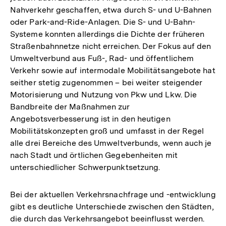
Nahverkehr geschaffen, etwa durch S- und U-Bahnen
oder Park-and-Ride-Anlagen. Die S- und U-Bahn-
Systeme konnten allerdings die Dichte der früheren
Straßenbahnnetze nicht erreichen. Der Fokus auf den
Umweltverbund aus Fuß-, Rad- und öffentlichem
Verkehr sowie auf intermodale Mobilitätsangebote hat
seither stetig zugenommen – bei weiter steigender
Motorisierung und Nutzung von Pkw und Lkw. Die
Bandbreite der Maßnahmen zur
Angebotsverbesserung ist in den heutigen
Mobilitätskonzepten groß und umfasst in der Regel
alle drei Bereiche des Umweltverbunds, wenn auch je
nach Stadt und örtlichen Gegebenheiten mit
unterschiedlicher Schwerpunktsetzung.
Bei der aktuellen Verkehrsnachfrage und -entwicklung
gibt es deutliche Unterschiede zwischen den Städten,
die durch das Verkehrsangebot beeinflusst werden.