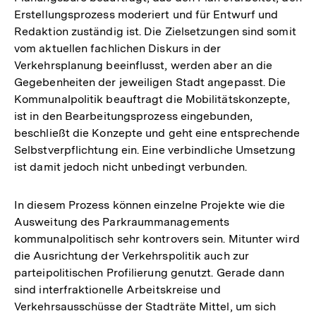
Erstellungsprozess moderiert und für Entwurf und
Redaktion zuständig ist. Die Zielsetzungen sind somit
vom aktuellen fachlichen Diskurs in der
Verkehrsplanung beeinflusst, werden aber an die
Gegebenheiten der jeweiligen Stadt angepasst. Die
Kommunalpolitik beauftragt die Mobilitätskonzepte,
ist in den Bearbeitungsprozess eingebunden,
beschließt die Konzepte und geht eine entsprechende
Selbstverpflichtung ein. Eine verbindliche Umsetzung
ist damit jedoch nicht unbedingt verbunden.
In diesem Prozess können einzelne Projekte wie die
Ausweitung des Parkraummanagements
kommunalpolitisch sehr kontrovers sein. Mitunter wird
die Ausrichtung der Verkehrspolitik auch zur
parteipolitischen Profilierung genutzt. Gerade dann
sind interfraktionelle Arbeitskreise und
Verkehrsausschüsse der Stadträte Mittel, um sich