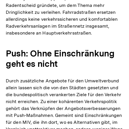
Radentscheid gründete, um dem Thema mehr
Dringlichkeit zu verleihen. Fahrradstraßen ersetzen
allerdings keine verkehrssicheren und komfortablen
Radverkehrsanlagen im Straßennetz insgesamt,
insbesondere an Hauptverkehrsstraßen.
Push: Ohne Einschränkung
geht es nicht
Durch zusätzliche Angebote für den Umweltverbund
allein lassen sich die von den Städten gesetzten und
die bundespolitisch verankerten Ziele für den Verkehr
nicht erreichen. Zu einer kohärenten Verkehrspolitik
gehört das Verknüpfen der Angebotsverbesserungen
mit Push-Maßnahmen. Gemeint sind Einschränkungen
für den MIV, die ihn dort, wo es Alternativen gibt, im