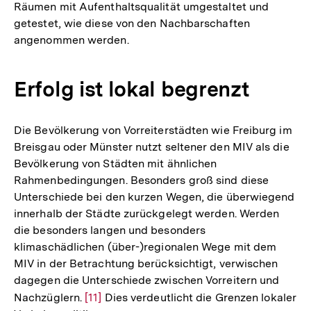
Räumen mit Aufenthaltsqualität umgestaltet und
getestet, wie diese von den Nachbarschaften
angenommen werden.
Erfolg ist lokal begrenzt
Die Bevölkerung von Vorreiterstädten wie Freiburg im
Breisgau oder Münster nutzt seltener den MIV als die
Bevölkerung von Städten mit ähnlichen
Rahmenbedingungen. Besonders groß sind diese
Unterschiede bei den kurzen Wegen, die überwiegend
innerhalb der Städte zurückgelegt werden. Werden
die besonders langen und besonders
klimaschädlichen (über-)regionalen Wege mit dem
MIV in der Betrachtung berücksichtigt, verwischen
dagegen die Unterschiede zwischen Vorreitern und
Nachzüglern.
Zur
[11]
Dies verdeutlicht die Grenzen lokaler