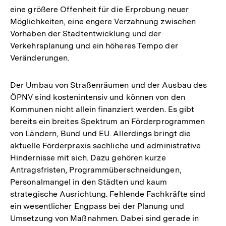
eine größere Offenheit für die Erprobung neuer
Möglichkeiten, eine engere Verzahnung zwischen
Vorhaben der Stadtentwicklung und der
Verkehrsplanung und ein höheres Tempo der
Veränderungen.
Der Umbau von Straßenräumen und der Ausbau des
ÖPNV sind kostenintensiv und können von den
Kommunen nicht allein finanziert werden. Es gibt
bereits ein breites Spektrum an Förderprogrammen
von Ländern, Bund und EU. Allerdings bringt die
aktuelle Förderpraxis sachliche und administrative
Hindernisse mit sich. Dazu gehören kurze
Antragsfristen, Programmüberschneidungen,
Personalmangel in den Städten und kaum
strategische Ausrichtung. Fehlende Fachkräfte sind
ein wesentlicher Engpass bei der Planung und
Umsetzung von Maßnahmen. Dabei sind gerade in