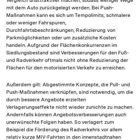
Vergleich unattraktiver machen, sodass weniger Wege
mit dem Auto zurückgelegt werden. Bei Push-
Maßnahmen kann es sich um Tempolimits, schmalere
oder weniger Fahrspuren,
Durchfahrtsbeschränkungen, Reduzierung von
Parkmöglichkeiten oder um zusätzliche Kosten
handeln. Aufgrund der Flächenkonkurrenzen im
Siedlungsbestand sind Verbesserungen für den Fuß-
und Radverkehr oftmals nicht ohne Reduzierung der
Flächen für den motorisierten Verkehr zu erreichen.
Außerdem gilt: Abgestimmte Konzepte, die Pull- und
Push-Maßnahmen verknüpfen, sind notwendig, um die
durch bessere Angebote erzielten
Verlagerungseffekte nicht wieder zunichte zu machen.
Andernfalls können Angebotsverbesserungen auch
unerwünschte Folgen haben. So verlagert zum
Beispiel die Förderung des Radverkehrs vor allem
relativ kurze MIV-Fahrten in den innenstadtnahen