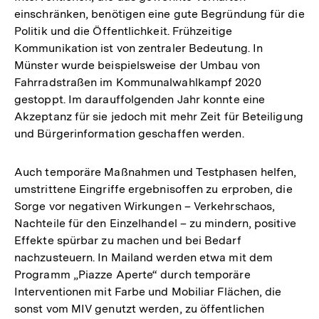
einschränken, benötigen eine gute Begründung für die
Politik und die Öffentlichkeit. Frühzeitige
Kommunikation ist von zentraler Bedeutung. In
Münster wurde beispielsweise der Umbau von
Fahrradstraßen im Kommunalwahlkampf 2020
gestoppt. Im darauffolgenden Jahr konnte eine
Akzeptanz für sie jedoch mit mehr Zeit für Beteiligung
und Bürgerinformation geschaffen werden.
Auch temporäre Maßnahmen und Testphasen helfen,
umstrittene Eingriffe ergebnisoffen zu erproben, die
Sorge vor negativen Wirkungen – Verkehrschaos,
Nachteile für den Einzelhandel – zu mindern, positive
Effekte spürbar zu machen und bei Bedarf
nachzusteuern. In Mailand werden etwa mit dem
Programm „Piazze Aperte“ durch temporäre
Interventionen mit Farbe und Mobiliar Flächen, die
sonst vom MIV genutzt werden, zu öffentlichen