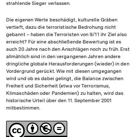
strahlende Sieger verlassen.
Die eigenen Werte beschädigt, kulturelle Gräben
vertieft, dazu die terroristische Bedrohung nicht
gebannt – haben die Terroristen von 9/11 ihr Ziel also
erreicht? Für eine abschließende Bewertung ist es
auch 20 Jahre nach den Anschlägen noch zu früh. Erst
allmählich sind in den vergangenen Jahren andere
dringliche globale Herausforderungen (wieder) in den
Vordergrund gerückt. Wie mit diesen umgegangen
wird und ob es dabei gelingt, die Balance zwischen
Freiheit und Sicherheit (etwa vor Terrorismus,
Klimaschäden oder Pandemien) zu halten, wird das
historische Urteil über den 11. September 2001
mitbestimmen.
Fussnoten
Lizenz