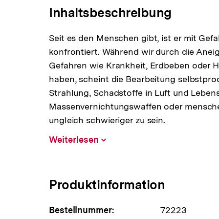
Inhaltsbeschreibung
Seit es den Menschen gibt, ist er mit Ge
konfrontiert. Während wir durch die Anei
Gefahren wie Krankheit, Erdbeben oder
haben, scheint die Bearbeitung selbstpro
Strahlung, Schadstoffe in Luft und Lebens
Massenvernichtungswaffen oder mensch
ungleich schwieriger zu sein.
Weiterlesen
Inhalt
aufklappen
Produktinformation
Bestellnummer:
72223