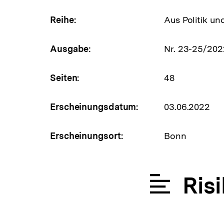
Reihe:
Aus Politik un
Ausgabe:
Nr. 23-25/202
Seiten:
48
Erscheinungsdatum:
03.06.2022
Erscheinungsort:
Bonn
Ris