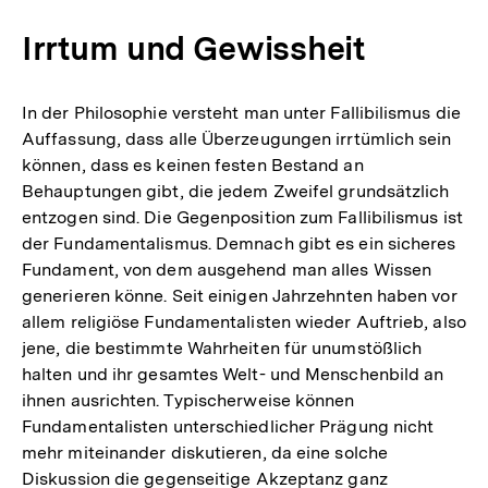
Irrtum und Gewissheit
In der Philosophie versteht man unter Fallibilismus die
Auffassung, dass alle Überzeugungen irrtümlich sein
können, dass es keinen festen Bestand an
Behauptungen gibt, die jedem Zweifel grundsätzlich
entzogen sind. Die Gegenposition zum Fallibilismus ist
der Fundamentalismus. Demnach gibt es ein sicheres
Fundament, von dem ausgehend man alles Wissen
generieren könne. Seit einigen Jahrzehnten haben vor
allem religiöse Fundamentalisten wieder Auftrieb, also
jene, die bestimmte Wahrheiten für unumstößlich
halten und ihr gesamtes Welt- und Menschenbild an
ihnen ausrichten. Typischerweise können
Fundamentalisten unterschiedlicher Prägung nicht
mehr miteinander diskutieren, da eine solche
Diskussion die gegenseitige Akzeptanz ganz