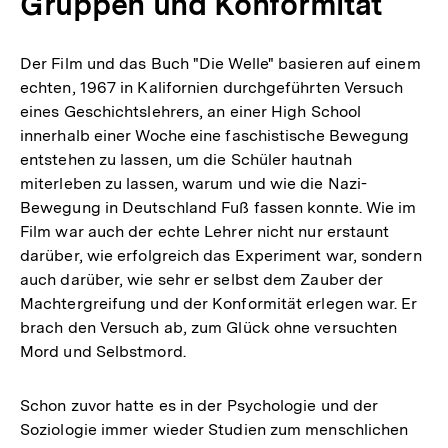
Gruppen und Konformität
Der Film und das Buch "Die Welle" basieren auf einem
echten, 1967 in Kalifornien durchgeführten Versuch
eines Geschichtslehrers, an einer High School
innerhalb einer Woche eine faschistische Bewegung
entstehen zu lassen, um die Schüler hautnah
miterleben zu lassen, warum und wie die Nazi-
Bewegung in Deutschland Fuß fassen konnte. Wie im
Film war auch der echte Lehrer nicht nur erstaunt
darüber, wie erfolgreich das Experiment war, sondern
auch darüber, wie sehr er selbst dem Zauber der
Machtergreifung und der Konformität erlegen war. Er
brach den Versuch ab, zum Glück ohne versuchten
Mord und Selbstmord.
Schon zuvor hatte es in der Psychologie und der
Soziologie immer wieder Studien zum menschlichen