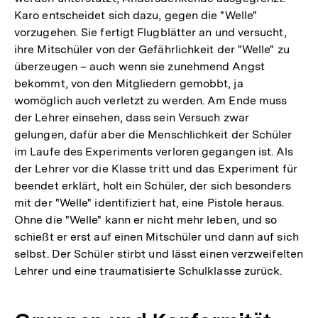
Karo entscheidet sich dazu, gegen die "Welle"
vorzugehen. Sie fertigt Flugblätter an und versucht,
ihre Mitschüler von der Gefährlichkeit der "Welle" zu
überzeugen – auch wenn sie zunehmend Angst
bekommt, von den Mitgliedern gemobbt, ja
womöglich auch verletzt zu werden. Am Ende muss
der Lehrer einsehen, dass sein Versuch zwar
gelungen, dafür aber die Menschlichkeit der Schüler
im Laufe des Experiments verloren gegangen ist. Als
der Lehrer vor die Klasse tritt und das Experiment für
beendet erklärt, holt ein Schüler, der sich besonders
mit der "Welle" identifiziert hat, eine Pistole heraus.
Ohne die "Welle" kann er nicht mehr leben, und so
schießt er erst auf einen Mitschüler und dann auf sich
selbst. Der Schüler stirbt und lässt einen verzweifelten
Lehrer und eine traumatisierte Schulklasse zurück.