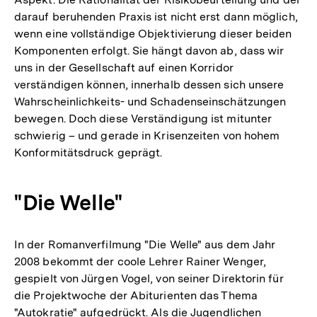
darauf beruhenden Praxis ist nicht erst dann möglich,
wenn eine vollständige Objektivierung dieser beiden
Komponenten erfolgt. Sie hängt davon ab, dass wir
uns in der Gesellschaft auf einen Korridor
verständigen können, innerhalb dessen sich unsere
Wahrscheinlichkeits- und Schadenseinschätzungen
bewegen. Doch diese Verständigung ist mitunter
schwierig – und gerade in Krisenzeiten von hohem
Konformitätsdruck geprägt.
"Die Welle"
In der Romanverfilmung "Die Welle" aus dem Jahr
2008 bekommt der coole Lehrer Rainer Wenger,
gespielt von Jürgen Vogel, von seiner Direktorin für
die Projektwoche der Abiturienten das Thema
"Autokratie" aufgedrückt. Als die Jugendlichen