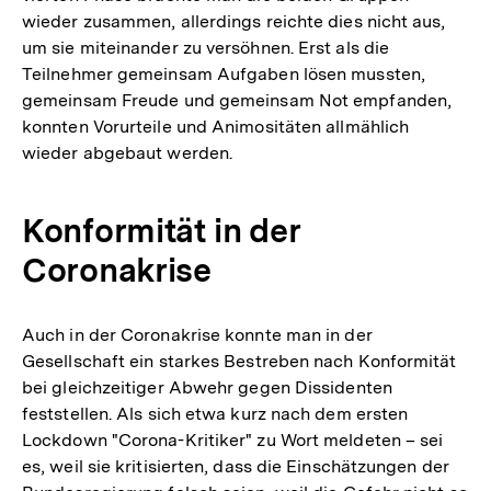
wieder zusammen, allerdings reichte dies nicht aus,
um sie miteinander zu versöhnen. Erst als die
Teilnehmer gemeinsam Aufgaben lösen mussten,
gemeinsam Freude und gemeinsam Not empfanden,
konnten Vorurteile und Animositäten allmählich
wieder abgebaut werden.
Konformität in der
Coronakrise
Auch in der Coronakrise konnte man in der
Gesellschaft ein starkes Bestreben nach Konformität
bei gleichzeitiger Abwehr gegen Dissidenten
feststellen. Als sich etwa kurz nach dem ersten
Lockdown "Corona-Kritiker" zu Wort meldeten – sei
es, weil sie kritisierten, dass die Einschätzungen der