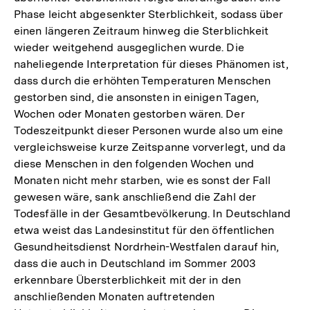
Phase leicht abgesenkter Sterblichkeit, sodass über
einen längeren Zeitraum hinweg die Sterblichkeit
wieder weitgehend ausgeglichen wurde. Die
naheliegende Interpretation für dieses Phänomen ist,
dass durch die erhöhten Temperaturen Menschen
gestorben sind, die ansonsten in einigen Tagen,
Wochen oder Monaten gestorben wären. Der
Todeszeitpunkt dieser Personen wurde also um eine
vergleichsweise kurze Zeitspanne vorverlegt, und da
diese Menschen in den folgenden Wochen und
Monaten nicht mehr starben, wie es sonst der Fall
gewesen wäre, sank anschließend die Zahl der
Todesfälle in der Gesamtbevölkerung. In Deutschland
etwa weist das Landesinstitut für den öffentlichen
Gesundheitsdienst Nordrhein-Westfalen darauf hin,
dass die auch in Deutschland im Sommer 2003
erkennbare Übersterblichkeit mit der in den
anschließenden Monaten auftretenden