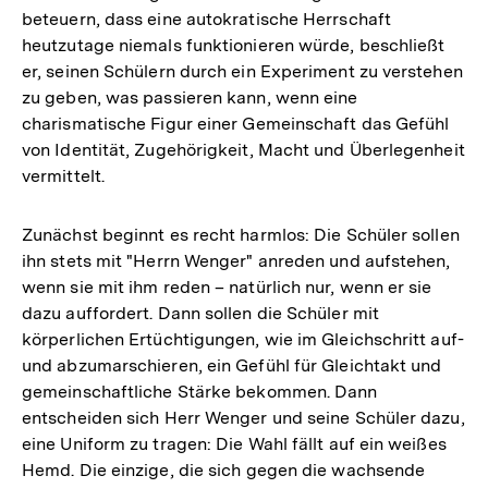
beteuern, dass eine autokratische Herrschaft
heutzutage niemals funktionieren würde, beschließt
er, seinen Schülern durch ein Experiment zu verstehen
zu geben, was passieren kann, wenn eine
charismatische Figur einer Gemeinschaft das Gefühl
von Identität, Zugehörigkeit, Macht und Überlegenheit
vermittelt.
Zunächst beginnt es recht harmlos: Die Schüler sollen
ihn stets mit "Herrn Wenger" anreden und aufstehen,
wenn sie mit ihm reden – natürlich nur, wenn er sie
dazu auffordert. Dann sollen die Schüler mit
körperlichen Ertüchtigungen, wie im Gleichschritt auf-
und abzumarschieren, ein Gefühl für Gleichtakt und
gemeinschaftliche Stärke bekommen. Dann
entscheiden sich Herr Wenger und seine Schüler dazu,
eine Uniform zu tragen: Die Wahl fällt auf ein weißes
Hemd. Die einzige, die sich gegen die wachsende