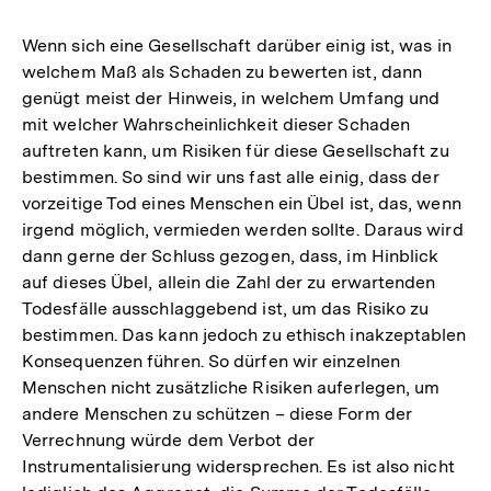
Wenn sich eine Gesellschaft darüber einig ist, was in
welchem Maß als Schaden zu bewerten ist, dann
genügt meist der Hinweis, in welchem Umfang und
mit welcher Wahrscheinlichkeit dieser Schaden
auftreten kann, um Risiken für diese Gesellschaft zu
bestimmen. So sind wir uns fast alle einig, dass der
vorzeitige Tod eines Menschen ein Übel ist, das, wenn
irgend möglich, vermieden werden sollte. Daraus wird
dann gerne der Schluss gezogen, dass, im Hinblick
auf dieses Übel, allein die Zahl der zu erwartenden
Todesfälle ausschlaggebend ist, um das Risiko zu
bestimmen. Das kann jedoch zu ethisch inakzeptablen
Konsequenzen führen. So dürfen wir einzelnen
Menschen nicht zusätzliche Risiken auferlegen, um
andere Menschen zu schützen – diese Form der
Verrechnung würde dem Verbot der
Instrumentalisierung widersprechen. Es ist also nicht