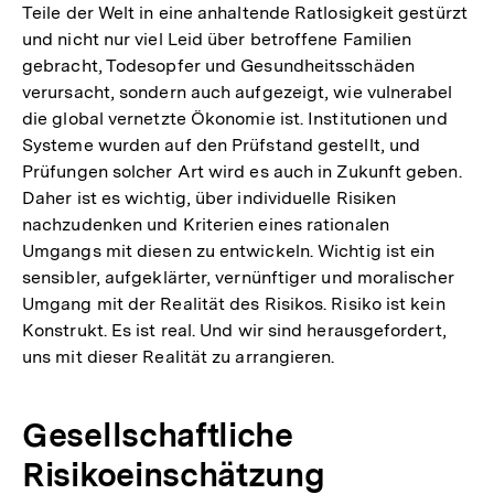
Teile der Welt in eine anhaltende Ratlosigkeit gestürzt
und nicht nur viel Leid über betroffene Familien
gebracht, Todesopfer und Gesundheitsschäden
verursacht, sondern auch aufgezeigt, wie vulnerabel
die global vernetzte Ökonomie ist. Institutionen und
Systeme wurden auf den Prüfstand gestellt, und
Prüfungen solcher Art wird es auch in Zukunft geben.
Daher ist es wichtig, über individuelle Risiken
nachzudenken und Kriterien eines rationalen
Umgangs mit diesen zu entwickeln. Wichtig ist ein
sensibler, aufgeklärter, vernünftiger und moralischer
Umgang mit der Realität des Risikos. Risiko ist kein
Konstrukt. Es ist real. Und wir sind herausgefordert,
uns mit dieser Realität zu arrangieren.
Gesellschaftliche
Risikoeinschätzung