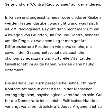
Seite und die "Contra-Raoultdianer" auf der anderen.
In Krisen und angesichts neuer oder unklarer Risiken
werden Fragen darüber, was richtig und was falsch
ist, oft ideologisiert. Es geht dann nicht mehr um ein
Abwägen von Gründen, um Pro und Contra, sondern
um die Frage, zu welchem Lager man gehört.
Differenziertere Positionen wie etwa solche, die
sowohl den Gesundheitsschutz als auch die
ökonomische, soziale und kulturelle Vitalität der
Gesellschaft im Auge haben, werden dann häufig
diffamiert.
Die mediale und auch persönliche Sehnsucht nach
Konformität mag in einer Krise, in der Menschen
verängstigt sind, psychologisch verständlich sein. Gut
für die Demokratie ist sie nicht. Politisches Handeln
verlangt vor allem Urteilskraft. Jedes Argument ist zu