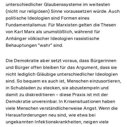
unterschiedlicher Glaubenssysteme im weitesten
(nicht nur religiösen) Sinne voraussetzen würde. Auch
politische Ideologien sind Formen eines
Fundamentalismus: Für Marxisten gelten die Thesen
von Karl Marx als unumstößlich, während für
Anhänger völkischer Ideologien rassistische
Behauptungen "wahr" sind.
Die Demokratie aber setzt voraus, dass Bürgerinnen
und Bürger offen bleiben für das Argument, dass sie
nicht lediglich Gläubige unterschiedlicher Ideologien
sind. So bequem es auch ist, Menschen einzusortieren,
in Schubladen zu stecken, sie abzustempeln und
damit zu diskreditieren – diese Praxis ist mit der
Demokratie unvereinbar. In Krisensituationen haben
viele Menschen verständlicherweise Angst. Wenn die
Herausforderungen neu sind, wie etwa bei
ungekannten Infektionskrankheiten, neigen viele