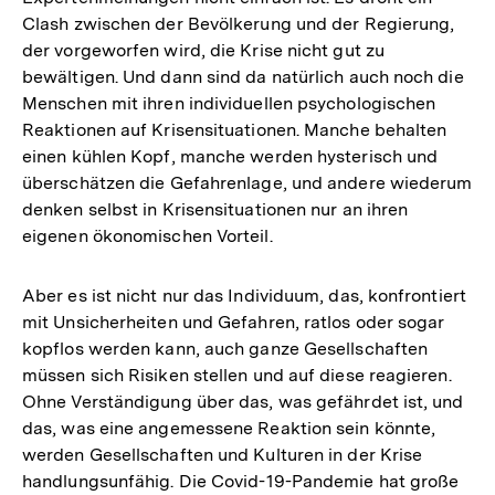
Clash zwischen der Bevölkerung und der Regierung,
der vorgeworfen wird, die Krise nicht gut zu
bewältigen. Und dann sind da natürlich auch noch die
Menschen mit ihren individuellen psychologischen
Reaktionen auf Krisensituationen. Manche behalten
einen kühlen Kopf, manche werden hysterisch und
überschätzen die Gefahrenlage, und andere wiederum
denken selbst in Krisensituationen nur an ihren
eigenen ökonomischen Vorteil.
Aber es ist nicht nur das Individuum, das, konfrontiert
mit Unsicherheiten und Gefahren, ratlos oder sogar
kopflos werden kann, auch ganze Gesellschaften
müssen sich Risiken stellen und auf diese reagieren.
Ohne Verständigung über das, was gefährdet ist, und
das, was eine angemessene Reaktion sein könnte,
werden Gesellschaften und Kulturen in der Krise
handlungsunfähig. Die Covid-19-Pandemie hat große