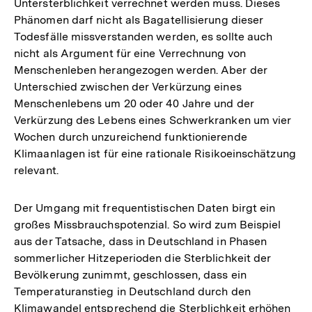
Untersterblichkeit verrechnet werden muss. Dieses
Phänomen darf nicht als Bagatellisierung dieser
Todesfälle missverstanden werden, es sollte auch
nicht als Argument für eine Verrechnung von
Menschenleben herangezogen werden. Aber der
Unterschied zwischen der Verkürzung eines
Menschenlebens um 20 oder 40 Jahre und der
Verkürzung des Lebens eines Schwerkranken um vier
Wochen durch unzureichend funktionierende
Klimaanlagen ist für eine rationale Risikoeinschätzung
relevant.
Der Umgang mit frequentistischen Daten birgt ein
großes Missbrauchspotenzial. So wird zum Beispiel
aus der Tatsache, dass in Deutschland in Phasen
sommerlicher Hitzeperioden die Sterblichkeit der
Bevölkerung zunimmt, geschlossen, dass ein
Temperaturanstieg in Deutschland durch den
Klimawandel entsprechend die Sterblichkeit erhöhen