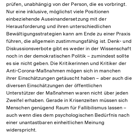
prüfen, unabhängig von der Person, die es vorbringt.
Nur eine inklusive, möglichst viele Positionen
einbeziehende Auseinandersetzung mit der
Herausforderung und ihren unterschiedlichen
Bewältigungsstrategien kann am Ende zu einer Praxis
führen, die allgemein zustimmungsfähig ist. Denk- und
Diskussionsverbote gibt es weder in der Wissenschaft
noch in der demokratischen Politik – zumindest sollte
es sie nicht geben. Die Kritikerinnen und Kritiker der
Anti-Corona-Maßnahmen mögen sich in manchen
ihrer Einschätzungen getäuscht haben – aber auch die
diversen Einschätzungen der öffentlichen
Unterstützer der Maßnahmen waren nicht über jeden
Zweifel erhaben. Gerade in Krisenzeiten müssen sich
Menschen genügend Raum für Fallibilismus lassen –
auch wenn dies dem psychologischen Bedürfnis nach
einer unantastbaren einheitlichen Meinung
widerspricht.