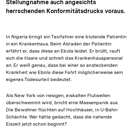
Stellungnahme auch angesichts
herrschenden Konformitätsdrucks voraus.
In Nigeria bringt ein Taxifahrer eine blutende Patientin
in ein Krankenhaus. Beim Abladen der Patientin
erfährt er, dass diese an Ebola leidet. Er brüllt, rauft
sich die Haare und schreit das Krankenhauspersonal
an. Er weiß genau, dass bei einer so ansteckenden
Krankheit wie Ebola diese Fahrt möglicherweise sein
eigenes Todesurteil bedeutet.
Als New York von riesigen, eiskalten Flutwellen
überschwemmt wird, bricht eine Massenpanik aus.
Die Bewohner flüchten auf Hochhäuser, in U-Bahn-
Schächte. Wer hätte gedacht, dass die nahende
Eiszeit jetzt schon beginnt?