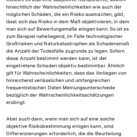
hinsichtlich der Wahrscheinlichkeiten wie auch der
möglichen Schäden, die ein Risiko ausmachen, gibt,
lässt sich das Risiko in dem Maß objektivieren, in dem
man sich auf Bewertungsmaße einigen kann. So ist es
zum Beispiel naheliegend, im Falle technologischer
Großrisiken und Naturkatastrophen als Schadensmaß
die Anzahl der Todesfälle zugrunde zu legen. Sofern
diese Anzahl bestimmt werden kann, ist der
eingetretene Schaden objektiv bestimmbar. Ähnlich
gilt für Wahrscheinlichkeiten, dass das Vorliegen von
hinreichend verlässlichen und umfangreichen
frequentistischen Daten Meinungsunterschiede
bezüglich der Wahrscheinlichkeitsschätzungen
erübrigt.
Aber auch dann, wenn man sich auf eine solche
objektive Risikobestimmung einigen kann, sind
Differenzierungen erforderlich, die die Beurteilung