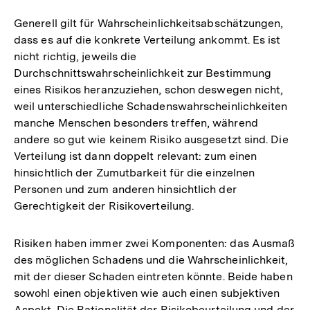
Generell gilt für Wahrscheinlichkeitsabschätzungen,
dass es auf die konkrete Verteilung ankommt. Es ist
nicht richtig, jeweils die
Durchschnittswahrscheinlichkeit zur Bestimmung
eines Risikos heranzuziehen, schon deswegen nicht,
weil unterschiedliche Schadenswahrscheinlichkeiten
manche Menschen besonders treffen, während
andere so gut wie keinem Risiko ausgesetzt sind. Die
Verteilung ist dann doppelt relevant: zum einen
hinsichtlich der Zumutbarkeit für die einzelnen
Personen und zum anderen hinsichtlich der
Gerechtigkeit der Risikoverteilung.
Risiken haben immer zwei Komponenten: das Ausmaß
des möglichen Schadens und die Wahrscheinlichkeit,
mit der dieser Schaden eintreten könnte. Beide haben
sowohl einen objektiven wie auch einen subjektiven
Aspekt. Die Rationalität der Risikobeurteilung und der