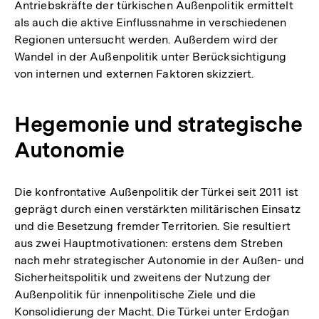
Antriebskräfte der türkischen Außenpolitik ermittelt
als auch die aktive Einflussnahme in verschiedenen
Regionen untersucht werden. Außerdem wird der
Wandel in der Außenpolitik unter Berücksichtigung
von internen und externen Faktoren skizziert.
Hegemonie und strategische
Autonomie
Die konfrontative Außenpolitik der Türkei seit 2011 ist
geprägt durch einen verstärkten militärischen Einsatz
und die Besetzung fremder Territorien. Sie resultiert
aus zwei Hauptmotivationen: erstens dem Streben
nach mehr strategischer Autonomie in der Außen- und
Sicherheitspolitik und zweitens der Nutzung der
Außenpolitik für innenpolitische Ziele und die
Konsolidierung der Macht. Die Türkei unter Erdoğan