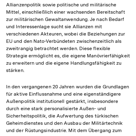
Allianzenpolitik sowie politische und militärische
Mittel, einschließlich einer wachsenden Bereitschaft
zur militärischen Gewaltanwendung. Je nach Bedarf
und Interessenlage sucht sie Allianzen mit
verschiedenen Akteuren, wobei die Beziehungen zur
EU und den Nato-Verbündeten zwischenzeitlich als
zweitrangig betrachtet werden. Diese flexible
Strategie ermöglicht es, die eigene Manövrierfähigkeit
zu erweitern und die eigene Handlungsfähigkeit zu
stärken.
In den vergangenen 20 Jahren wurden die Grundlagen
für aktive Einflussnahme und eine eigenständigere
Außenpolitik institutionell gestärkt, insbesondere
durch eine stark personalisierte Außen- und
Sicherheitspolitik, die Aufwertung des türkischen
Geheimdienstes und den Ausbau der Militärtechnik
und der Rüstungsindustrie. Mit dem Übergang zum