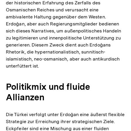
der historischen Erfahrung des Zerfalls des
Osmanischen Reiches und verursacht eine
ambivalente Haltung gegenüber dem Westen.
Erdoğan, aber auch Regierungsmitglieder bedienen
sich dieses Narratives, um außenpolitisches Handeln
zu legitimieren und innenpolitische Unterstützung zu
generieren. Diesem Zweck dient auch Erdoğans
Rhetorik, die hypernationalistisch, sunnitisch-
islamistisch, neo-osmanisch, aber auch antikurdisch
unterfüttert ist.
Politikmix und fluide
Allianzen
Die Türkei verfolgt unter Erdoğan eine äußerst flexible
Strategie zur Erreichung ihrer strategischen Ziele.
Eckpfeiler sind eine Mischung aus einer fluiden