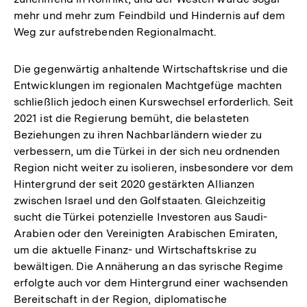
mehr und mehr zum Feindbild und Hindernis auf dem
Weg zur aufstrebenden Regionalmacht.
Die gegenwärtig anhaltende Wirtschaftskrise und die
Entwicklungen im regionalen Machtgefüge machten
schließlich jedoch einen Kurswechsel erforderlich. Seit
2021 ist die Regierung bemüht, die belasteten
Beziehungen zu ihren Nachbarländern wieder zu
verbessern, um die Türkei in der sich neu ordnenden
Region nicht weiter zu isolieren, insbesondere vor dem
Hintergrund der seit 2020 gestärkten Allianzen
zwischen Israel und den Golfstaaten. Gleichzeitig
sucht die Türkei potenzielle Investoren aus Saudi-
Arabien oder den Vereinigten Arabischen Emiraten,
um die aktuelle Finanz- und Wirtschaftskrise zu
bewältigen. Die Annäherung an das syrische Regime
erfolgte auch vor dem Hintergrund einer wachsenden
Bereitschaft in der Region, diplomatische