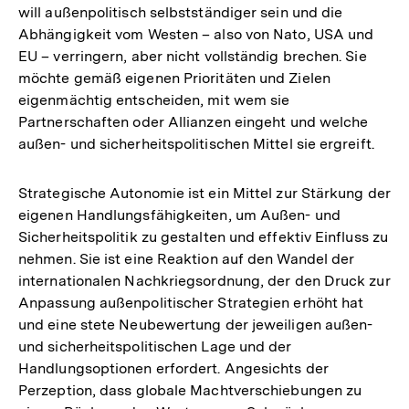
will außenpolitisch selbstständiger sein und die
Abhängigkeit vom Westen – also von Nato, USA und
EU – verringern, aber nicht vollständig brechen. Sie
möchte gemäß eigenen Prioritäten und Zielen
eigenmächtig entscheiden, mit wem sie
Partnerschaften oder Allianzen eingeht und welche
außen- und sicherheitspolitischen Mittel sie ergreift.
Strategische Autonomie ist ein Mittel zur Stärkung der
eigenen Handlungsfähigkeiten, um Außen- und
Sicherheitspolitik zu gestalten und effektiv Einfluss zu
nehmen. Sie ist eine Reaktion auf den Wandel der
internationalen Nachkriegsordnung, der den Druck zur
Anpassung außenpolitischer Strategien erhöht hat
und eine stete Neubewertung der jeweiligen außen-
und sicherheitspolitischen Lage und der
Handlungsoptionen erfordert. Angesichts der
Perzeption, dass globale Machtverschiebungen zu