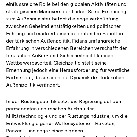
einflussreiche Rolle bei den globalen Aktivitäten und
strategischen Manövern der Türkei. Seine Ernennung
zum Außenminister betont die enge Verknüpfung
zwischen Geheimdiensttätigkeiten und politischer
Führung und markiert einen bedeutenden Schritt in
der türkischen Außenpolitik. Fidans umfangreiche
Erfahrung in verschiedenen Bereichen verschafft der
türkischen Außen- und Sicherheitspolitik einen
Wettbewerbsvorteil. Gleichzeitig stellt seine
Ernennung jedoch eine Herausforderung für westliche
Partner dar, da sie auch die Dynamik der türkischen
Außenpolitik verändert.
In der Rüstungspolitik setzt die Regierung auf den
permanenten und raschen Ausbau der
Militärtechnologie und der Rüstungsindustrie, um die
Entwicklung eigener Waffensysteme – Raketen,
Panzer – und sogar eines eigenen