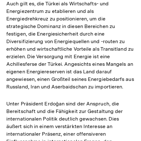
der
Auch gilt es, die Türkei als Wirtschafts- und
Fußnote
Energiezentrum zu etablieren und als
Energiedrehkreuz zu positionieren, um die
strategische Dominanz in diesen Bereichen zu
festigen, die Energiesicherheit durch eine
Diversifizierung von Energiequellen und -routen zu
erhöhen und wirtschaftliche Vorteile als Transitland zu
erzielen. Die Versorgung mit Energie ist eine
Achillesferse der Türkei. Angesichts eines Mangels an
eigenen Energiereserven ist das Land darauf
angewiesen, einen Großteil seines Energiebedarfs aus
Russland, Iran und Aserbaidschan zu importieren.
Unter Präsident Erdoğan sind der Anspruch, die
Bereitschaft und die Fähigkeit zur Gestaltung der
internationalen Politik deutlich gewachsen. Dies
äußert sich in einem verstärkten Interesse an
internationaler Präsenz, einer offensiveren