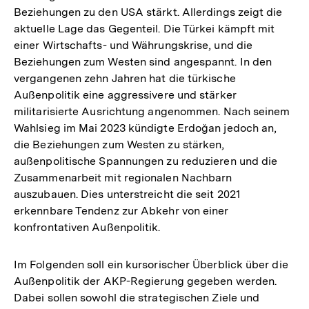
Beziehungen zu den USA stärkt. Allerdings zeigt die
aktuelle Lage das Gegenteil. Die Türkei kämpft mit
einer Wirtschafts- und Währungskrise, und die
Beziehungen zum Westen sind angespannt. In den
vergangenen zehn Jahren hat die türkische
Außenpolitik eine aggressivere und stärker
militarisierte Ausrichtung angenommen. Nach seinem
Wahlsieg im Mai 2023 kündigte Erdoğan jedoch an,
die Beziehungen zum Westen zu stärken,
außenpolitische Spannungen zu reduzieren und die
Zusammenarbeit mit regionalen Nachbarn
auszubauen. Dies unterstreicht die seit 2021
erkennbare Tendenz zur Abkehr von einer
konfrontativen Außenpolitik.
Im Folgenden soll ein kursorischer Überblick über die
Außenpolitik der AKP-Regierung gegeben werden.
Dabei sollen sowohl die strategischen Ziele und