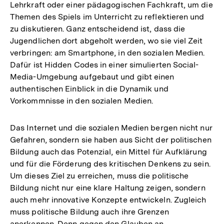
Lehrkraft oder einer pädagogischen Fachkraft, um die
Themen des Spiels im Unterricht zu reflektieren und
zu diskutieren. Ganz entscheidend ist, dass die
Jugendlichen dort abgeholt werden, wo sie viel Zeit
verbringen: am Smartphone, in den sozialen Medien.
Dafür ist Hidden Codes in einer simulierten Social-
Media-Umgebung aufgebaut und gibt einen
authentischen Einblick in die Dynamik und
Vorkommnisse in den sozialen Medien.
Das Internet und die sozialen Medien bergen nicht nur
Gefahren, sondern sie haben aus Sicht der politischen
Bildung auch das Potenzial, ein Mittel für Aufklärung
und für die Förderung des kritischen Denkens zu sein.
Um dieses Ziel zu erreichen, muss die politische
Bildung nicht nur eine klare Haltung zeigen, sondern
auch mehr innovative Konzepte entwickeln. Zugleich
muss politische Bildung auch ihre Grenzen
anerkennen. Denn gegen den Glauben an