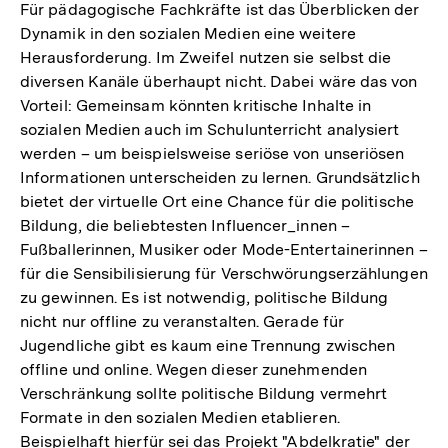
Für pädagogische Fachkräfte ist das Überblicken der
Dynamik in den sozialen Medien eine weitere
Herausforderung. Im Zweifel nutzen sie selbst die
diversen Kanäle überhaupt nicht. Dabei wäre das von
Vorteil: Gemeinsam könnten kritische Inhalte in
sozialen Medien auch im Schulunterricht analysiert
werden – um beispielsweise seriöse von unseriösen
Informationen unterscheiden zu lernen. Grundsätzlich
bietet der virtuelle Ort eine Chance für die politische
Bildung, die beliebtesten Influencer_innen –
Fußballerinnen, Musiker oder Mode-Entertainerinnen –
für die Sensibilisierung für Verschwörungserzählungen
zu gewinnen. Es ist notwendig, politische Bildung
nicht nur offline zu veranstalten. Gerade für
Jugendliche gibt es kaum eine Trennung zwischen
offline und online. Wegen dieser zunehmenden
Verschränkung sollte politische Bildung vermehrt
Formate in den sozialen Medien etablieren.
Beispielhaft hierfür sei das Projekt "Abdelkratie" der