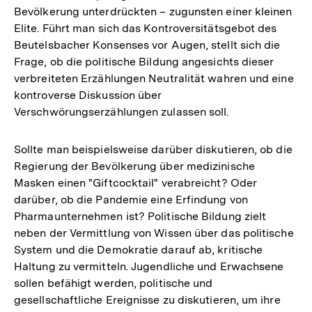
Bevölkerung unterdrückten – zugunsten einer kleinen
Elite. Führt man sich das Kontroversitätsgebot des
Beutelsbacher Konsenses vor Augen, stellt sich die
Frage, ob die politische Bildung angesichts dieser
verbreiteten Erzählungen Neutralität wahren und eine
kontroverse Diskussion über
Verschwörungserzählungen zulassen soll.
Sollte man beispielsweise darüber diskutieren, ob die
Regierung der Bevölkerung über medizinische
Masken einen "Giftcocktail" verabreicht? Oder
darüber, ob die Pandemie eine Erfindung von
Pharmaunternehmen ist? Politische Bildung zielt
neben der Vermittlung von Wissen über das politische
System und die Demokratie darauf ab, kritische
Haltung zu vermitteln. Jugendliche und Erwachsene
sollen befähigt werden, politische und
gesellschaftliche Ereignisse zu diskutieren, um ihre