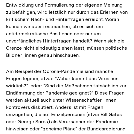
Entwicklung und Formulierung der eigenen Meinung
zu befähigen, wird letztlich nur durch das Erlernen von
kritischem Nach- und Hinterfragen erreicht. Woran
können wir aber festmachen, ob es sich um
antidemokratische Positionen oder nur um
unverfängliches Hinterfragen handelt? Wenn sich die
Grenze nicht eindeutig ziehen lässt, müssen politische
Bildner_innen genau hinschauen.
Am Beispiel der Corona-Pandemie sind manche
Fragen legitim, etwa: "Woher kommt das Virus nun
wirklich?", oder: "Sind die Maßnahmen tatsächlich zur
Eindämmung der Pandemie geeignet?" Diese Fragen
werden aktuell auch unter Wissenschaftler_innen
kontrovers diskutiert. Anders ist mit Fragen
umzugehen, die auf Einzelpersonen (etwa Bill Gates
oder George Soros) als Verursacher der Pandemie
hinweisen oder "geheime Pläne" der Bundesregierung