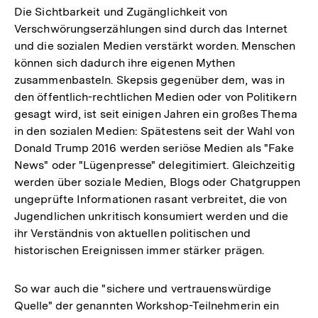
Die Sichtbarkeit und Zugänglichkeit von
Verschwörungserzählungen sind durch das Internet
und die sozialen Medien verstärkt worden. Menschen
können sich dadurch ihre eigenen Mythen
zusammenbasteln. Skepsis gegenüber dem, was in
den öffentlich-rechtlichen Medien oder von Politikern
gesagt wird, ist seit einigen Jahren ein großes Thema
in den sozialen Medien: Spätestens seit der Wahl von
Donald Trump 2016 werden seriöse Medien als "Fake
News" oder "Lügenpresse" delegitimiert. Gleichzeitig
werden über soziale Medien, Blogs oder Chatgruppen
ungeprüfte Informationen rasant verbreitet, die von
Jugendlichen unkritisch konsumiert werden und die
ihr Verständnis von aktuellen politischen und
historischen Ereignissen immer stärker prägen.
So war auch die "sichere und vertrauenswürdige
Quelle" der genannten Workshop-Teilnehmerin ein