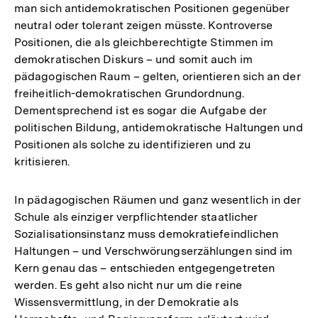
man sich antidemokratischen Positionen gegenüber
neutral oder tolerant zeigen müsste. Kontroverse
Positionen, die als gleichberechtigte Stimmen im
demokratischen Diskurs – und somit auch im
pädagogischen Raum – gelten, orientieren sich an der
freiheitlich-demokratischen Grundordnung.
Dementsprechend ist es sogar die Aufgabe der
politischen Bildung, antidemokratische Haltungen und
Positionen als solche zu identifizieren und zu
kritisieren.
In pädagogischen Räumen und ganz wesentlich in der
Schule als einziger verpflichtender staatlicher
Sozialisationsinstanz muss demokratiefeindlichen
Haltungen – und Verschwörungserzählungen sind im
Kern genau das – entschieden entgegengetreten
werden. Es geht also nicht nur um die reine
Wissensvermittlung, in der Demokratie als