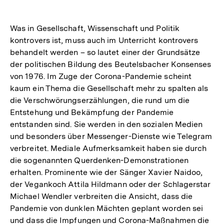
Was in Gesellschaft, Wissenschaft und Politik
kontrovers ist, muss auch im Unterricht kontrovers
behandelt werden – so lautet einer der Grundsätze
der politischen Bildung des Beutelsbacher Konsenses
von 1976. Im Zuge der Corona-Pandemie scheint
kaum ein Thema die Gesellschaft mehr zu spalten als
die Verschwörungserzählungen, die rund um die
Entstehung und Bekämpfung der Pandemie
entstanden sind. Sie werden in den sozialen Medien
und besonders über Messenger-Dienste wie Telegram
verbreitet. Mediale Aufmerksamkeit haben sie durch
die sogenannten Querdenken-Demonstrationen
erhalten. Prominente wie der Sänger Xavier Naidoo,
der Vegankoch Attila Hildmann oder der Schlagerstar
Michael Wendler verbreiten die Ansicht, dass die
Pandemie von dunklen Mächten geplant worden sei
und dass die Impfungen und Corona-Maßnahmen die