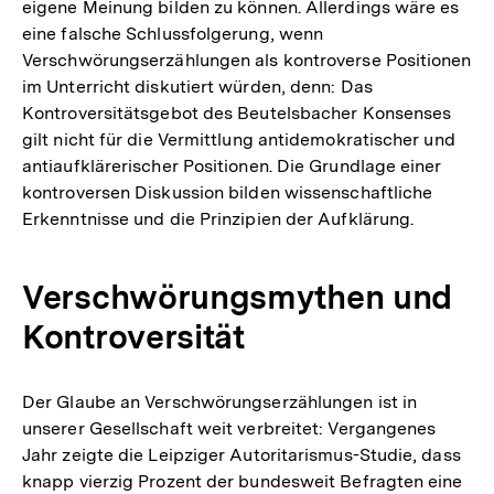
eigene Meinung bilden zu können. Allerdings wäre es
eine falsche Schlussfolgerung, wenn
Verschwörungserzählungen als kontroverse Positionen
im Unterricht diskutiert würden, denn: Das
Kontroversitätsgebot des Beutelsbacher Konsenses
gilt nicht für die Vermittlung antidemokratischer und
antiaufklärerischer Positionen. Die Grundlage einer
kontroversen Diskussion bilden wissenschaftliche
Erkenntnisse und die Prinzipien der Aufklärung.
Verschwörungsmythen und
Kontroversität
Der Glaube an Verschwörungserzählungen ist in
unserer Gesellschaft weit verbreitet: Vergangenes
Jahr zeigte die Leipziger Autoritarismus-Studie, dass
knapp vierzig Prozent der bundesweit Befragten eine