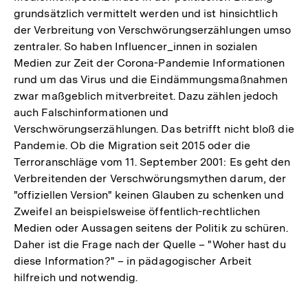
grundsätzlich vermittelt werden und ist hinsichtlich
der Verbreitung von Verschwörungserzählungen umso
zentraler. So haben Influencer_innen in sozialen
Medien zur Zeit der Corona-Pandemie Informationen
rund um das Virus und die Eindämmungsmaßnahmen
zwar maßgeblich mitverbreitet. Dazu zählen jedoch
auch Falschinformationen und
Verschwörungserzählungen. Das betrifft nicht bloß die
Pandemie. Ob die Migration seit 2015 oder die
Terroranschläge vom 11. September 2001: Es geht den
Verbreitenden der Verschwörungsmythen darum, der
"offiziellen Version" keinen Glauben zu schenken und
Zweifel an beispielsweise öffentlich-rechtlichen
Medien oder Aussagen seitens der Politik zu schüren.
Daher ist die Frage nach der Quelle – "Woher hast du
diese Information?" – in pädagogischer Arbeit
hilfreich und notwendig.