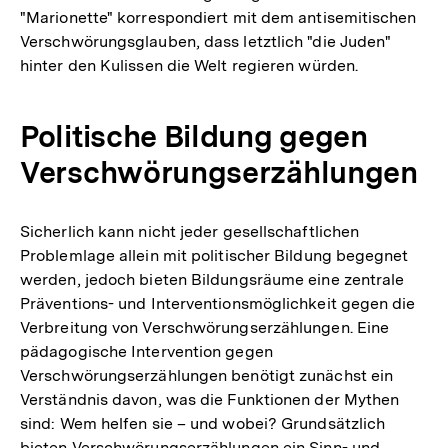
"Marionette" korrespondiert mit dem antisemitischen
Verschwörungsglauben, dass letztlich "die Juden"
hinter den Kulissen die Welt regieren würden.
Politische Bildung gegen
Verschwörungserzählungen
Sicherlich kann nicht jeder gesellschaftlichen
Problemlage allein mit politischer Bildung begegnet
werden, jedoch bieten Bildungsräume eine zentrale
Präventions- und Interventionsmöglichkeit gegen die
Verbreitung von Verschwörungserzählungen. Eine
pädagogische Intervention gegen
Verschwörungserzählungen benötigt zunächst ein
Verständnis davon, was die Funktionen der Mythen
sind: Wem helfen sie – und wobei? Grundsätzlich
bieten Verschwörungserzählungen ein Sinn- und