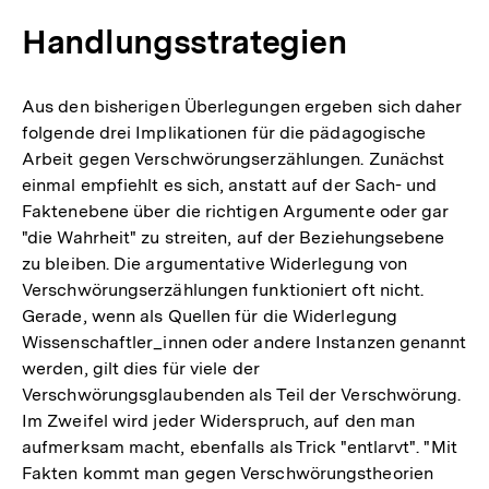
der
Handlungsstrategien
Fußnote
Aus den bisherigen Überlegungen ergeben sich daher
folgende drei Implikationen für die pädagogische
Arbeit gegen Verschwörungserzählungen. Zunächst
einmal empfiehlt es sich, anstatt auf der Sach- und
Faktenebene über die richtigen Argumente oder gar
"die Wahrheit" zu streiten, auf der Beziehungsebene
zu bleiben. Die argumentative Widerlegung von
Verschwörungserzählungen funktioniert oft nicht.
Gerade, wenn als Quellen für die Widerlegung
Wissenschaftler_innen oder andere Instanzen genannt
werden, gilt dies für viele der
Verschwörungsglaubenden als Teil der Verschwörung.
Im Zweifel wird jeder Widerspruch, auf den man
aufmerksam macht, ebenfalls als Trick "entlarvt". "Mit
Fakten kommt man gegen Verschwörungstheorien