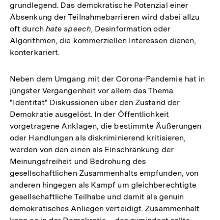
grundlegend. Das demokratische Potenzial einer
Absenkung der Teilnahmebarrieren wird dabei allzu
oft durch
hate speech
, Desinformation oder
Algorithmen, die kommerziellen Interessen dienen,
konterkariert.
Neben dem Umgang mit der Corona-Pandemie hat in
jüngster Vergangenheit vor allem das Thema
"Identität" Diskussionen über den Zustand der
Demokratie ausgelöst. In der Öffentlichkeit
vorgetragene Anklagen, die bestimmte Äußerungen
oder Handlungen als diskriminierend kritisieren,
werden von den einen als Einschränkung der
Meinungsfreiheit und Bedrohung des
gesellschaftlichen Zusammenhalts empfunden, von
anderen hingegen als Kampf um gleichberechtigte
gesellschaftliche Teilhabe und damit als genuin
demokratisches Anliegen verteidigt. Zusammenhalt