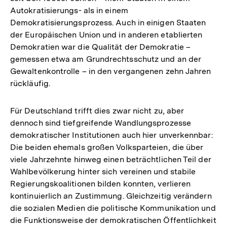
Autokratisierungs- als in einem
Demokratisierungsprozess. Auch in einigen Staaten
der Europäischen Union und in anderen etablierten
Demokratien war die Qualität der Demokratie –
gemessen etwa am Grundrechtsschutz und an der
Gewaltenkontrolle – in den vergangenen zehn Jahren
rückläufig.
Für Deutschland trifft dies zwar nicht zu, aber
dennoch sind tiefgreifende Wandlungsprozesse
demokratischer Institutionen auch hier unverkennbar:
Die beiden ehemals großen Volksparteien, die über
viele Jahrzehnte hinweg einen beträchtlichen Teil der
Wahlbevölkerung hinter sich vereinen und stabile
Regierungskoalitionen bilden konnten, verlieren
kontinuierlich an Zustimmung. Gleichzeitig verändern
die sozialen Medien die politische Kommunikation und
die Funktionsweise der demokratischen Öffentlichkeit