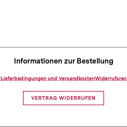
Informationen zur Bestellung
Informationen
r
Lieferbedingungen und Versandkosten
Widerrufsrec
zur
Bestellung
VERTRAG WIDERRUFEN