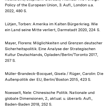
Policy of the European Union, 3. Aufl., London u.a.
2022, 480 S.
Lütjen, Torben: Amerika im Kalten Bürgerkrieg. Wie
ein Land seine Mitte verliert, Darmstadt 2020, 224 S.
Mayer, Florens: Möglichkeiten und Grenzen deutscher
Sicherheitspolitik. Eine Analyse der Strategischen
Kultur Deutschlands, Opladen/Berlin/Toronto 2017,
257 S.
Müller-Brandeck-Bocquet, Gisela / Rüger, Carolin: Die
Außenpolitik der EU, Berlin/Boston 2015, 423 S.
Noesselt, Nele: Chinesische Politik. Nationale und
globale Dimensionen, 2., aktual. u. überarb. Aufl.,
Baden-Baden 2018, 252 S.