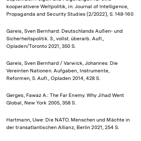
kooperativere Weltpolitik, in: Journal of Intelligence,
Propaganda and Security Studies (2/2022), S. 148-160
Gareis, Sven Bernhard: Deutschlands Außen- und
Sicherheitspolitik. 3., vollst. überarb. Aufl.,
Opladen/Toronto 2021, 350 S.
Gareis, Sven Bernhard / Varwick, Johannes: Die
Vereinten Nationen. Aufgaben, Instrumente,
Reformen, 5. Aufl., Opladen 2014, 428 S.
Gerges, Fawaz A.: The Far Enemy. Why Jihad Went
Global, New York 2005, 358 S.
Hartmann, Uwe: Die NATO. Menschen und Mächte in
der transatlantischen Allianz, Berlin 2021, 254 S.