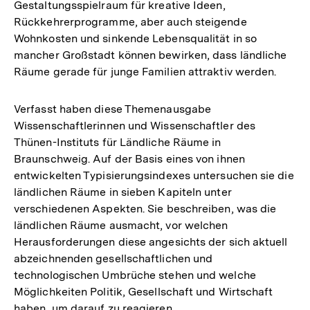
Gestaltungsspielraum für kreative Ideen,
Rückkehrerprogramme, aber auch steigende
Wohnkosten und sinkende Lebensqualität in so
mancher Großstadt können bewirken, dass ländliche
Räume gerade für junge Familien attraktiv werden.
Verfasst haben diese Themenausgabe
Wissenschaftlerinnen und Wissenschaftler des
Thünen-Instituts für Ländliche Räume in
Braunschweig. Auf der Basis eines von ihnen
entwickelten Typisierungsindexes untersuchen sie die
ländlichen Räume in sieben Kapiteln unter
verschiedenen Aspekten. Sie beschreiben, was die
ländlichen Räume ausmacht, vor welchen
Herausforderungen diese angesichts der sich aktuell
abzeichnenden gesellschaftlichen und
technologischen Umbrüche stehen und welche
Möglichkeiten Politik, Gesellschaft und Wirtschaft
haben, um darauf zu reagieren.