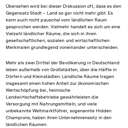
Übersehen wird bei dieser Diskussion oft, dass es den
Gegensatz Stadt – Land so gar nicht mehr gibt. Es
kann auch nicht pauschal vom ländlichen Raum
gesprochen werden. Vielmehr handelt es sich um eine
Vielzahl ländlicher Räume, die sich in ihren
gesellschaftlichen, sozialen und wirtschaftlichen
Merkmalen grundlegend voneinander unterscheiden.
Mehr als zwei Drittel der Bevölkerung in Deutschland
leben außerhalb von Großstädten, über die Hälfte in
Dörfern und Kleinstädten. Ländliche Räume tragen
insgesamt einen hohen Anteil zur ökonomischen
Wertschöpfung bei, heimische
Landwirtschaftsbetriebe gewährleisten die
Versorgung mit Nahrungsmitteln, und viele
unbekannte Weltmarktführer, sogenannte Hidden
Champions, haben ihren Unternehmenssitz in den
ländlichen Räumen.