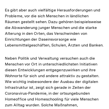
Es gibt aber auch vielfältige Herausforderungen und
Probleme, vor die sich Menschen in ländlichen
Räumen gestellt sehen. Dazu gehören beispielsweise
die Abwanderung junger Menschen und die starke
Alterung in den Orten, das Verschwinden von
Einrichtungen der Daseinsvorsorge wie
Lebensmittelgeschäften, Schulen, Ärzten und Banken.
Neben Politik und Verwaltung versuchen auch die
Menschen vor Ort in unterschiedlichsten Initiativen
diesen Entwicklungen entgegenzuwirken und ihre
Wohnorte für sich und andere attraktiv zu gestalten.
Wie wichtig insbesondere der Ausbau der digitalen
Infrastruktur ist, zeigt sich gerade in Zeiten der
Coronavirus-Pandemie, in der ortsungebunden
Homeoffice und Homeschooling für viele Menschen
zum Alltag wurden. Solche Maßnahmen,