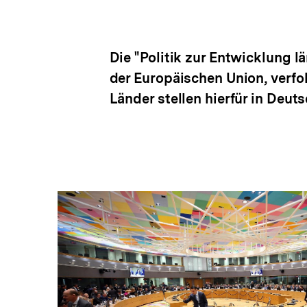
Die "Politik zur Entwicklung 
der Europäischen Union, verfol
Länder stellen hierfür in Deut