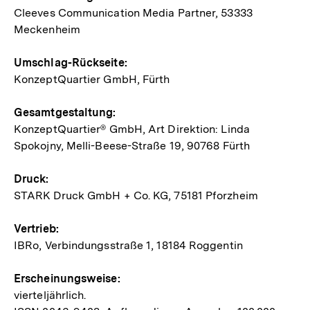
Cleeves Communication Media Partner, 53333
Meckenheim
Umschlag-Rückseite:
KonzeptQuartier GmbH, Fürth
Gesamtgestaltung:
KonzeptQuartier® GmbH, Art Direktion: Linda
Spokojny, Melli-Beese-Straße 19, 90768 Fürth
Druck:
STARK Druck GmbH + Co. KG, 75181 Pforzheim
Vertrieb:
IBRo, Verbindungsstraße 1, 18184 Roggentin
Erscheinungsweise:
vierteljährlich.