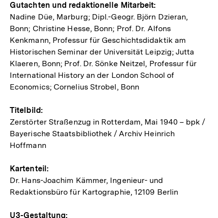
Gutachten und redaktionelle Mitarbeit:
Nadine Düe, Marburg; Dipl.-Geogr. Björn Dzieran,
Bonn; Christine Hesse, Bonn; Prof. Dr. Alfons
Kenkmann, Professur für Geschichtsdidaktik am
Historischen Seminar der Universität Leipzig; Jutta
Klaeren, Bonn; Prof. Dr. Sönke Neitzel, Professur für
International History an der London School of
Economics; Cornelius Strobel, Bonn
Titelbild:
Zerstörter Straßenzug in Rotterdam, Mai 1940 – bpk /
Bayerische Staatsbibliothek / Archiv Heinrich
Hoffmann
Kartenteil:
Dr. Hans-Joachim Kämmer, Ingenieur- und
Redaktionsbüro für Kartographie, 12109 Berlin
U3-Gestaltung: