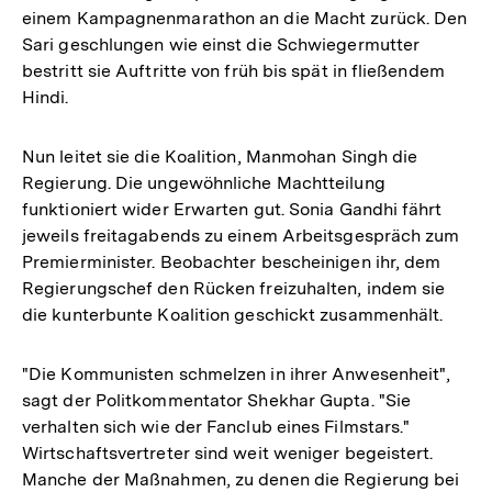
einem Kampagnenmarathon an die Macht zurück. Den
Sari geschlungen wie einst die Schwiegermutter
bestritt sie Auftritte von früh bis spät in fließendem
Hindi.
Nun leitet sie die Koalition, Manmohan Singh die
Regierung. Die ungewöhnliche Machtteilung
funktioniert wider Erwarten gut. Sonia Gandhi fährt
jeweils freitagabends zu einem Arbeitsgespräch zum
Premierminister. Beobachter bescheinigen ihr, dem
Regierungschef den Rücken freizuhalten, indem sie
die kunterbunte Koalition geschickt zusammenhält.
"Die Kommunisten schmelzen in ihrer Anwesenheit",
sagt der Politkommentator Shekhar Gupta. "Sie
verhalten sich wie der Fanclub eines Filmstars."
Wirtschaftsvertreter sind weit weniger begeistert.
Manche der Maßnahmen, zu denen die Regierung bei