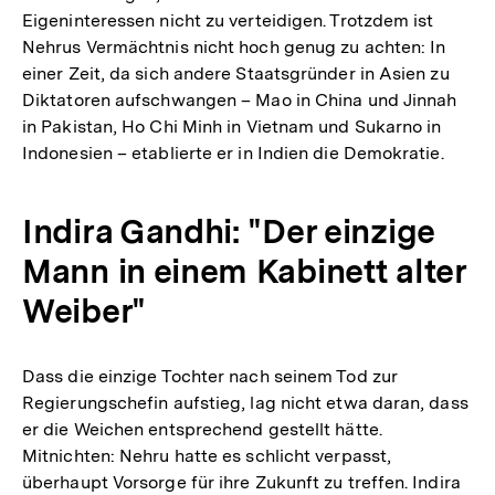
Eigeninteressen nicht zu verteidigen. Trotzdem ist
Nehrus Vermächtnis nicht hoch genug zu achten: In
einer Zeit, da sich andere Staatsgründer in Asien zu
Diktatoren aufschwangen – Mao in China und Jinnah
in Pakistan, Ho Chi Minh in Vietnam und Sukarno in
Indonesien – etablierte er in Indien die Demokratie.
Indira Gandhi: "Der einzige
Mann in einem Kabinett alter
Weiber"
Dass die einzige Tochter nach seinem Tod zur
Regierungschefin aufstieg, lag nicht etwa daran, dass
er die Weichen entsprechend gestellt hätte.
Mitnichten: Nehru hatte es schlicht verpasst,
überhaupt Vorsorge für ihre Zukunft zu treffen. Indira