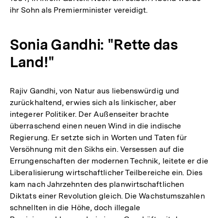
ihr Sohn als Premierminister vereidigt.
Sonia Gandhi: "Rette das
Land!"
Rajiv Gandhi, von Natur aus liebenswürdig und
zurückhaltend, erwies sich als linkischer, aber
integerer Politiker. Der Außenseiter brachte
überraschend einen neuen Wind in die indische
Regierung. Er setzte sich in Worten und Taten für
Versöhnung mit den Sikhs ein. Versessen auf die
Errungenschaften der modernen Technik, leitete er die
Liberalisierung wirtschaftlicher Teilbereiche ein. Dies
kam nach Jahrzehnten des planwirtschaftlichen
Diktats einer Revolution gleich. Die Wachstumszahlen
schnellten in die Höhe, doch illegale