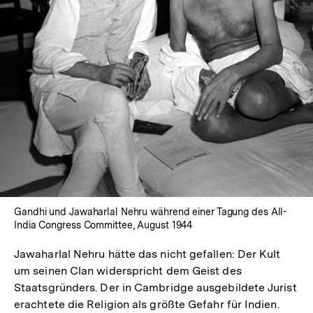
In
Lightbox
öffnen
Gandhi und Jawaharlal Nehru während einer Tagung des All-
India Congress Committee, August 1944
Jawaharlal Nehru hätte das nicht gefallen: Der Kult
um seinen Clan widerspricht dem Geist des
Staatsgründers. Der in Cambridge ausgebildete Jurist
erachtete die Religion als größte Gefahr für Indien.