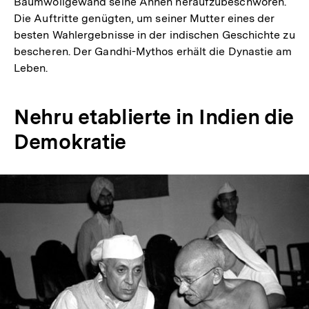
Baumwollgewand seine Ahnen heraufzubeschwören.
Die Auftritte genügten, um seiner Mutter eines der
besten Wahlergebnisse in der indischen Geschichte zu
bescheren. Der Gandhi-Mythos erhält die Dynastie am
Leben.
Nehru etablierte in Indien die
Demokratie