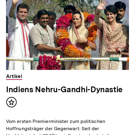
weitere
Inhalte
Artikel
Indiens Nehru-Gandhi-Dynastie
Inhalt
merken
Vom ersten Premierminister zum politischen
Hoffnungsträger der Gegenwart: Seit der