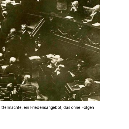
ittelmächte, ein Friedensangebot, das ohne Folgen