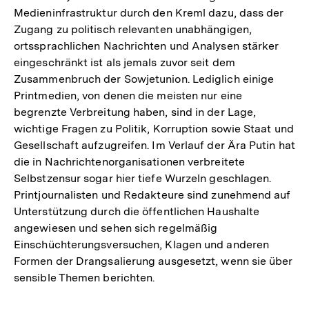
Medieninfrastruktur durch den Kreml dazu, dass der
Zugang zu politisch relevanten unabhängigen,
ortssprachlichen Nachrichten und Analysen stärker
eingeschränkt ist als jemals zuvor seit dem
Zusammenbruch der Sowjetunion. Lediglich einige
Printmedien, von denen die meisten nur eine
begrenzte Verbreitung haben, sind in der Lage,
wichtige Fragen zu Politik, Korruption sowie Staat und
Gesellschaft aufzugreifen. Im Verlauf der Ära Putin hat
die in Nachrichtenorganisationen verbreitete
Selbstzensur sogar hier tiefe Wurzeln geschlagen.
Printjournalisten und Redakteure sind zunehmend auf
Unterstützung durch die öffentlichen Haushalte
angewiesen und sehen sich regelmäßig
Einschüchterungsversuchen, Klagen und anderen
Formen der Drangsalierung ausgesetzt, wenn sie über
sensible Themen berichten.