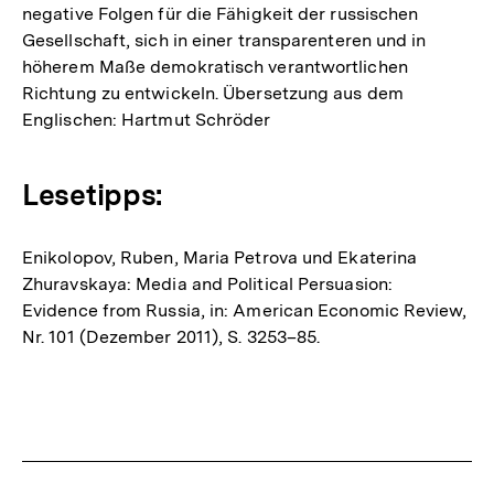
negative Folgen für die Fähigkeit der russischen
Gesellschaft, sich in einer transparenteren und in
höherem Maße demokratisch verantwortlichen
Richtung zu entwickeln. Übersetzung aus dem
Englischen: Hartmut Schröder
Lesetipps:
Enikolopov, Ruben, Maria Petrova und Ekaterina
Zhuravskaya: Media and Political Persuasion:
Evidence from Russia, in: American Economic Review,
Nr. 101 (Dezember 2011), S. 3253–85.
Fussnoten