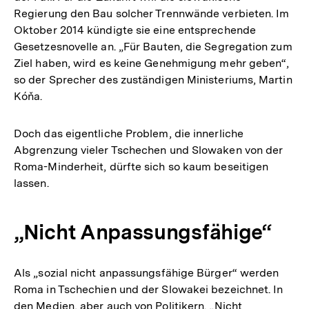
Regierung den Bau solcher Trennwände verbieten. Im
der
Oktober 2014 kündigte sie eine entsprechende
Fußnot
Gesetzesnovelle an. „Für Bauten, die Segregation zum
Ziel haben, wird es keine Genehmigung mehr geben“,
so der Sprecher des zuständigen Ministeriums, Martin
Kóňa.
Doch das eigentliche Problem, die innerliche
Abgrenzung vieler Tschechen und Slowaken von der
Roma-Minderheit, dürfte sich so kaum beseitigen
lassen.
„Nicht Anpassungsfähige“
Als „sozial nicht anpassungsfähige Bürger“ werden
Roma in Tschechien und der Slowakei bezeichnet. In
den Medien, aber auch von Politikern. „Nicht