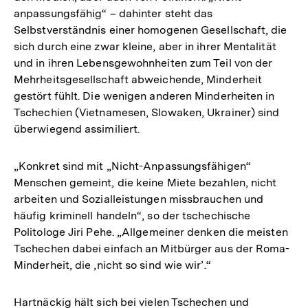
anpassungsfähig“ – dahinter steht das
Selbstverständnis einer homogenen Gesellschaft, die
sich durch eine zwar kleine, aber in ihrer Mentalität
und in ihren Lebensgewohnheiten zum Teil von der
Mehrheitsgesellschaft abweichende, Minderheit
gestört fühlt. Die wenigen anderen Minderheiten in
Tschechien (Vietnamesen, Slowaken, Ukrainer) sind
überwiegend assimiliert.
„Konkret sind mit „Nicht-Anpassungsfähigen“
Menschen gemeint, die keine Miete bezahlen, nicht
arbeiten und Sozialleistungen missbrauchen und
häufig kriminell handeln“, so der tschechische
Politologe Jiri Pehe. „Allgemeiner denken die meisten
Tschechen dabei einfach an Mitbürger aus der Roma-
Minderheit, die ‚nicht so sind wie wir’.“
Hartnäckig hält sich bei vielen Tschechen und