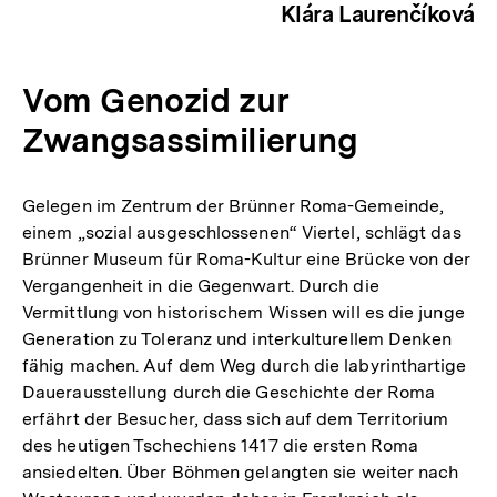
Klára Laurenčíková
Vom Genozid zur
Zwangsassimilierung
Gelegen im Zentrum der Brünner Roma-Gemeinde,
einem „sozial ausgeschlossenen“ Viertel, schlägt das
Brünner Museum für Roma-Kultur eine Brücke von der
Vergangenheit in die Gegenwart. Durch die
Vermittlung von historischem Wissen will es die junge
Generation zu Toleranz und interkulturellem Denken
fähig machen. Auf dem Weg durch die labyrinthartige
Dauerausstellung durch die Geschichte der Roma
erfährt der Besucher, dass sich auf dem Territorium
des heutigen Tschechiens 1417 die ersten Roma
ansiedelten. Über Böhmen gelangten sie weiter nach