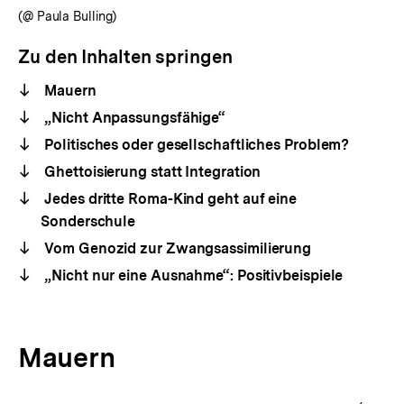
(@ Paula Bulling)
Zu den Inhalten springen
Mauern
„Nicht Anpassungsfähige“
Politisches oder gesellschaftliches Problem?
Ghettoisierung statt Integration
Jedes dritte Roma-Kind geht auf eine
Sonderschule
Vom Genozid zur Zwangsassimilierung
„Nicht nur eine Ausnahme“: Positivbeispiele
Mauern