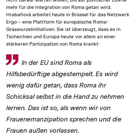
mehr für die Integration von Roma getan wird.
Hrabaňová arbeitet heute in Brüssel für das Netzwerk
Ergo – eine Plattform für europäische Roma-
Graswurzelinitiativen. Sie ist überzeugt, dass es in
Tschechien und Europa heute vor allem an einer
stärkeren Partizipation von Roma krankt:
Zitat
In der EU sind Roma als
Hilfsbedürftige abgestempelt. Es wird
wenig dafür getan, dass Roma ihr
Schicksal selbst in die Hand zu nehmen
lernen. Das ist so, als wenn wir von
Frauenemanzipation sprechen und die
Frauen außen vorlassen.