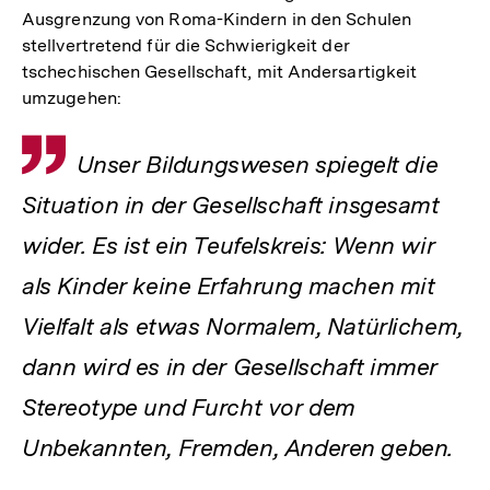
Ausgrenzung von Roma-Kindern in den Schulen
stellvertretend für die Schwierigkeit der
tschechischen Gesellschaft, mit Andersartigkeit
umzugehen:
Zitat
Unser Bildungswesen spiegelt die
Situation in der Gesellschaft insgesamt
wider. Es ist ein Teufelskreis: Wenn wir
als Kinder keine Erfahrung machen mit
Vielfalt als etwas Normalem, Natürlichem,
dann wird es in der Gesellschaft immer
Stereotype und Furcht vor dem
Unbekannten, Fremden, Anderen geben.