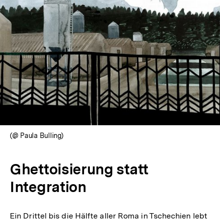
(@ Paula Bulling)
Ghettoisierung statt
Integration
Ein Drittel bis die Hälfte aller Roma in Tschechien lebt