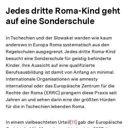
Jedes dritte Roma-Kind geht
auf eine Sonderschule
In Tschechien und der Slowakei werden wie kaum
anderswo in Europa Roma systematisch aus den
Regelschulen ausgegrenzt. Jedes dritte Roma-Kind
besucht eine Sonderschule für geistig behinderte
Kinder. Ihre Aussicht auf eine qualifizierte
Berufsausbildung ist damit von Anfang an minimal.
Internationale Organisationen wie amnesty
international oder das Europäische Zentrum für die
Rechte der Roma (ERRC) prangern diese Praxis seit
Jahren an und sehen darin eine der größten Hürden
für die in Tschechien lebenden Roma.
In einem vielbeachteten Urteil
Zur
[11]
gab der Europäische