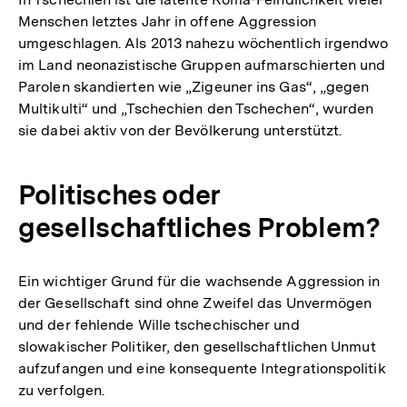
Menschen letztes Jahr in offene Aggression
umgeschlagen. Als 2013 nahezu wöchentlich irgendwo
im Land neonazistische Gruppen aufmarschierten und
Parolen skandierten wie „Zigeuner ins Gas“, „gegen
Multikulti“ und „Tschechien den Tschechen“, wurden
sie dabei aktiv von der Bevölkerung unterstützt.
Politisches oder
gesellschaftliches Problem?
Ein wichtiger Grund für die wachsende Aggression in
der Gesellschaft sind ohne Zweifel das Unvermögen
und der fehlende Wille tschechischer und
slowakischer Politiker, den gesellschaftlichen Unmut
aufzufangen und eine konsequente Integrationspolitik
zu verfolgen.