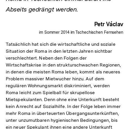
Abseits gedrängt werden.
Petr Václav
im Sommer 2014 im Tschechischen Fernsehen
Tatsächlich hat sich die wirtschaftliche und soziale
Situation der Roma in den letzten Jahren sichtbar
verschlechtert. Neben den Folgen der
Wirtschaftskrise in den strukturschwachen Regionen,
in denen die meisten Roma leben, kommt als neueres
Problem massiver Mietwucher hinzu. Auf dem
regulären Wohnungsmarkt diskriminiert, werden
Roma leicht zum Spielball für skrupellose
Mietspekulanten. Denn ohne eine Unterkunft besteht
kein Anrecht auf Sozialhilfe. In der Folge leben immer
mehr Roma in überteuerten Übergangsunterkünften,
unter unzumutbaren hygienischen Bedingungen, bis
ein neuer Spekulant ihnen eine andere Unterkunft