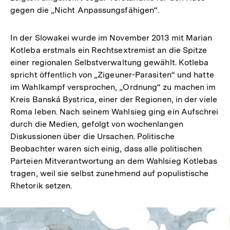
gegen die „Nicht Anpassungsfähigen“.
In der Slowakei wurde im November 2013 mit Marian
Kotleba erstmals ein Rechtsextremist an die Spitze
einer regionalen Selbstverwaltung gewählt. Kotleba
spricht öffentlich von „Zigeuner-Parasiten“ und hatte
im Wahlkampf versprochen, „Ordnung“ zu machen im
Kreis Banská Bystrica, einer der Regionen, in der viele
Roma leben. Nach seinem Wahlsieg ging ein Aufschrei
durch die Medien, gefolgt von wochenlangen
Diskussionen über die Ursachen. Politische
Beobachter waren sich einig, dass alle politischen
Parteien Mitverantwortung an dem Wahlsieg Kotlebas
tragen, weil sie selbst zunehmend auf populistische
Rhetorik setzen.