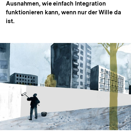
Ausnahmen, wie einfach Integration
funktionieren kann, wenn nur der Wille da
ist.