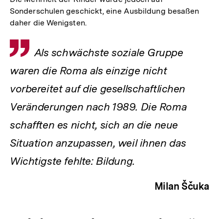
Sonderschulen geschickt, eine Ausbildung besaßen
daher die Wenigsten.
Zitat
Als schwächste soziale Gruppe
waren die Roma als einzige nicht
vorbereitet auf die gesellschaftlichen
Veränderungen nach 1989. Die Roma
schafften es nicht, sich an die neue
Situation anzupassen, weil ihnen das
Wichtigste fehlte: Bildung.
Milan Ščuka